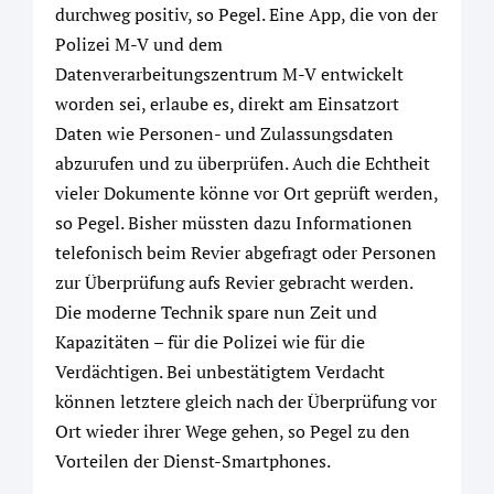
durchweg positiv, so Pegel. Eine App, die von der
Polizei M-V und dem
Datenverarbeitungszentrum M-V entwickelt
worden sei, erlaube es, direkt am Einsatzort
Daten wie Personen- und Zulassungsdaten
abzurufen und zu überprüfen. Auch die Echtheit
vieler Dokumente könne vor Ort geprüft werden,
so Pegel. Bisher müssten dazu Informationen
telefonisch beim Revier abgefragt oder Personen
zur Überprüfung aufs Revier gebracht werden.
Die moderne Technik spare nun Zeit und
Kapazitäten – für die Polizei wie für die
Verdächtigen. Bei unbestätigtem Verdacht
können letztere gleich nach der Überprüfung vor
Ort wieder ihrer Wege gehen, so Pegel zu den
Vorteilen der Dienst-Smartphones.