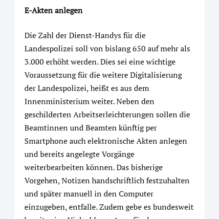
E-Akten anlegen
Die Zahl der Dienst-Handys für die
Landespolizei soll von bislang 650 auf mehr als
3.000 erhöht werden. Dies sei eine wichtige
Voraussetzung für die weitere Digitalisierung
der Landespolizei, heißt es aus dem
Innenministerium weiter. Neben den
geschilderten Arbeitserleichterungen sollen die
Beamtinnen und Beamten künftig per
Smartphone auch elektronische Akten anlegen
und bereits angelegte Vorgänge
weiterbearbeiten können. Das bisherige
Vorgehen, Notizen handschriftlich festzuhalten
und später manuell in den Computer
einzugeben, entfalle. Zudem gebe es bundesweit