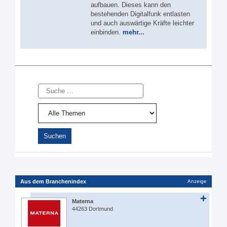
aufbauen. Dieses kann den
bestehenden Digitalfunk entlasten
und auch auswärtige Kräfte leichter
einbinden.
mehr...
Suche
Aus dem Branchenindex
Anzeige
Materna
44263 Dortmund