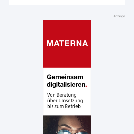
Anzeige