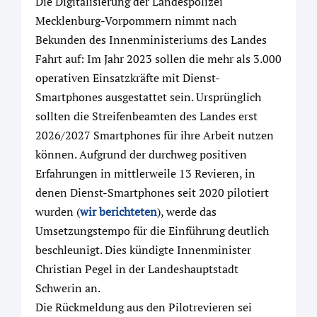
Die Digitalisierung der Landespolizei
Mecklenburg-Vorpommern nimmt nach
Bekunden des Innenministeriums des Landes
Fahrt auf: Im Jahr 2023 sollen die mehr als 3.000
operativen Einsatzkräfte mit Dienst-
Smartphones ausgestattet sein. Ursprünglich
sollten die Streifenbeamten des Landes erst
2026/2027 Smartphones für ihre Arbeit nutzen
können. Aufgrund der durchweg positiven
Erfahrungen in mittlerweile 13 Revieren, in
denen Dienst-Smartphones seit 2020 pilotiert
wurden (
wir berichteten
), werde das
Umsetzungstempo für die Einführung deutlich
beschleunigt. Dies kündigte Innenminister
Christian Pegel in der Landeshauptstadt
Schwerin an.
Die Rückmeldung aus den Pilotrevieren sei