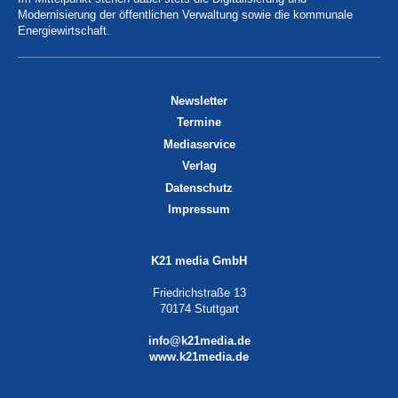
Modernisierung der öffentlichen Verwaltung sowie die kommunale
Energiewirtschaft.
Newsletter
Termine
Mediaservice
Verlag
Datenschutz
Impressum
K21 media GmbH
Friedrichstraße 13
70174 Stuttgart
info@k21media.de
www.k21media.de