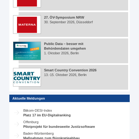
27. ÖV-Symposium NRW
30. September 2026, Düsseldorf
Public Data – besser mit
Behördendaten umgehen
1. Oktober 2026, Berlin
Smart Country Convention 2026
13.-15. Oktober 2026, Berlin
Aktuelle Meldungen
Bitkom-DESI-Index
Platz 17 im EU-Digitalranking
Offenburg
Pilotprojekt für bundesweite Justizsoftware
Baden-Württemberg
Maßnahmen zum Bürokratieabbau