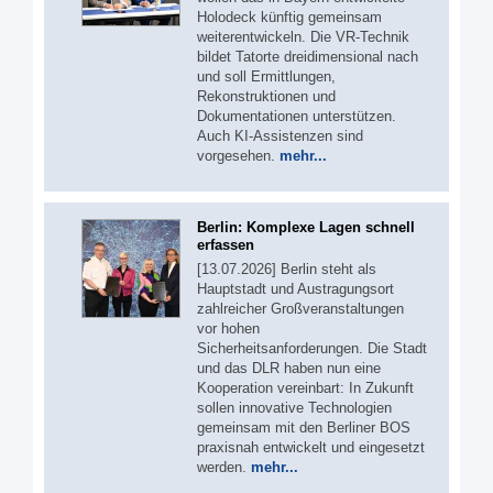
Holodeck künftig gemeinsam
weiterentwickeln. Die VR-Technik
bildet Tatorte dreidimensional nach
und soll Ermittlungen,
Rekonstruktionen und
Dokumentationen unterstützen.
Auch KI-Assistenzen sind
vorgesehen.
mehr...
Berlin: Komplexe Lagen schnell
erfassen
[13.07.2026] Berlin steht als
Hauptstadt und Austragungsort
zahlreicher Großveranstaltungen
vor hohen
Sicherheitsanforderungen. Die Stadt
und das DLR haben nun eine
Kooperation vereinbart: In Zukunft
sollen innovative Technologien
gemeinsam mit den Berliner BOS
praxisnah entwickelt und eingesetzt
werden.
mehr...