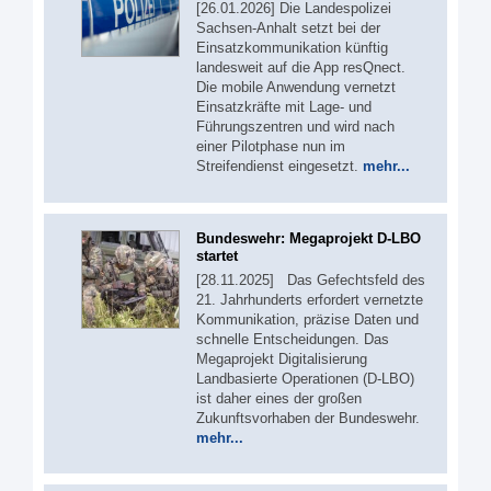
[26.01.2026] Die Landespolizei
Sachsen-Anhalt setzt bei der
Einsatzkommunikation künftig
landesweit auf die App resQnect.
Die mobile Anwendung vernetzt
Einsatzkräfte mit Lage- und
Führungszentren und wird nach
einer Pilotphase nun im
Streifendienst eingesetzt.
mehr...
Bundeswehr: Megaprojekt D-LBO
startet
[28.11.2025] Das Gefechtsfeld des
21. Jahrhunderts erfordert vernetzte
Kommunikation, präzise Daten und
schnelle Entscheidungen. Das
Megaprojekt Digitalisierung
Landbasierte Operationen (D-LBO)
ist daher eines der großen
Zukunftsvorhaben der Bundeswehr.
mehr...