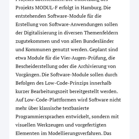
Projekts MODUL-F erfolgt in Hamburg. Die
entstehenden Software-Module für die
Erstellung von Software-Anwendungen sollen
der Digitalisierung in diversen Themenfeldern
zugutekommen und von allen Bundesländer
und Kommunen genutzt werden. Geplant sind
etwa Module für die Vier-Augen-Prüfung, die
Bescheiderstellung oder die Archivierung von
Vorgängen. Die Software-Module sollen durch
Befolgen des Low-Code-Prinzips innerhalb
kurzer Bearbeitungszeit bereitgestellt werden.
Auf Low-Code-Plattformen wird Software nicht
mehr über klassische textbasierte
Programmiersprachen entwickelt, sondern mit
visuellen Werkzeugen und vorgefertigten
Elementen im Modellierungsverfahren. Das