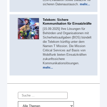
sicheren Datenaustausch.
mehr...
Telekom: Sichere
Kommunikation für Einsatzkräfte
[15.09.2025] Ihre Lösungen für
Behörden und Organisationen mit
Sicherheitsaufgaben (BOS) bündelt
die Telekom künftig unter dem
Namen T Mission. Die Mission
Critical Services auf Basis von
Mobilfunk bieten Einsatzkräften
zukunftssichere
Kommunikationslösungen.
mehr...
Suche