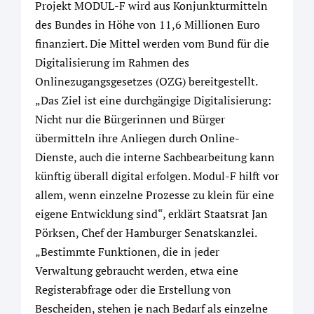
Projekt MODUL-F wird aus Konjunkturmitteln
des Bundes in Höhe von 11,6 Millionen Euro
finanziert. Die Mittel werden vom Bund für die
Digitalisierung im Rahmen des
Onlinezugangsgesetzes (OZG) bereitgestellt.
„Das Ziel ist eine durchgängige Digitalisierung:
Nicht nur die Bürgerinnen und Bürger
übermitteln ihre Anliegen durch Online-
Dienste, auch die interne Sachbearbeitung kann
künftig überall digital erfolgen. Modul-F hilft vor
allem, wenn einzelne Prozesse zu klein für eine
eigene Entwicklung sind“, erklärt Staatsrat Jan
Pörksen, Chef der Hamburger Senatskanzlei.
„Bestimmte Funktionen, die in jeder
Verwaltung gebraucht werden, etwa eine
Registerabfrage oder die Erstellung von
Bescheiden, stehen je nach Bedarf als einzelne