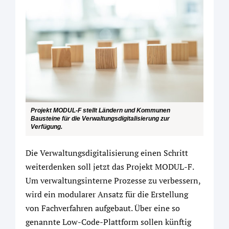
Projekt MODUL-F stellt Ländern und Kommunen
Bausteine für die Verwaltungsdigitalisierung zur
Verfügung.
Die Verwaltungsdigitalisierung einen Schritt
weiterdenken soll jetzt das Projekt MODUL-F.
Um verwaltungsinterne Prozesse zu verbessern,
wird ein modularer Ansatz für die Erstellung
von Fachverfahren aufgebaut. Über eine so
genannte Low-Code-Plattform sollen künftig