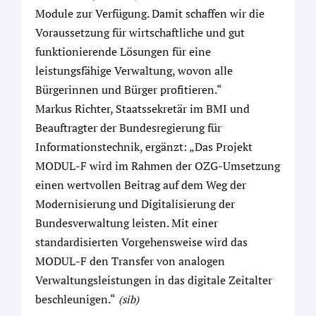
Module zur Verfügung. Damit schaffen wir die
Voraussetzung für wirtschaftliche und gut
funktionierende Lösungen für eine
leistungsfähige Verwaltung, wovon alle
Bürgerinnen und Bürger profitieren.“
Markus Richter, Staatssekretär im BMI und
Beauftragter der Bundesregierung für
Informationstechnik, ergänzt: „Das Projekt
MODUL-F wird im Rahmen der OZG-Umsetzung
einen wertvollen Beitrag auf dem Weg der
Modernisierung und Digitalisierung der
Bundesverwaltung leisten. Mit einer
standardisierten Vorgehensweise wird das
MODUL-F den Transfer von analogen
Verwaltungsleistungen in das digitale Zeitalter
beschleunigen.“
(sib)