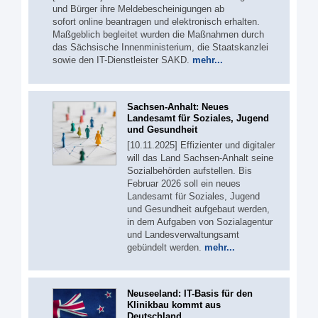
und Bürger ihre Meldebescheinigungen ab
sofort online beantragen und elektronisch erhalten.
Maßgeblich begleitet wurden die Maßnahmen durch
das Sächsische Innenministerium, die Staatskanzlei
sowie den IT-Dienstleister SAKD.
mehr...
Sachsen-Anhalt: Neues
Landesamt für Soziales, Jugend
und Gesundheit
[10.11.2025] Effizienter und digitaler
will das Land Sachsen-Anhalt seine
Sozialbehörden aufstellen. Bis
Februar 2026 soll ein neues
Landesamt für Soziales, Jugend
und Gesundheit aufgebaut werden,
in dem Aufgaben von Sozialagentur
und Landesverwaltungsamt
gebündelt werden.
mehr...
Neuseeland: IT-Basis für den
Klinikbau kommt aus
Deutschland