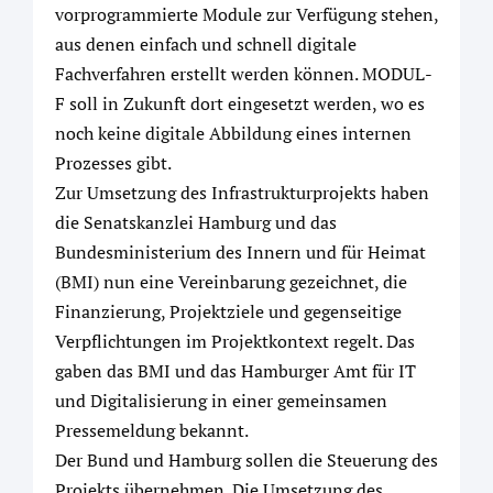
vorprogrammierte Module zur Verfügung stehen,
aus denen einfach und schnell digitale
Fachverfahren erstellt werden können. MODUL-
F soll in Zukunft dort eingesetzt werden, wo es
noch keine digitale Abbildung eines internen
Prozesses gibt.
Zur Umsetzung des Infrastrukturprojekts haben
die Senatskanzlei Hamburg und das
Bundesministerium des Innern und für Heimat
(BMI) nun eine Vereinbarung gezeichnet, die
Finanzierung, Projektziele und gegenseitige
Verpflichtungen im Projektkontext regelt. Das
gaben das BMI und das Hamburger Amt für IT
und Digitalisierung in einer gemeinsamen
Pressemeldung bekannt.
Der Bund und Hamburg sollen die Steuerung des
Projekts übernehmen. Die Umsetzung des