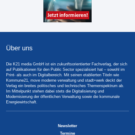
Über uns
Die K21 media GmbH ist ein zukunftsorientierter Fachverlag, der sich
auf Publikationen für den Public Sector spezialisiert hat – sowohl im
Print- als auch im Digitalbereich. Mit seinen etablierten Titeln wie
Kommune21, move moderne verwaltung und stadt+werk deckt der
Verlag ein breites politisches und technisches Themenspektrum ab.
Im Mittelpunkt stehen dabei stets die Digitalisierung und
Modernisierung der öffentlichen Verwaltung sowie die kommunale
Energiewirtschaft.
Newsletter
Termine