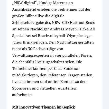
„NRW digital“, kündigt Materna an.
Anschließend erleben die Teilnehmer auf der
großen Bühne live die digitale
Schlüsselübergabe des NRW-CIO Hartmut Beuß
an seinen Nachfolger Andreas Meyer-Falcke. Als
Special Act sei Beachvolleyball-Olympiasieger
Julius Brink geladen. Den Nachmittag gestalten
mehr als 30 Fachvorträge von
Verwaltungsexperten in vier parallelen Foren,
die ebenfalls live zugeschaltet seien. Die
Teilnehmer können per Chat-Funktion
mitdiskutieren, den Referenten Fragen stellen,
live abstimmen und online Kontakt zu den
Sponsoren und virtuellen Ausstellern
aufnehmen.
Mit innovativen Themen im Gepäck