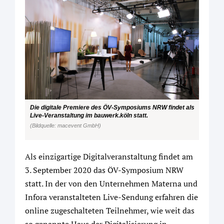
Die digitale Premiere des ÖV-Symposiums NRW findet als
Live-Veranstaltung im bauwerk.köln statt.
(Bildquelle: macevent GmbH)
Als einzigartige Digitalveranstaltung findet am
3. September 2020 das ÖV-Symposium NRW
statt. In der von den Unternehmen Materna und
Infora veranstalteten Live-Sendung erfahren die
online zugeschalteten Teilnehmer, wie weit das