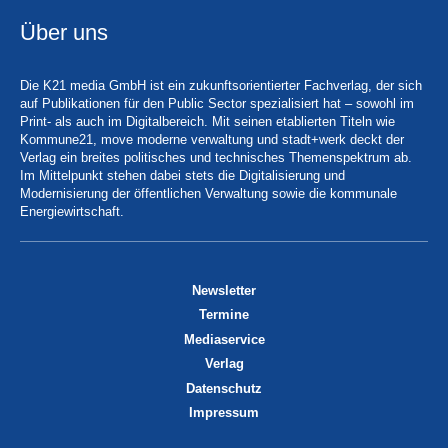
Über uns
Die K21 media GmbH ist ein zukunftsorientierter Fachverlag, der sich
auf Publikationen für den Public Sector spezialisiert hat – sowohl im
Print- als auch im Digitalbereich. Mit seinen etablierten Titeln wie
Kommune21, move moderne verwaltung und stadt+werk deckt der
Verlag ein breites politisches und technisches Themenspektrum ab.
Im Mittelpunkt stehen dabei stets die Digitalisierung und
Modernisierung der öffentlichen Verwaltung sowie die kommunale
Energiewirtschaft.
Newsletter
Termine
Mediaservice
Verlag
Datenschutz
Impressum