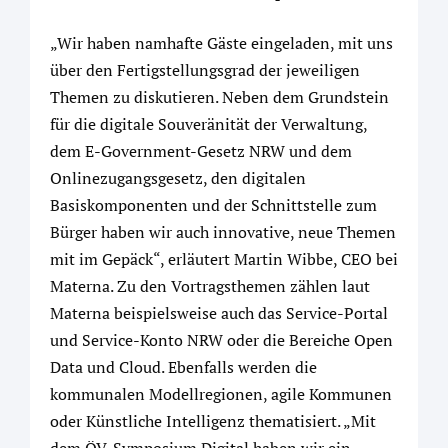
„Wir haben namhafte Gäste eingeladen, mit uns
über den Fertigstellungsgrad der jeweiligen
Themen zu diskutieren. Neben dem Grundstein
für die digitale Souveränität der Verwaltung,
dem E-Government-Gesetz NRW und dem
Onlinezugangsgesetz, den digitalen
Basiskomponenten und der Schnittstelle zum
Bürger haben wir auch innovative, neue Themen
mit im Gepäck“, erläutert Martin Wibbe, CEO bei
Materna. Zu den Vortragsthemen zählen laut
Materna beispielsweise auch das Service-Portal
und Service-Konto NRW oder die Bereiche Open
Data und Cloud. Ebenfalls werden die
kommunalen Modellregionen, agile Kommunen
oder Künstliche Intelligenz thematisiert. „Mit