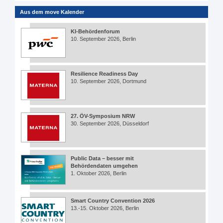
Aus dem move Kalender
KI-Behördenforum
10. September 2026, Berlin
Resilience Readiness Day
10. September 2026, Dortmund
27. ÖV-Symposium NRW
30. September 2026, Düsseldorf
Public Data – besser mit
Behördendaten umgehen
1. Oktober 2026, Berlin
Smart Country Convention 2026
13.-15. Oktober 2026, Berlin