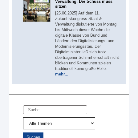
Verwaltung: Der Schuss muss
sitzen
[25.06.2025] Auf dem 11.
Zukunftskongress Staat &
Verwaltung diskutierte von Montag
bis Mittwoch dieser Woche die
digitale Klasse von Bund und
Ländern den Digitalisierungs- und
Modernisierungsstau. Der
Digitalminister ließ sich trotz
übertragener Schirmherrschaft nicht
blicken und Kommunen spielen
traditionell keine große Rolle.
mehr...
Suche