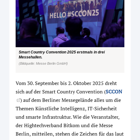
Smart Country Convention 2025 erstmals in drei
Messehallen.
(Bildquelle: Messe Berlin GmbH)
Vom 30. September bis 2. Oktober 2025 dreht
sich auf der Smart Country Convention (
SCCON
) auf dem Berliner Messegelände alles um die
Themen Künstliche Intelligenz, IT-Sicherheit
und smarte Infrastruktur. Wie die Veranstalter,
der Hightechverband Bitkom und die Messe
Berlin, mitteilen, stehen die Zeichen für das laut