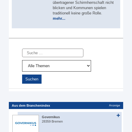
übertragener Schirmherrschaft nicht
blicken und Kommunen spielen
traditionell keine große Rolle.
mehr...
Suche
Aus dem Branchenindex
Anzeige
Governikus
28359 Bremen