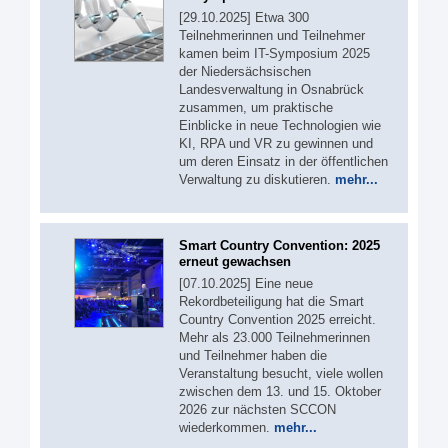
[29.10.2025] Etwa 300
Teilnehmerinnen und Teilnehmer
kamen beim IT-Symposium 2025
der Niedersächsischen
Landesverwaltung in Osnabrück
zusammen, um praktische
Einblicke in neue Technologien wie
KI, RPA und VR zu gewinnen und
um deren Einsatz in der öffentlichen
Verwaltung zu diskutieren.
mehr...
Smart Country Convention: 2025
erneut gewachsen
[07.10.2025] Eine neue
Rekordbeteiligung hat die Smart
Country Convention 2025 erreicht.
Mehr als 23.000 Teilnehmerinnen
und Teilnehmer haben die
Veranstaltung besucht, viele wollen
zwischen dem 13. und 15. Oktober
2026 zur nächsten SCCON
wiederkommen.
mehr...