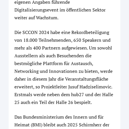
eigenen Angaben führende
Digitalisierungsevent im öffentlichen Sektor
weiter auf Wachstum.
Die SCCON 2024 habe eine Rekordbeteiligung
von 18.000 Teilnehmenden, 650 Speakern und
mehr als 400 Partnern aufgewiesen. Um sowohl
Ausstellern als auch Besuchenden die
bestmögliche Plattform für Austausch,
Networking und Innovationen zu bieten, werde
daher in diesem Jahr die Veranstaltungsfläche
erweitert, so Projektleiter Jusuf Hadziselimovic.
Erstmals werde neben dem hub27 und der Halle
25 auch ein Teil der Halle 26 bespielt.
Das Bundesministerium des Innern und für
Heimat (BMI) bleibt auch 2025 Schirmherr der