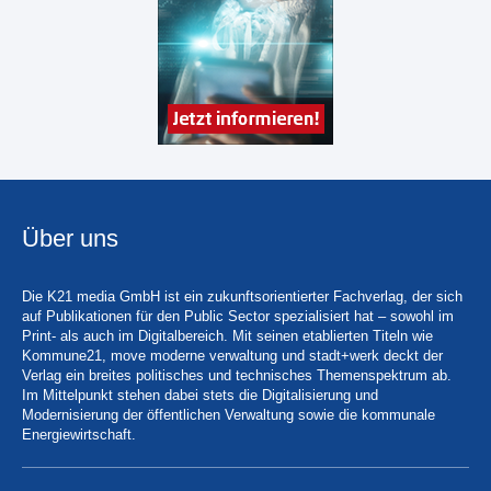
Über uns
Die K21 media GmbH ist ein zukunftsorientierter Fachverlag, der sich
auf Publikationen für den Public Sector spezialisiert hat – sowohl im
Print- als auch im Digitalbereich. Mit seinen etablierten Titeln wie
Kommune21, move moderne verwaltung und stadt+werk deckt der
Verlag ein breites politisches und technisches Themenspektrum ab.
Im Mittelpunkt stehen dabei stets die Digitalisierung und
Modernisierung der öffentlichen Verwaltung sowie die kommunale
Energiewirtschaft.