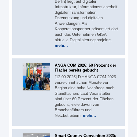
Berlin) liegt auf digitaler
Infrastruktur, Informationssicherheit,
digitaler Transformation,
Datennutzung und digitalen
Anwendungen. Als
Kooperationspartner präsentiert dort
auch das Unternehmen GISA
aktuelle Digitalisierungsprojekte.
mehr...
ANGA COM 2026: 60 Prozent der
Fläche bereits gebucht
[12.09.2025] Die ANGA COM 2026
verzeichnet schon Monate vor
Beginn eine hohe Nachfrage nach
Standflächen. Laut Veranstalter
sind über 60 Prozent der Flächen
gebucht, viele davon von
Branchenführern und
Netzbetreibern.
mehr...
Smart Country Convention 2025: