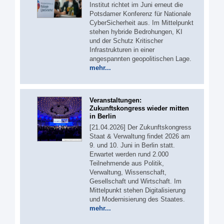
Institut richtet im Juni erneut die
Potsdamer Konferenz für Nationale
CyberSicherheit aus. Im Mittelpunkt
stehen hybride Bedrohungen, KI
und der Schutz Kritischer
Infrastrukturen in einer
angespannten geopolitischen Lage.
mehr...
Veranstaltungen:
Zukunftskongress wieder mitten
in Berlin
[21.04.2026] Der Zukunftskongress
Staat & Verwaltung findet 2026 am
9. und 10. Juni in Berlin statt.
Erwartet werden rund 2.000
Teilnehmende aus Politik,
Verwaltung, Wissenschaft,
Gesellschaft und Wirtschaft. Im
Mittelpunkt stehen Digitalisierung
und Modernisierung des Staates.
mehr...