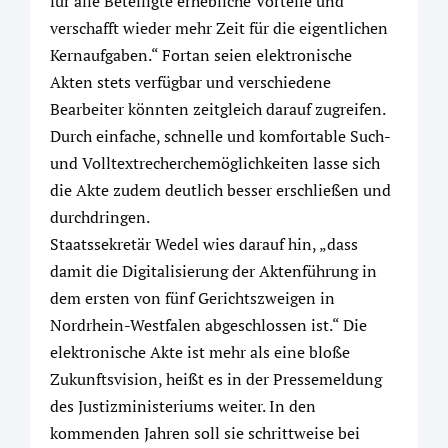
für alle Beteiligte erhebliche Vorteile und
verschafft wieder mehr Zeit für die eigentlichen
Kernaufgaben.“ Fortan seien elektronische
Akten stets verfügbar und verschiedene
Bearbeiter könnten zeitgleich darauf zugreifen.
Durch einfache, schnelle und komfortable Such-
und Volltextrecherchemöglichkeiten lasse sich
die Akte zudem deutlich besser erschließen und
durchdringen.
Staatssekretär Wedel wies darauf hin, „dass
damit die Digitalisierung der Aktenführung in
dem ersten von fünf Gerichtszweigen in
Nordrhein-Westfalen abgeschlossen ist.“ Die
elektronische Akte ist mehr als eine bloße
Zukunftsvision, heißt es in der Pressemeldung
des Justizministeriums weiter. In den
kommenden Jahren soll sie schrittweise bei