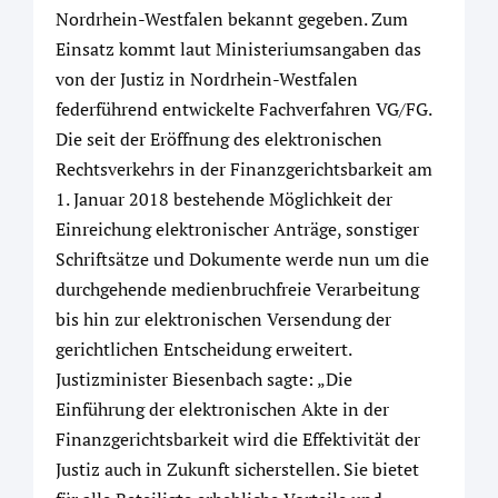
Nordrhein-Westfalen bekannt gegeben. Zum
Einsatz kommt laut Ministeriumsangaben das
von der Justiz in Nordrhein-Westfalen
federführend entwickelte Fachverfahren VG/FG.
Die seit der Eröffnung des elektronischen
Rechtsverkehrs in der Finanzgerichtsbarkeit am
1. Januar 2018 bestehende Möglichkeit der
Einreichung elektronischer Anträge, sonstiger
Schriftsätze und Dokumente werde nun um die
durchgehende medienbruchfreie Verarbeitung
bis hin zur elektronischen Versendung der
gerichtlichen Entscheidung erweitert.
Justizminister Biesenbach sagte: „Die
Einführung der elektronischen Akte in der
Finanzgerichtsbarkeit wird die Effektivität der
Justiz auch in Zukunft sicherstellen. Sie bietet