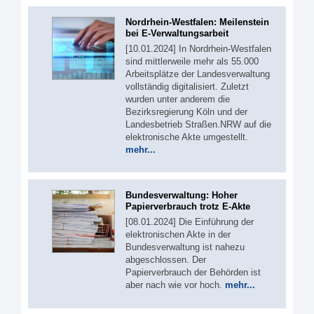
Nordrhein-Westfalen: Meilenstein
bei E-Verwaltungsarbeit
[10.01.2024] In Nordrhein-Westfalen
sind mittlerweile mehr als 55.000
Arbeitsplätze der Landesverwaltung
vollständig digitalisiert. Zuletzt
wurden unter anderem die
Bezirksregierung Köln und der
Landesbetrieb Straßen.NRW auf die
elektronische Akte umgestellt.
mehr...
Bundesverwaltung: Hoher
Papierverbrauch trotz E-Akte
[08.01.2024] Die Einführung der
elektronischen Akte in der
Bundesverwaltung ist nahezu
abgeschlossen. Der
Papierverbrauch der Behörden ist
aber nach wie vor hoch.
mehr...