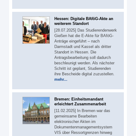
Hessen: Digitale BAföG-Akte an
weiterem Standort
[28.07.2025] Das Studierendenwerk
Gießen hat die E-Akte für BAföG-
Anträge eingeführt – nach
Darmstadt und Kassel als dritter
Standort in Hessen. Die
Antragsbearbeitung soll dadurch
beschleunigt werden. Als nächster
Schritt ist geplant, Studierenden
ihre Bescheide digital zuzustellen.
mehr...
Bremen: Einheitsmandant
erleichtert Zusammenarbeit
[11.02.2025] In Bremen war das
gemeinsame Bearbeiten
elektronischer Akten im
Dokumentenmanagementsystem
VIS über Ressortgrenzen hinweg