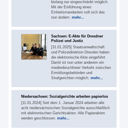
bislang nur eingeschränkt möglich.
Mit der Einführung eines
Einheitsmandanten soll sich das
nun ändern.
mehr...
Sachsen: E-Akte für Dresdner
Polizei und Justiz
[31.01.2025] Staatsanwaltschaft
und Polizeidirektion Dresden haben
die elektronische Akte eingeführt.
Damit ist nun unter anderem ein
medienbruchfreier Verkehr zwischen
Ermittlungsbehörden und
Strafgerichten möglich.
mehr...
Niedersachsen: Sozialgerichte arbeiten papierlos
[11.01.2024] Seit dem 1. Januar 2024 arbeiten alle
acht niedersächsischen Sozialgerichte ausschließlich
mit elektronischen Gerichtsakten. Alle Papierakten
werden geschlossen.
mehr...