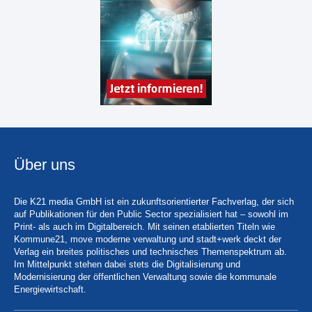
Über uns
Die K21 media GmbH ist ein zukunftsorientierter Fachverlag, der sich
auf Publikationen für den Public Sector spezialisiert hat – sowohl im
Print- als auch im Digitalbereich. Mit seinen etablierten Titeln wie
Kommune21, move moderne verwaltung und stadt+werk deckt der
Verlag ein breites politisches und technisches Themenspektrum ab.
Im Mittelpunkt stehen dabei stets die Digitalisierung und
Modernisierung der öffentlichen Verwaltung sowie die kommunale
Energiewirtschaft.