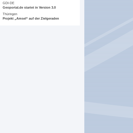
GDI-DE
Geoportal.de startet in Version 3.0
Thüringen
Projekt „Amsel“ auf der Zielgeraden