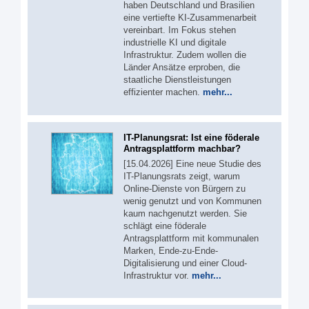
haben Deutschland und Brasilien
eine vertiefte KI-Zusammenarbeit
vereinbart. Im Fokus stehen
industrielle KI und digitale
Infrastruktur. Zudem wollen die
Länder Ansätze erproben, die
staatliche Dienstleistungen
effizienter machen.
mehr...
IT-Planungsrat: Ist eine föderale
Antragsplattform machbar?
[15.04.2026] Eine neue Studie des
IT-Planungsrats zeigt, warum
Online-Dienste von Bürgern zu
wenig genutzt und von Kommunen
kaum nachgenutzt werden. Sie
schlägt eine föderale
Antragsplattform mit kommunalen
Marken, Ende-zu-Ende-
Digitalisierung und einer Cloud-
Infrastruktur vor.
mehr...