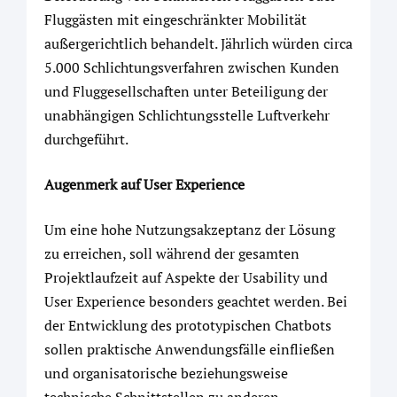
Fluggästen mit eingeschränkter Mobilität
außergerichtlich behandelt. Jährlich würden circa
5.000 Schlichtungsverfahren zwischen Kunden
und Fluggesellschaften unter Beteiligung der
unabhängigen Schlichtungsstelle Luftverkehr
durchgeführt.
Augenmerk auf User Experience
Um eine hohe Nutzungsakzeptanz der Lösung
zu erreichen, soll während der gesamten
Projektlaufzeit auf Aspekte der Usability und
User Experience besonders geachtet werden. Bei
der Entwicklung des prototypischen Chatbots
sollen praktische Anwendungsfälle einfließen
und organisatorische beziehungsweise