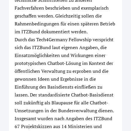
technische Schnittstellen zu anderen
Fachverfahren beschrieben und exemplarisch
geschaffen werden. Gleichzeitig sollen die
Rahmenbedingungen für einen späteren Betrieb
im ITZBund dokumentiert werden.
Durch das Tech4Germany Fellowship verspricht
sich das ITZBund laut eigenen Angaben, die
Einsatzmöglichkeiten und Wirkungen einer
prototypischen Chatbot-Lösung im Kontext der
öffentlichen Verwaltung zu erproben und die
gewonnen Ideen und Ergebnisse in die
Einführung des Basisdiensts einfließen zu
lassen. Der standardisierte Chatbot-Basisdienst
soll zukünftig als Blaupause für alle Chatbot-
Umsetzungen in der Bundesverwaltung dienen.
Insgesamt wurden nach Angaben des ITZBund
67 Projektskizzen aus 14 Ministerien und