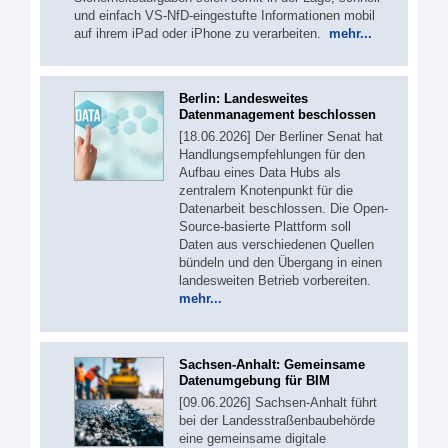
und einfach VS-NfD-eingestufte Informationen mobil
auf ihrem iPad oder iPhone zu verarbeiten.
mehr...
Berlin: Landesweites
Datenmanagement beschlossen
[18.06.2026] Der Berliner Senat hat
Handlungsempfehlungen für den
Aufbau eines Data Hubs als
zentralem Knotenpunkt für die
Datenarbeit beschlossen. Die Open-
Source-basierte Plattform soll
Daten aus verschiedenen Quellen
bündeln und den Übergang in einen
landesweiten Betrieb vorbereiten.
mehr...
Sachsen-Anhalt: Gemeinsame
Datenumgebung für BIM
[09.06.2026] Sachsen-Anhalt führt
bei der Landesstraßenbaubehörde
eine gemeinsame digitale