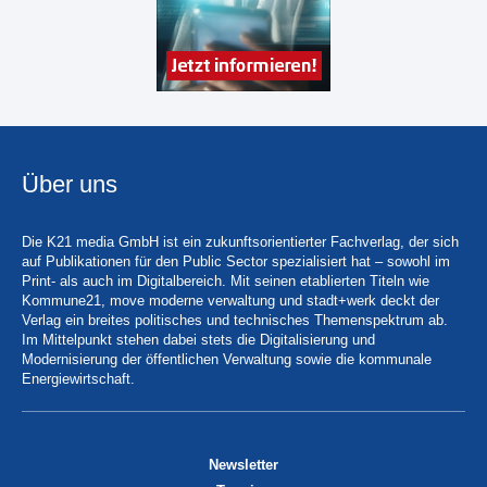
Über uns
Die K21 media GmbH ist ein zukunftsorientierter Fachverlag, der sich
auf Publikationen für den Public Sector spezialisiert hat – sowohl im
Print- als auch im Digitalbereich. Mit seinen etablierten Titeln wie
Kommune21, move moderne verwaltung und stadt+werk deckt der
Verlag ein breites politisches und technisches Themenspektrum ab.
Im Mittelpunkt stehen dabei stets die Digitalisierung und
Modernisierung der öffentlichen Verwaltung sowie die kommunale
Energiewirtschaft.
Newsletter