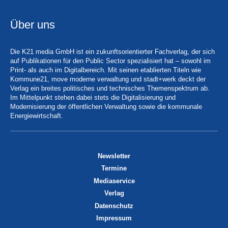
Über uns
Die K21 media GmbH ist ein zukunftsorientierter Fachverlag, der sich
auf Publikationen für den Public Sector spezialisiert hat – sowohl im
Print- als auch im Digitalbereich. Mit seinen etablierten Titeln wie
Kommune21, move moderne verwaltung und stadt+werk deckt der
Verlag ein breites politisches und technisches Themenspektrum ab.
Im Mittelpunkt stehen dabei stets die Digitalisierung und
Modernisierung der öffentlichen Verwaltung sowie die kommunale
Energiewirtschaft.
Newsletter
Termine
Mediaservice
Verlag
Datenschutz
Impressum