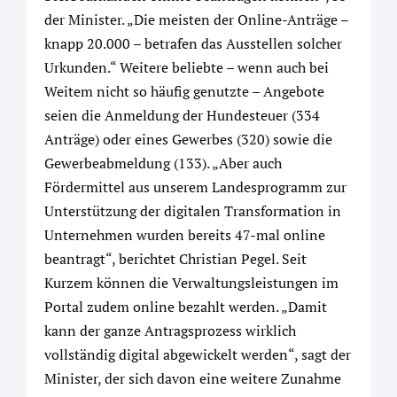
der Minister. „Die meisten der Online-Anträge –
knapp 20.000 – betrafen das Ausstellen solcher
Urkunden.“ Weitere beliebte – wenn auch bei
Weitem nicht so häufig genutzte – Angebote
seien die Anmeldung der Hundesteuer (334
Anträge) oder eines Gewerbes (320) sowie die
Gewerbeabmeldung (133). „Aber auch
Fördermittel aus unserem Landesprogramm zur
Unterstützung der digitalen Transformation in
Unternehmen wurden bereits 47-mal online
beantragt“, berichtet Christian Pegel. Seit
Kurzem können die Verwaltungsleistungen im
Portal zudem online bezahlt werden. „Damit
kann der ganze Antragsprozess wirklich
vollständig digital abgewickelt werden“, sagt der
Minister, der sich davon eine weitere Zunahme