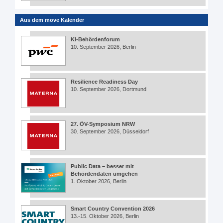
Aus dem move Kalender
KI-Behördenforum
10. September 2026, Berlin
Resilience Readiness Day
10. September 2026, Dortmund
27. ÖV-Symposium NRW
30. September 2026, Düsseldorf
Public Data – besser mit
Behördendaten umgehen
1. Oktober 2026, Berlin
Smart Country Convention 2026
13.-15. Oktober 2026, Berlin