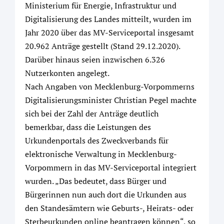
Ministerium für Energie, Infrastruktur und
Digitalisierung des Landes mitteilt, wurden im
Jahr 2020 über das MV-Serviceportal insgesamt
20.962 Anträge gestellt (Stand 29.12.2020).
Darüber hinaus seien inzwischen 6.326
Nutzerkonten angelegt.
Nach Angaben von Mecklenburg-Vorpommerns
Digitalisierungsminister Christian Pegel machte
sich bei der Zahl der Anträge deutlich
bemerkbar, dass die Leistungen des
Urkundenportals des Zweckverbands für
elektronische Verwaltung in Mecklenburg-
Vorpommern in das MV-Serviceportal integriert
wurden. „Das bedeutet, dass Bürger und
Bürgerinnen nun auch dort die Urkunden aus
den Standesämtern wie Geburts-, Heirats- oder
Sterbeurkunden online beantragen können“, so