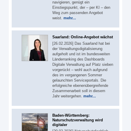
navigieren, genügt ein
Einstiegspunkt, der – per KI – den
Weg zum passenden Angebot
weist.
mehr...
Saarland: Online-Angebot wächst
[26.02.2026] Das Saarland hat bei
der Verwaltungsdigitalisierung
aufgeholt und ist im bundesweiten
Länderranking des Dashboards
Digitale Verwaltung auf Platz sieben
vorgerückt – wohl auch aufgrund
des im vergangenen Sommer
gelaunchten Serviceportals. Die
erfolgreiche ebenenübergreifende
Zusammenarbeit soll in diesem
Jahr weitergehen.
mehr...
Baden-Württemberg:
Naturschutzverwaltung wird
digitaler