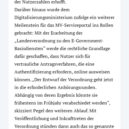
der Nutzerzahlen erhofft.
Darüber hinaus wurde dem
Digitalisierungsministerium zufolge ein weiterer
Meilenstein für das MV-Serviceportal ins Rollen
gebracht: Mit der Erarbeitung der
„Landesverordnung zu den E-Government-
Basisdiensten“ werde die rechtliche Grundlage
dafür geschaffen, dass Nutzer sich für
vertrauliche Antragsverfahren, die eine
Authentifizierung erfordern, online ausweisen
können. „Der Entwurf der Verordnung geht jetzt
in die erforderlichen Anhörungsrunden.
Abhängig von deren Ergebnis könnte sie
frühestens im Frühjahr verabschiedet werden“,
skizziert Pegel den weiteren Ablauf. Mit
Veröffentlichung und Inkrafttreten der
Verordnung stünden dann auch das so genannte