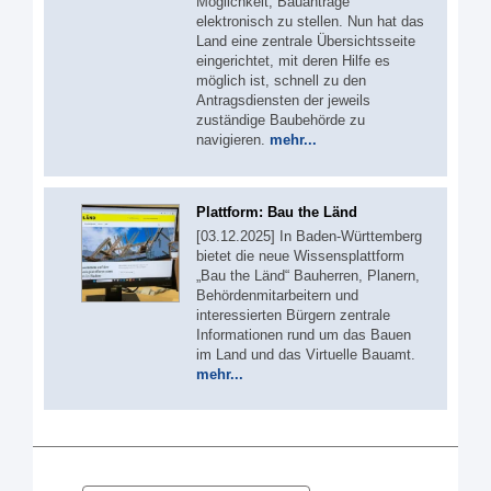
Möglichkeit, Bauanträge
elektronisch zu stellen. Nun hat das
Land eine zentrale Übersichtsseite
eingerichtet, mit deren Hilfe es
möglich ist, schnell zu den
Antragsdiensten der jeweils
zuständige Baubehörde zu
navigieren.
mehr...
Plattform: Bau the Länd
[03.12.2025] In Baden-Württemberg
bietet die neue Wissensplattform
„Bau the Länd“ Bauherren, Planern,
Behördenmitarbeitern und
interessierten Bürgern zentrale
Informationen rund um das Bauen
im Land und das Virtuelle Bauamt.
mehr...