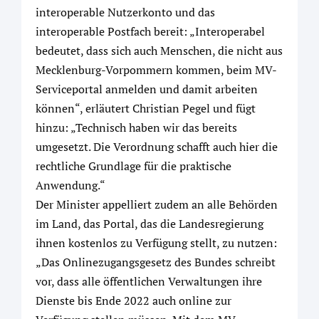
interoperable Nutzerkonto und das
interoperable Postfach bereit: „Interoperabel
bedeutet, dass sich auch Menschen, die nicht aus
Mecklenburg-Vorpommern kommen, beim MV-
Serviceportal anmelden und damit arbeiten
können“, erläutert Christian Pegel und fügt
hinzu: „Technisch haben wir das bereits
umgesetzt. Die Verordnung schafft auch hier die
rechtliche Grundlage für die praktische
Anwendung.“
Der Minister appelliert zudem an alle Behörden
im Land, das Portal, das die Landesregierung
ihnen kostenlos zu Verfügung stellt, zu nutzen:
„Das Onlinezugangsgesetz des Bundes schreibt
vor, dass alle öffentlichen Verwaltungen ihre
Dienste bis Ende 2022 auch online zur