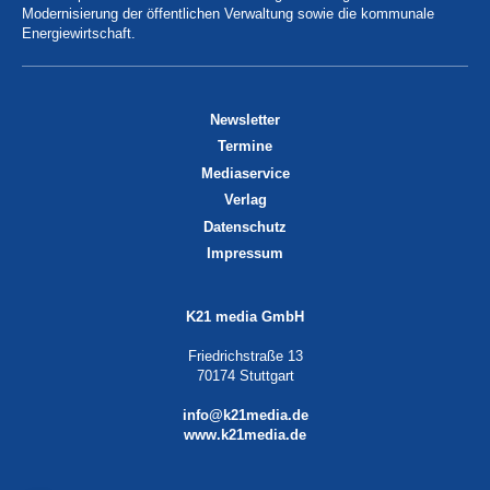
Modernisierung der öffentlichen Verwaltung sowie die kommunale
Energiewirtschaft.
Newsletter
Termine
Mediaservice
Verlag
Datenschutz
Impressum
K21 media GmbH
Friedrichstraße 13
70174 Stuttgart
info@k21media.de
www.k21media.de