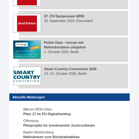
27. ÖV-Symposium NRW
30. September 2026, Düsseldorf
Public Data – besser mit
Behördendaten umgehen
1. Oktober 2026, Berlin
Smart Country Convention 2026
13.-15. Oktober 2026, Berlin
Aktuelle Meldungen
Bitkom-DESI-Index
Platz 17 im EU-Digitalranking
Offenburg
Pilotprojekt für bundesweite Justizsoftware
Baden-Württemberg
Maßnahmen zum Bürokratieabbau