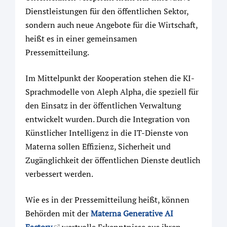
Dienstleistungen für den öffentlichen Sektor,
sondern auch neue Angebote für die Wirtschaft,
heißt es in einer gemeinsamen
Pressemitteilung.
Im Mittelpunkt der Kooperation stehen die KI-
Sprachmodelle von Aleph Alpha, die speziell für
den Einsatz in der öffentlichen Verwaltung
entwickelt wurden. Durch die Integration von
Künstlicher Intelligenz in die IT-Dienste von
Materna sollen Effizienz, Sicherheit und
Zugänglichkeit der öffentlichen Dienste deutlich
verbessert werden.
Wie es in der Pressemitteilung heißt, können
Behörden mit der
Materna Generative AI