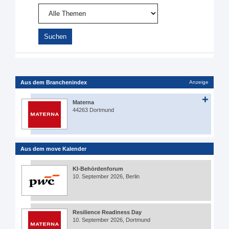
Aus dem Branchenindex
Anzeige
Materna
44263 Dortmund
Aus dem move Kalender
KI-Behördenforum
10. September 2026, Berlin
Resilience Readiness Day
10. September 2026, Dortmund