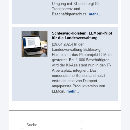
Umgang mit KI und sorgt für
Transparenz und
Beschäftigtenschutz.
mehr...
Schleswig-Holstein: LLMoin-Pilot
für die Landesverwaltung
[29.04.2026] In der
Landesverwaltung Schleswig-
Holstein ist das Pilotprojekt LLMoin
gestartet. Bei 1.000 Beschäftigten
wird der KI-Assistent nun in den IT-
Arbeitsplatz integriert. Das
norddeutsche Bundesland nutzt
erstmals eine von Dataport
angepasste Produktversion von
LLMoin.
mehr...
Suche