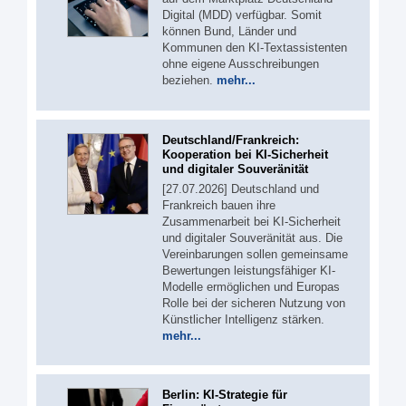
Digital (MDD) verfügbar. Somit
können Bund, Länder und
Kommunen den KI-Textassistenten
ohne eigene Ausschreibungen
beziehen.
mehr...
Deutschland/Frankreich:
Kooperation bei KI-Sicherheit
und digitaler Souveränität
[27.07.2026] Deutschland und
Frankreich bauen ihre
Zusammenarbeit bei KI-Sicherheit
und digitaler Souveränität aus. Die
Vereinbarungen sollen gemeinsame
Bewertungen leistungsfähiger KI-
Modelle ermöglichen und Europas
Rolle bei der sicheren Nutzung von
Künstlicher Intelligenz stärken.
mehr...
Berlin: KI-Strategie für