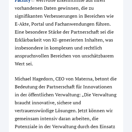
Factory
wertvolle Erkenntnisse aus ihren
vorhandenen Daten gewinnen, die zu
signifikanten Verbesserungen in Bereichen wie
E-Akte, Portal und Fachanwendungen führen.
Eine besondere Stärke der Partnerschaft sei die
Erklärbarkeit von KI-generierten Inhalten, was
insbesondere in komplexen und rechtlich
anspruchsvollen Bereichen von unschätzbarem
Wert sei.
Michael Hagedorn, CEO von Materna, betont die
Bedeutung der Partnerschaft für Innovationen
in der öffentlichen Verwaltung: „Die Verwaltung
braucht innovative, sichere und
vertrauenswürdige Lösungen. Jetzt können wir
gemeinsam intensiv daran arbeiten, die
Potenziale in der Verwaltung durch den Einsatz