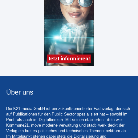
Über uns
Die K21 media GmbH ist ein zukunftsorientierter Fachverlag, der sich
auf Publikationen für den Public Sector spezialisiert hat – sowohl im
Print- als auch im Digitalbereich. Mit seinen etablierten Titeln wie
Kommune21, move moderne verwaltung und stadt+werk deckt der
Verlag ein breites politisches und technisches Themenspektrum ab.
Im Mittelpunkt stehen dabei stets die Digitalisierung und