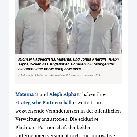
Michael Hagedorn (l.), Materna, und Jonas Andrulis, Aleph
Alpha, wollen das Angebot an sicheren KI-Lösungen für
die öffentliche Verwaltung erweitern.
(Bildquelle: Materna Information & Communications SE)
Materna
und
Aleph Alpha
haben ihre
strategische Partnerschaft
erweitert, um
wegweisende Veränderungen in der öffentlichen
Verwaltung anzustoßen. Die exklusive
Platinum-Partnerschaft der beiden
Unternehmen verspricht nicht nur innovative