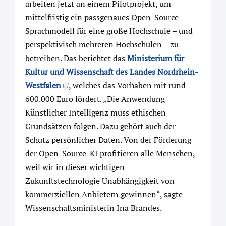
arbeiten jetzt an einem Pilotprojekt, um
mittelfristig ein passgenaues Open-Source-
Sprachmodell für eine große Hochschule – und
perspektivisch mehreren Hochschulen – zu
betreiben. Das berichtet das
Ministerium für
Kultur und Wissenschaft des Landes Nordrhein-
Westfalen
, welches das Vorhaben mit rund
600.000 Euro fördert. „Die Anwendung
Künstlicher Intelligenz muss ethischen
Grundsätzen folgen. Dazu gehört auch der
Schutz persönlicher Daten. Von der Förderung
der Open-Source-KI profitieren alle Menschen,
weil wir in dieser wichtigen
Zukunftstechnologie Unabhängigkeit von
kommerziellen Anbietern gewinnen“, sagte
Wissenschaftsministerin Ina Brandes.