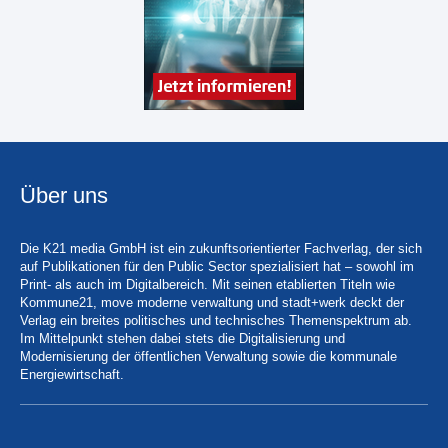
Über uns
Die K21 media GmbH ist ein zukunftsorientierter Fachverlag, der sich
auf Publikationen für den Public Sector spezialisiert hat – sowohl im
Print- als auch im Digitalbereich. Mit seinen etablierten Titeln wie
Kommune21, move moderne verwaltung und stadt+werk deckt der
Verlag ein breites politisches und technisches Themenspektrum ab.
Im Mittelpunkt stehen dabei stets die Digitalisierung und
Modernisierung der öffentlichen Verwaltung sowie die kommunale
Energiewirtschaft.