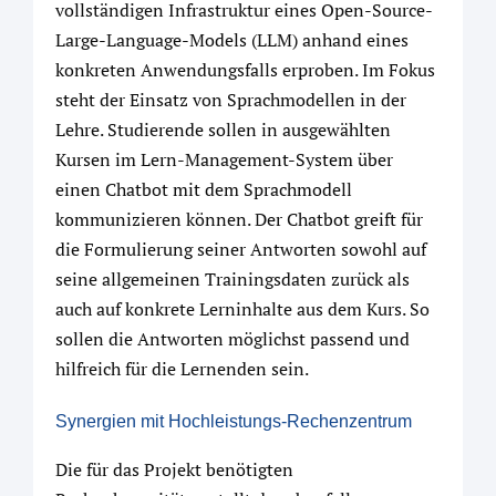
vollständigen Infrastruktur eines Open-Source-
Large-Language-Models (LLM) anhand eines
konkreten Anwendungsfalls erproben. Im Fokus
steht der Einsatz von Sprachmodellen in der
Lehre. Studierende sollen in ausgewählten
Kursen im Lern-Management-System über
einen Chatbot mit dem Sprachmodell
kommunizieren können. Der Chatbot greift für
die Formulierung seiner Antworten sowohl auf
seine allgemeinen Trainingsdaten zurück als
auch auf konkrete Lerninhalte aus dem Kurs. So
sollen die Antworten möglichst passend und
hilfreich für die Lernenden sein.
Synergien mit Hochleistungs-Rechenzentrum
Die für das Projekt benötigten