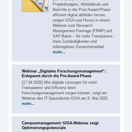
Projektbudgets, Mittelabrufe und
Berichte in der Post-Award-Phase
effizient digital abbilden lassen,
zeigen GISA und Flexso in einem
Webinar zum Research
Management Package (FRMP) auf
SAP-Basis – für mehr Transparenz,
klare Zuständigkeiten und
reibungslose Zusammenarbeit.
mehr...
Webinar „Digitales Forschungs­management“:
Entspannt durch die Pre-Award-Phase
[17.04.2025] Wie digitale Lösungen für mehr
Transparenz und Effizienz beim
Forschungsmanagement sorgen können, zeigt ein
Webinar des IT-Spezialisten GISA am 8. Mai 2025.
mehr...
Campusmanagement: GISA-Webinar zeigt
Optimierungspotenziale