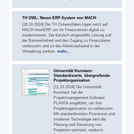
TH OWL: Neues ERP-System von MACH
[28.10.2024] Die TH Ostwestfalen-Lippe setzt auf
MACH meinERP, um ihr Finanzwesen digital zu
modernisieren. Die kürzlich umgestellte Lösung soll
die Barrierefreiheit und den Zugang zu Finanzdaten
verbessern und so den Arbeitsaufwand in der
Verwaltung senken.
mehr...
Universität Konstanz:
Standardisierte, übergreifende
Projektorganisation
[11.10.2024] Die Universität
Konstanz hat die
Projektmanagement-Software
PLANTA eingeführt, um ihre
Projektorganisation zu verbessern.
Mit standardisierten Prozessen und
moderner Technologie wird die
Planung und Steuerung von
Projekten optimiert, wodurch