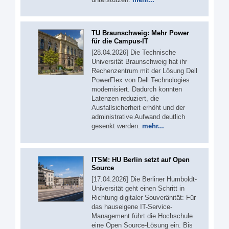
TU Braunschweig: Mehr Power
für die Campus-IT
[28.04.2026] Die Technische
Universität Braunschweig hat ihr
Rechenzentrum mit der Lösung Dell
PowerFlex von Dell Technologies
modernisiert. Dadurch konnten
Latenzen reduziert, die
Ausfallsicherheit erhöht und der
administrative Aufwand deutlich
gesenkt werden.
mehr...
ITSM: HU Berlin setzt auf Open
Source
[17.04.2026] Die Berliner Humboldt-
Universität geht einen Schritt in
Richtung digitaler Souveränität: Für
das hauseigene IT-Service-
Management führt die Hochschule
eine Open Source-Lösung ein. Bis