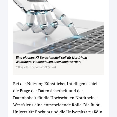
Eine eigenes KI-Sprachmodell soll für Nordrhein-
Westfalens Hochschulen entwickelt werden.
(Bildquelle: sdecoret/123rf.com)
Bei der Nutzung Künstlicher Intelligenz spielt
die Frage der Datensicherheit und der
Datenhoheit für die Hochschulen Nordrhein-
Westfalens eine entscheidende Rolle. Die Ruhr-
Universität Bochum und die Universität zu Köln