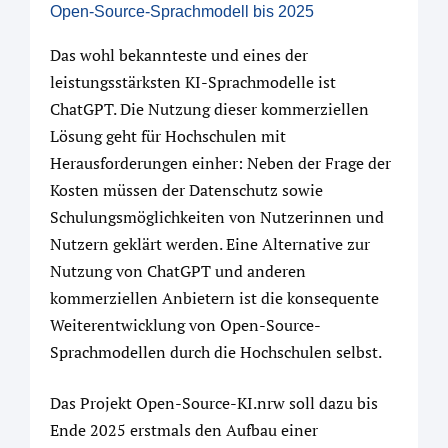
Open-Source-Sprachmodell bis 2025
Das wohl bekannteste und eines der
leistungsstärksten KI-Sprachmodelle ist
ChatGPT. Die Nutzung dieser kommerziellen
Lösung geht für Hochschulen mit
Herausforderungen einher: Neben der Frage der
Kosten müssen der Datenschutz sowie
Schulungsmöglichkeiten von Nutzerinnen und
Nutzern geklärt werden. Eine Alternative zur
Nutzung von ChatGPT und anderen
kommerziellen Anbietern ist die konsequente
Weiterentwicklung von Open-Source-
Sprachmodellen durch die Hochschulen selbst.
Das Projekt Open-Source-KI.nrw soll dazu bis
Ende 2025 erstmals den Aufbau einer