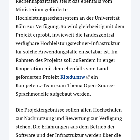
Rechenkapazitäten stellt das ebenfalls vom
Ministerium geförderte
Hochleistungsrechensystem an der Universität
Köln zur Verfügung. So wird gleichzeitig mit dem
Projekt erprobt, inwieweit die landeszentral
verfügbare Hochleistungsrechner-Infrastruktur
für solche Anwendungsfälle einsetzbar ist. Im
Rahmen des Projekts soll außerdem in enger
Kooperation mit dem ebenfalls vom Land
geförderten Projekt
KI:edu.nrw
ein
Kompetenz-Team zum Thema Open-Source-
Sprachmodelle aufgebaut werden.
Die Projektergebnisse sollen allen Hochschulen
zur Nachnutzung und Bewertung zur Verfügung
stehen. Die Erfahrungen aus dem Betrieb der
Software und der Infrastruktur werden über die