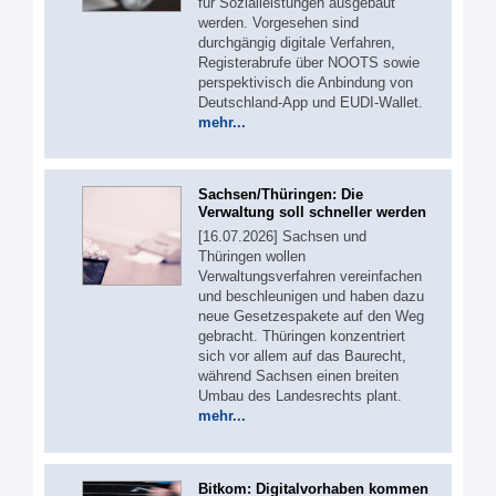
für Sozialleistungen ausgebaut
werden. Vorgesehen sind
durchgängig digitale Verfahren,
Registerabrufe über NOOTS sowie
perspektivisch die Anbindung von
Deutschland-App und EUDI-Wallet.
mehr...
Sachsen/Thüringen: Die
Verwaltung soll schneller werden
[16.07.2026] Sachsen und
Thüringen wollen
Verwaltungsverfahren vereinfachen
und beschleunigen und haben dazu
neue Gesetzespakete auf den Weg
gebracht. Thüringen konzentriert
sich vor allem auf das Baurecht,
während Sachsen einen breiten
Umbau des Landesrechts plant.
mehr...
Bitkom: Digitalvorhaben kommen