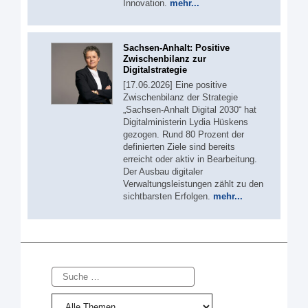
Innovation.
mehr...
Sachsen-Anhalt: Positive
Zwischenbilanz zur
Digitalstrategie
[17.06.2026] Eine positive
Zwischenbilanz der Strategie
„Sachsen-Anhalt Digital 2030“ hat
Digitalministerin Lydia Hüskens
gezogen. Rund 80 Prozent der
definierten Ziele sind bereits
erreicht oder aktiv in Bearbeitung.
Der Ausbau digitaler
Verwaltungsleistungen zählt zu den
sichtbarsten Erfolgen.
mehr...
Suche