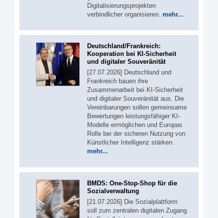
Digitalisierungsprojekten
verbindlicher organisieren.
mehr...
Deutschland/Frankreich:
Kooperation bei KI-Sicherheit
und digitaler Souveränität
[27.07.2026] Deutschland und
Frankreich bauen ihre
Zusammenarbeit bei KI-Sicherheit
und digitaler Souveränität aus. Die
Vereinbarungen sollen gemeinsame
Bewertungen leistungsfähiger KI-
Modelle ermöglichen und Europas
Rolle bei der sicheren Nutzung von
Künstlicher Intelligenz stärken.
mehr...
BMDS: One-Stop-Shop für die
Sozialverwaltung
[21.07.2026] Die Sozialplattform
soll zum zentralen digitalen Zugang