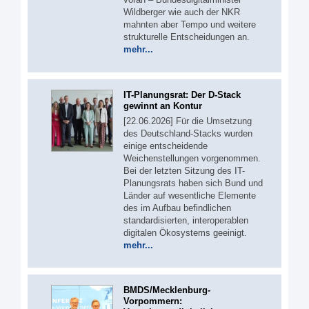
Wildberger wie auch der NKR
mahnten aber Tempo und weitere
strukturelle Entscheidungen an.
mehr...
IT-Planungsrat: Der D-Stack
gewinnt an Kontur
[22.06.2026] Für die Umsetzung
des Deutschland-Stacks wurden
einige entscheidende
Weichenstellungen vorgenommen.
Bei der letzten Sitzung des IT-
Planungsrats haben sich Bund und
Länder auf wesentliche Elemente
des im Aufbau befindlichen
standardisierten, interoperablen
digitalen Ökosystems geeinigt.
mehr...
BMDS/Mecklenburg-
Vorpommern: