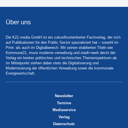
Über uns
Die K21 media GmbH ist ein zukunftsorientierter Fachverlag, der sich
auf Publikationen für den Public Sector spezialisiert hat – sowohl im
Print- als auch im Digitalbereich. Mit seinen etablierten Titeln wie
Kommune21, move moderne verwaltung und stadt+werk deckt der
Verlag ein breites politisches und technisches Themenspektrum ab.
Im Mittelpunkt stehen dabei stets die Digitalisierung und
Modernisierung der öffentlichen Verwaltung sowie die kommunale
Energiewirtschaft.
Newsletter
Termine
Mediaservice
Verlag
Datenschutz