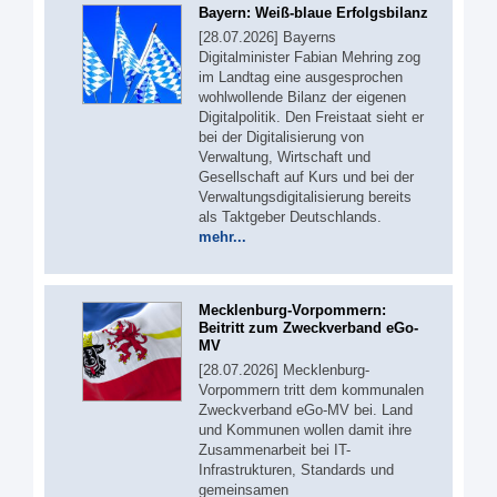
Bayern: Weiß-blaue Erfolgsbilanz
[28.07.2026] Bayerns
Digitalminister Fabian Mehring zog
im Landtag eine ausgesprochen
wohlwollende Bilanz der eigenen
Digitalpolitik. Den Freistaat sieht er
bei der Digitalisierung von
Verwaltung, Wirtschaft und
Gesellschaft auf Kurs und bei der
Verwaltungsdigitalisierung bereits
als Taktgeber Deutschlands.
mehr...
Mecklenburg-Vorpommern:
Beitritt zum Zweckverband eGo-
MV
[28.07.2026] Mecklenburg-
Vorpommern tritt dem kommunalen
Zweckverband eGo-MV bei. Land
und Kommunen wollen damit ihre
Zusammenarbeit bei IT-
Infrastrukturen, Standards und
gemeinsamen