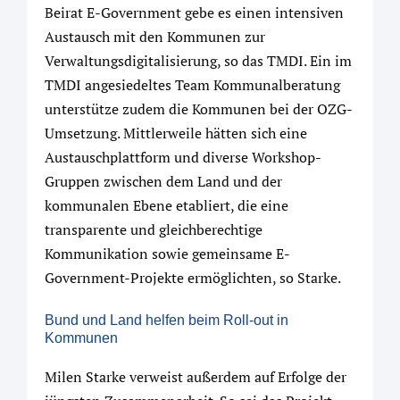
Beirat E-Government gebe es einen intensiven
Austausch mit den Kommunen zur
Verwaltungsdigitalisierung, so das TMDI. Ein im
TMDI angesiedeltes Team Kommunalberatung
unterstütze zudem die Kommunen bei der OZG-
Umsetzung. Mittlerweile hätten sich eine
Austauschplattform und diverse Workshop-
Gruppen zwischen dem Land und der
kommunalen Ebene etabliert, die eine
transparente und gleichberechtige
Kommunikation sowie gemeinsame E-
Government-Projekte ermöglichten, so Starke.
Bund und Land helfen beim Roll-out in
Kommunen
Milen Starke verweist außerdem auf Erfolge der