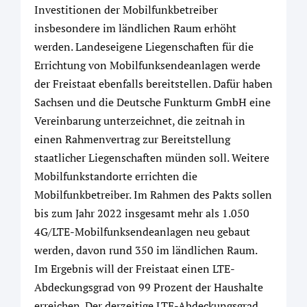
Investitionen der Mobilfunkbetreiber
insbesondere im ländlichen Raum erhöht
werden. Landeseigene Liegenschaften für die
Errichtung von Mobilfunksendeanlagen werde
der Freistaat ebenfalls bereitstellen. Dafür haben
Sachsen und die Deutsche Funkturm GmbH eine
Vereinbarung unterzeichnet, die zeitnah in
einen Rahmenvertrag zur Bereitstellung
staatlicher Liegenschaften münden soll. Weitere
Mobilfunkstandorte errichten die
Mobilfunkbetreiber. Im Rahmen des Pakts sollen
bis zum Jahr 2022 insgesamt mehr als 1.050
4G/LTE-Mobilfunksendeanlagen neu gebaut
werden, davon rund 350 im ländlichen Raum.
Im Ergebnis will der Freistaat einen LTE-
Abdeckungsgrad von 99 Prozent der Haushalte
erreichen. Der derzeitige LTE-Abdeckungsgrad