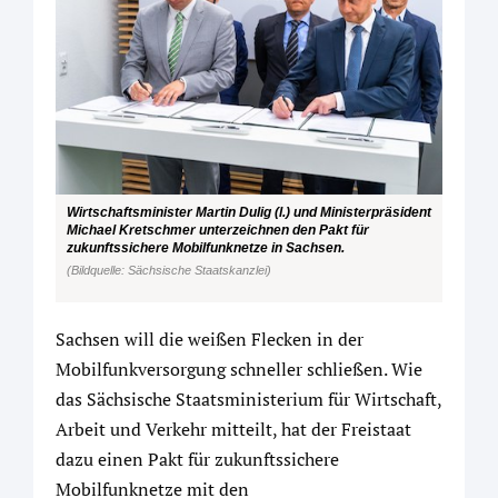
Wirtschaftsminister Martin Dulig (l.) und Ministerpräsident
Michael Kretschmer unterzeichnen den Pakt für
zukunftssichere Mobilfunknetze in Sachsen.
(Bildquelle: Sächsische Staatskanzlei)
Sachsen will die weißen Flecken in der
Mobilfunkversorgung schneller schließen. Wie
das Sächsische Staatsministerium für Wirtschaft,
Arbeit und Verkehr mitteilt, hat der Freistaat
dazu einen Pakt für zukunftssichere
Mobilfunknetze mit den