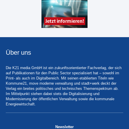
Über uns
Die K21 media GmbH ist ein zukunftsorientierter Fachverlag, der sich
auf Publikationen für den Public Sector spezialisiert hat – sowohl im
Print- als auch im Digitalbereich. Mit seinen etablierten Titeln wie
Kommune21, move moderne verwaltung und stadt+werk deckt der
Verlag ein breites politisches und technisches Themenspektrum ab.
Im Mittelpunkt stehen dabei stets die Digitalisierung und
Modernisierung der öffentlichen Verwaltung sowie die kommunale
Energiewirtschaft.
Newsletter