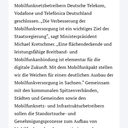
Mobilfunknetzbetreibern Deutsche Telekom,
Vodafone und Telefónica Deutschland
geschlossen. „Die Verbesserung der
Mobilfunkversorgung ist ein wichtiges Ziel der
Staatsregierung“, sagt Ministerpräsident
Michael Kretschmer. „Eine flächendeckende und
leistungsfähige Breitband- und
Mobilfunkanbindung ist elementar für die
digitale Zukunft. Mit dem Mobilfunkpakt stellen
wir die Weichen für einen deutlichen Ausbau der
Mobilfunkversorgung in Sachsen.“ Gemeinsam
mit den kommunalen Spitzenverbänden,
Städten und Gemeinden sowie den
Mobilfunknetz- und Infrastrukturbetreibern
sollen die Standortsuche- und
Genehmigungsprozesse zum Aufbau von