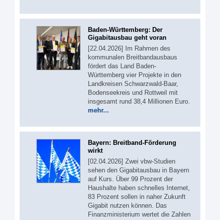
Baden-Württemberg: Der
Gigabitausbau geht voran
[22.04.2026] Im Rahmen des
kommunalen Breitbandausbaus
fördert das Land Baden-
Württemberg vier Projekte in den
Landkreisen Schwarzwald-Baar,
Bodenseekreis und Rottweil mit
insgesamt rund 38,4 Millionen Euro.
mehr...
Bayern: Breitband-Förderung
wirkt
[02.04.2026] Zwei vbw-Studien
sehen den Gigabitausbau in Bayern
auf Kurs. Über 99 Prozent der
Haushalte haben schnelles Internet,
83 Prozent sollen in naher Zukunft
Gigabit nutzen können. Das
Finanzministerium wertet die Zahlen