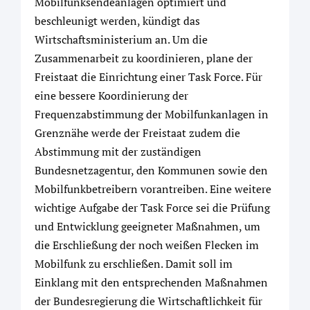
Mobilfunksendeanlagen optimiert und
beschleunigt werden, kündigt das
Wirtschaftsministerium an. Um die
Zusammenarbeit zu koordinieren, plane der
Freistaat die Einrichtung einer Task Force. Für
eine bessere Koordinierung der
Frequenzabstimmung der Mobilfunkanlagen in
Grenznähe werde der Freistaat zudem die
Abstimmung mit der zuständigen
Bundesnetzagentur, den Kommunen sowie den
Mobilfunkbetreibern vorantreiben. Eine weitere
wichtige Aufgabe der Task Force sei die Prüfung
und Entwicklung geeigneter Maßnahmen, um
die Erschließung der noch weißen Flecken im
Mobilfunk zu erschließen. Damit soll im
Einklang mit den entsprechenden Maßnahmen
der Bundesregierung die Wirtschaftlichkeit für