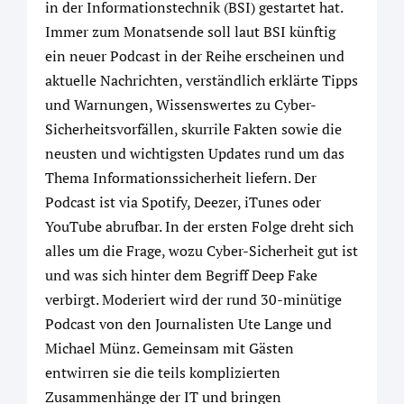
in der Informationstechnik (BSI) gestartet hat.
Immer zum Monatsende soll laut BSI künftig
ein neuer Podcast in der Reihe erscheinen und
aktuelle Nachrichten, verständlich erklärte Tipps
und Warnungen, Wissenswertes zu Cyber-
Sicherheitsvorfällen, skurrile Fakten sowie die
neusten und wichtigsten Updates rund um das
Thema Informationssicherheit liefern. Der
Podcast ist via Spotify, Deezer, iTunes oder
YouTube abrufbar. In der ersten Folge dreht sich
alles um die Frage, wozu Cyber-Sicherheit gut ist
und was sich hinter dem Begriff Deep Fake
verbirgt. Moderiert wird der rund 30-minütige
Podcast von den Journalisten Ute Lange und
Michael Münz. Gemeinsam mit Gästen
entwirren sie die teils komplizierten
Zusammenhänge der IT und bringen