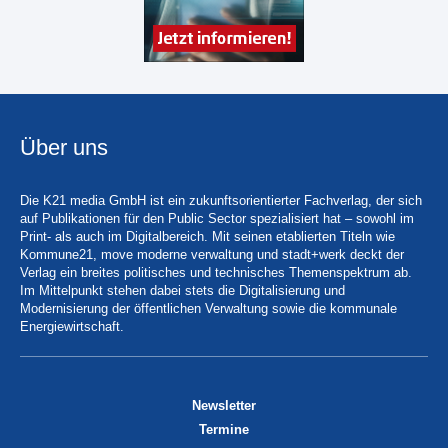
Über uns
Die K21 media GmbH ist ein zukunftsorientierter Fachverlag, der sich
auf Publikationen für den Public Sector spezialisiert hat – sowohl im
Print- als auch im Digitalbereich. Mit seinen etablierten Titeln wie
Kommune21, move moderne verwaltung und stadt+werk deckt der
Verlag ein breites politisches und technisches Themenspektrum ab.
Im Mittelpunkt stehen dabei stets die Digitalisierung und
Modernisierung der öffentlichen Verwaltung sowie die kommunale
Energiewirtschaft.
Newsletter
Termine