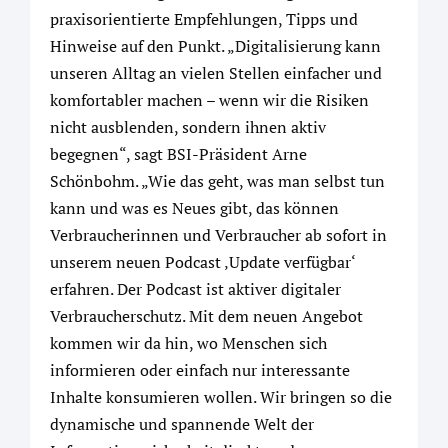
praxisorientierte Empfehlungen, Tipps und
Hinweise auf den Punkt. „Digitalisierung kann
unseren Alltag an vielen Stellen einfacher und
komfortabler machen – wenn wir die Risiken
nicht ausblenden, sondern ihnen aktiv
begegnen“, sagt BSI-Präsident Arne
Schönbohm. „Wie das geht, was man selbst tun
kann und was es Neues gibt, das können
Verbraucherinnen und Verbraucher ab sofort in
unserem neuen Podcast ‚Update verfügbar‘
erfahren. Der Podcast ist aktiver digitaler
Verbraucherschutz. Mit dem neuen Angebot
kommen wir da hin, wo Menschen sich
informieren oder einfach nur interessante
Inhalte konsumieren wollen. Wir bringen so die
dynamische und spannende Welt der