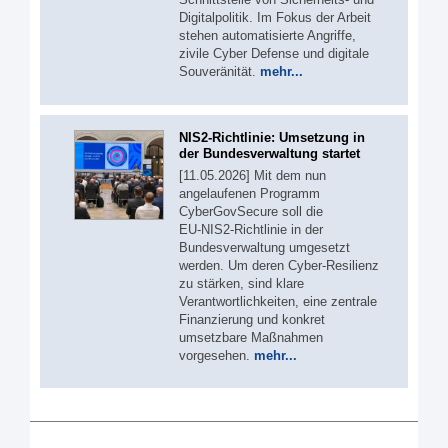
Digitalpolitik. Im Fokus der Arbeit
stehen automatisierte Angriffe,
zivile Cyber Defense und digitale
Souveränität.
mehr...
NIS2-Richtlinie: Umsetzung in
der Bundesverwaltung startet
[11.05.2026] Mit dem nun
angelaufenen Programm
CyberGovSecure soll die
EU‑NIS2‑Richtlinie in der
Bundesverwaltung umgesetzt
werden. Um deren Cyber-Resilienz
zu stärken, sind klare
Verantwortlichkeiten, eine zentrale
Finanzierung und konkret
umsetzbare Maßnahmen
vorgesehen.
mehr...