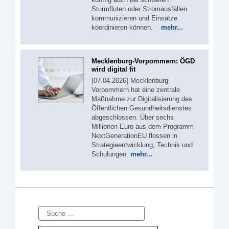
Sturmfluten oder Stromausfällen
kommunizieren und Einsätze
koordinieren können.
mehr...
Mecklenburg-Vorpommern: ÖGD
wird digital fit
[07.04.2026] Mecklenburg-
Vorpommern hat eine zentrale
Maßnahme zur Digitalisierung des
Öffentlichen Gesundheitsdienstes
abgeschlossen. Über sechs
Millionen Euro aus dem Programm
NextGenerationEU flossen in
Strategieentwicklung, Technik und
Schulungen.
mehr...
Suche