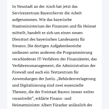
In Neustadt an der Aisch hat jetzt das
Servicezentrum BayernServer die Arbeit
aufgenommen. Wie das bayerische
Staatsministerium der Finanzen und für Heimat
mitteilt, handelt es sich um einen neuen
Dienstort des bayerischen Landesamts für
Steuern. Die dortigen Aufgabenbereiche
umfassen unter anderem die Programmierung
verschiedener IT-Verfahren der Finanzämter, das
Verfahrensmanagement, die Administration der
Firewall und auch ein Testzentrum für
Anwendungen der Justiz. „Behördenverlagerung
und Digitalisierung sind zwei essenzielle
Themen, die der Freistaat Bayern immer weiter
vorantreibt“, erklärte Finanz- und
Heimatminister Albert Füracker anlässlich der