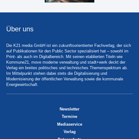
Über uns
Die K21 media GmbH ist ein zukunftsorientierter Fachverlag, der sich
auf Publikationen für den Public Sector spezialisiert hat – sowohl im
Print- als auch im Digitalbereich. Mit seinen etablierten Titeln wie
Kommune21, move moderne verwaltung und stadt+werk deckt der
Verlag ein breites politisches und technisches Themenspektrum ab.
Im Mittelpunkt stehen dabei stets die Digitalisierung und
Modernisierung der öffentlichen Verwaltung sowie die kommunale
Energiewirtschaft.
Newsletter
Termine
Mediaservice
Verlag