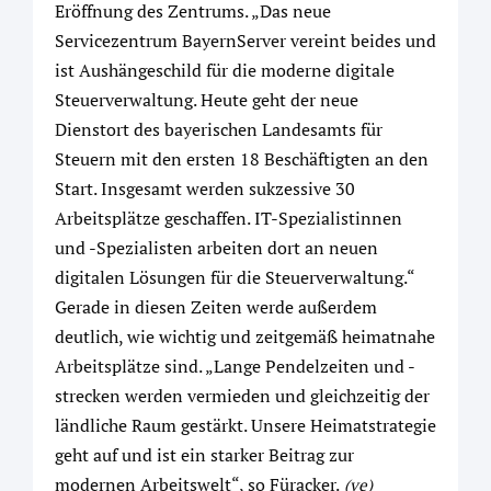
Eröffnung des Zentrums. „Das neue
Servicezentrum BayernServer vereint beides und
ist Aushängeschild für die moderne digitale
Steuerverwaltung. Heute geht der neue
Dienstort des bayerischen Landesamts für
Steuern mit den ersten 18 Beschäftigten an den
Start. Insgesamt werden sukzessive 30
Arbeitsplätze geschaffen. IT-Spezialistinnen
und -Spezialisten arbeiten dort an neuen
digitalen Lösungen für die Steuerverwaltung.“
Gerade in diesen Zeiten werde außerdem
deutlich, wie wichtig und zeitgemäß heimatnahe
Arbeitsplätze sind. „Lange Pendelzeiten und -
strecken werden vermieden und gleichzeitig der
ländliche Raum gestärkt. Unsere Heimatstrategie
geht auf und ist ein starker Beitrag zur
modernen Arbeitswelt“, so Füracker.
(ve)