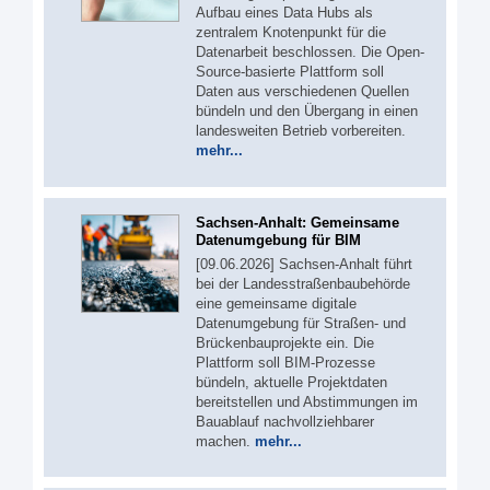
Aufbau eines Data Hubs als
zentralem Knotenpunkt für die
Datenarbeit beschlossen. Die Open-
Source-basierte Plattform soll
Daten aus verschiedenen Quellen
bündeln und den Übergang in einen
landesweiten Betrieb vorbereiten.
mehr...
Sachsen-Anhalt: Gemeinsame
Datenumgebung für BIM
[09.06.2026] Sachsen-Anhalt führt
bei der Landesstraßenbaubehörde
eine gemeinsame digitale
Datenumgebung für Straßen- und
Brückenbauprojekte ein. Die
Plattform soll BIM-Prozesse
bündeln, aktuelle Projektdaten
bereitstellen und Abstimmungen im
Bauablauf nachvollziehbarer
machen.
mehr...