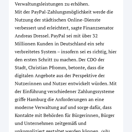
Verwaltungsleistungen zu erhöhen.
Mit der PayPal-Zahlungsmöglichkeit werde die
Nutzung der städtischen Online-Dienste
verbessert und erleichtert, sagte Finanzsenator
Andreas Dressel. PayPal sei mit über 32
Millionen Kunden in Deutschland ein sehr
verbreitetes System – insofern sei es richtig, hier
den ersten Schritt zu machen. Der CDO der
Stadt, Christian Pfromm, betonte, dass die
digitalen Angebote aus der Perspektive der
Nutzerinnen und Nutzer entwickelt würden. Mit
der Einführung verschiedener Zahlungssysteme
griffe Hamburg die Anforderungen an eine
moderne Verwaltung auf und sorge dafür, dass
Kontakte mit Behörden für Bürgerinnen, Bürger
und Unternehmen zeitgemäß und
unkompliziert gestaltet werden können.
(sib)