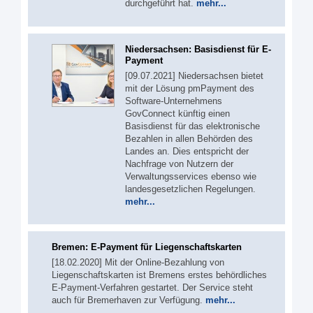
durchgeführt hat.
mehr...
Niedersachsen: Basisdienst für E-
Payment
[09.07.2021] Niedersachsen bietet
mit der Lösung pmPayment des
Software-Unternehmens
GovConnect künftig einen
Basisdienst für das elektronische
Bezahlen in allen Behörden des
Landes an. Dies entspricht der
Nachfrage von Nutzern der
Verwaltungsservices ebenso wie
landesgesetzlichen Regelungen.
mehr...
Bremen: E-Payment für Liegenschaftskarten
[18.02.2020] Mit der Online-Bezahlung von
Liegenschaftskarten ist Bremens erstes behördliches
E-Payment-Verfahren gestartet. Der Service steht
auch für Bremerhaven zur Verfügung.
mehr...