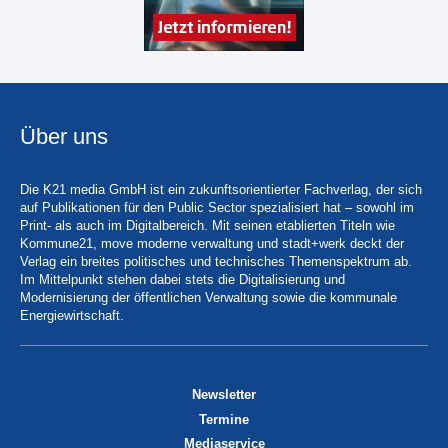
Über uns
Die K21 media GmbH ist ein zukunftsorientierter Fachverlag, der sich
auf Publikationen für den Public Sector spezialisiert hat – sowohl im
Print- als auch im Digitalbereich. Mit seinen etablierten Titeln wie
Kommune21, move moderne verwaltung und stadt+werk deckt der
Verlag ein breites politisches und technisches Themenspektrum ab.
Im Mittelpunkt stehen dabei stets die Digitalisierung und
Modernisierung der öffentlichen Verwaltung sowie die kommunale
Energiewirtschaft.
Newsletter
Termine
Mediaservice