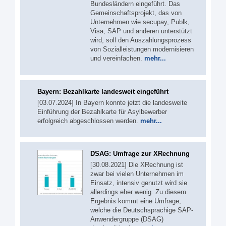
Bundesländern eingeführt. Das
Gemeinschaftsprojekt, das von
Unternehmen wie secupay, Publk,
Visa, SAP und anderen unterstützt
wird, soll den Auszahlungsprozess
von Sozialleistungen modernisieren
und vereinfachen.
mehr...
Bayern: Bezahlkarte landesweit eingeführt
[03.07.2024] In Bayern konnte jetzt die landesweite
Einführung der Bezahlkarte für Asylbewerber
erfolgreich abgeschlossen werden.
mehr...
DSAG: Umfrage zur XRechnung
[30.08.2021] Die XRechnung ist
zwar bei vielen Unternehmen im
Einsatz, intensiv genutzt wird sie
allerdings eher wenig. Zu diesem
Ergebnis kommt eine Umfrage,
welche die Deutschsprachige SAP-
Anwendergruppe (DSAG)