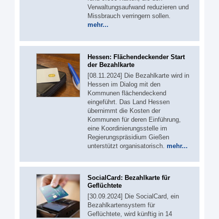
Verwaltungsaufwand reduzieren und
Missbrauch verringern sollen.
mehr...
Hessen: Flächendeckender Start
der Bezahlkarte
[08.11.2024] Die Bezahlkarte wird in
Hessen im Dialog mit den
Kommunen flächendeckend
eingeführt. Das Land Hessen
übernimmt die Kosten der
Kommunen für deren Einführung,
eine Koordinierungsstelle im
Regierungspräsidium Gießen
unterstützt organisatorisch.
mehr...
SocialCard: Bezahlkarte für
Geflüchtete
[30.09.2024] Die SocialCard, ein
Bezahlkartensystem für
Geflüchtete, wird künftig in 14