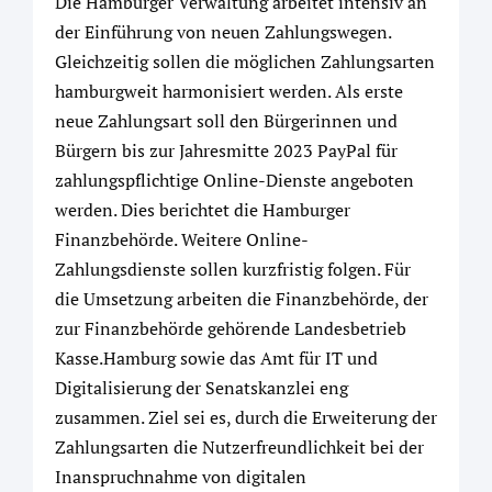
Die Hamburger Verwaltung arbeitet intensiv an
der Einführung von neuen Zahlungswegen.
Gleichzeitig sollen die möglichen Zahlungsarten
hamburgweit harmonisiert werden. Als erste
neue Zahlungsart soll den Bürgerinnen und
Bürgern bis zur Jahresmitte 2023 PayPal für
zahlungspflichtige Online-Dienste angeboten
werden. Dies berichtet die Hamburger
Finanzbehörde. Weitere Online-
Zahlungsdienste sollen kurzfristig folgen. Für
die Umsetzung arbeiten die Finanzbehörde, der
zur Finanzbehörde gehörende Landesbetrieb
Kasse.Hamburg sowie das Amt für IT und
Digitalisierung der Senatskanzlei eng
zusammen. Ziel sei es, durch die Erweiterung der
Zahlungsarten die Nutzerfreundlichkeit bei der
Inanspruchnahme von digitalen