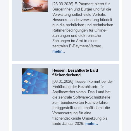
[23.03.2026] E-Payment bietet für
Bürgerinnen und Bürger und für die
Verwaltung selbst viele Vorteile.
Hessens Landesverwaltung bündelt
nun die rechtlichen und technischen
Rahmenbedingungen für Online-
Zahlungen und elektronische
Zahlungen im Amt in einem
zentralen E-Payment-Vertrag.
mehr...
Hessen: Bezahlkarte bald
flächendeckend
[08.01.2026] Hessen kommt bei der
Einführung der Bezahlkarte für
Asylbewerber voran. Das Land hat
die zentrale Software-Schnittstelle
zum bundesweiten Fachverfahren
fertiggestellt und schafft damit die
Voraussetzung für eine
flächendeckende Umsetzung bis
Ende Januar 2026.
mehr...