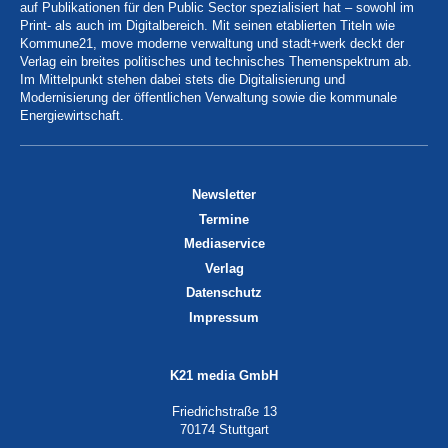
auf Publikationen für den Public Sector spezialisiert hat – sowohl im
Print- als auch im Digitalbereich. Mit seinen etablierten Titeln wie
Kommune21, move moderne verwaltung und stadt+werk deckt der
Verlag ein breites politisches und technisches Themenspektrum ab.
Im Mittelpunkt stehen dabei stets die Digitalisierung und
Modernisierung der öffentlichen Verwaltung sowie die kommunale
Energiewirtschaft.
Newsletter
Termine
Mediaservice
Verlag
Datenschutz
Impressum
K21 media GmbH
Friedrichstraße 13
70174 Stuttgart