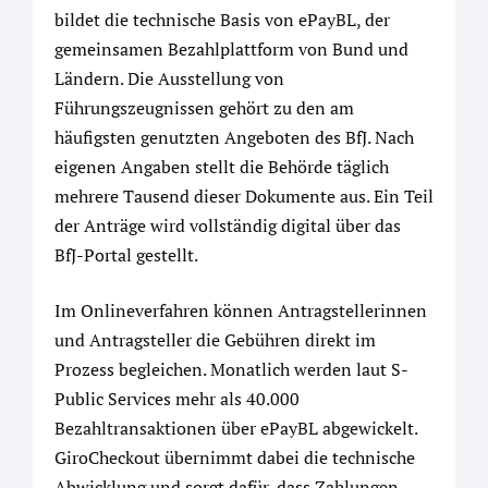
bildet die technische Basis von ePayBL, der
gemeinsamen Bezahlplattform von Bund und
Ländern. Die Ausstellung von
Führungszeugnissen gehört zu den am
häufigsten genutzten Angeboten des BfJ. Nach
eigenen Angaben stellt die Behörde täglich
mehrere Tausend dieser Dokumente aus. Ein Teil
der Anträge wird vollständig digital über das
BfJ-Portal gestellt.
Im Onlineverfahren können Antragstellerinnen
und Antragsteller die Gebühren direkt im
Prozess begleichen. Monatlich werden laut S-
Public Services mehr als 40.000
Bezahltransaktionen über ePayBL abgewickelt.
GiroCheckout übernimmt dabei die technische
Abwicklung und sorgt dafür, dass Zahlungen