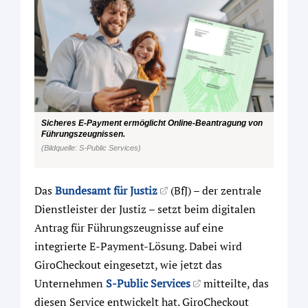
Sicheres E-Payment ermöglicht Online-Beantragung von
Führungszeugnissen.
(Bildquelle: S-Public Services)
Das
Bundesamt für Justiz
(BfJ) – der zentrale
Dienstleister der Justiz – setzt beim digitalen
Antrag für Führungszeugnisse auf eine
integrierte E-Payment-Lösung. Dabei wird
GiroCheckout eingesetzt, wie jetzt das
Unternehmen
S-Public Services
mitteilte, das
diesen Service entwickelt hat. GiroCheckout