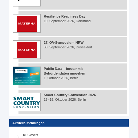
Resilience Readiness Day
10. September 2026, Dortmund
27. ÖV-Symposium NRW
30. September 2026, Düsseldorf
Public Data – besser mit
Behördendaten umgehen
1. Oktober 2026, Berlin
Smart Country Convention 2026
13.-15. Oktober 2026, Berlin
Aktuelle Meldungen
KI-Gesetz