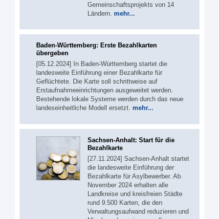
Gemeinschaftsprojekts von 14
Ländern.
mehr...
Baden-Württemberg: Erste Bezahlkarten
übergeben
[05.12.2024] In Baden-Württemberg startet die
landesweite Einführung einer Bezahlkarte für
Geflüchtete. Die Karte soll schrittweise auf
Erstaufnahmeeinrichtungen ausgeweitet werden.
Bestehende lokale Systeme werden durch das neue
landeseinheitliche Modell ersetzt.
mehr...
Sachsen-Anhalt: Start für die
Bezahlkarte
[27.11.2024] Sachsen-Anhalt startet
die landesweite Einführung der
Bezahlkarte für Asylbewerber. Ab
November 2024 erhalten alle
Landkreise und kreisfreien Städte
rund 9.500 Karten, die den
Verwaltungsaufwand reduzieren und