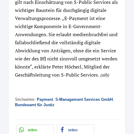
gilt nach Einschätzung von S-Public Services als
wichtiger Baustein für durchgängig digitale
Verwaltungsprozesse. „E-Payment ist eine
wichtige Komponente in E-Government-
Anwendungen. Sie erlaubt medienbruchfrei und
fallabschließend die vollständig digitale
Abwicklung von Anträgen, ohne die ein Service
wie der des BfJ nicht sinnvoll umgesetzt werden
könnte“, erklärte Peter Höcherl, Mitglied der
Geschäftsleitung von S-Public Services.
(sib)
Stichwörter:
Payment
,
S-Management Services GmbH
,
Bundesamt für Justiz
teilen
teilen