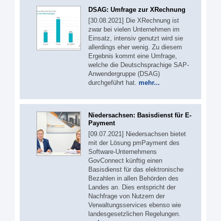
DSAG: Umfrage zur XRechnung
[30.08.2021] Die XRechnung ist
zwar bei vielen Unternehmen im
Einsatz, intensiv genutzt wird sie
allerdings eher wenig. Zu diesem
Ergebnis kommt eine Umfrage,
welche die Deutschsprachige SAP-
Anwendergruppe (DSAG)
durchgeführt hat.
mehr...
Niedersachsen: Basisdienst für E-
Payment
[09.07.2021] Niedersachsen bietet
mit der Lösung pmPayment des
Software-Unternehmens
GovConnect künftig einen
Basisdienst für das elektronische
Bezahlen in allen Behörden des
Landes an. Dies entspricht der
Nachfrage von Nutzern der
Verwaltungsservices ebenso wie
landesgesetzlichen Regelungen.