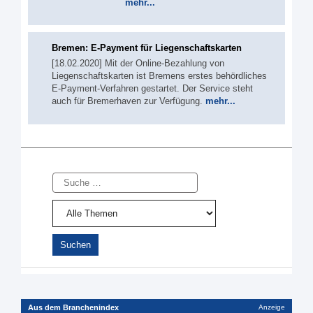
mehr...
Bremen: E-Payment für Liegenschaftskarten
[18.02.2020] Mit der Online-Bezahlung von
Liegenschaftskarten ist Bremens erstes behördliches
E-Payment-Verfahren gestartet. Der Service steht
auch für Bremerhaven zur Verfügung.
mehr...
Suche
Aus dem Branchenindex
Anzeige