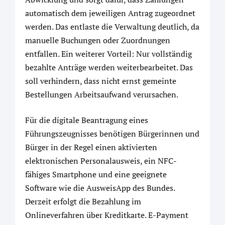
automatisch dem jeweiligen Antrag zugeordnet
werden. Das entlaste die Verwaltung deutlich, da
manuelle Buchungen oder Zuordnungen
entfallen. Ein weiterer Vorteil: Nur vollständig
bezahlte Anträge werden weiterbearbeitet. Das
soll verhindern, dass nicht ernst gemeinte
Bestellungen Arbeitsaufwand verursachen.
Für die digitale Beantragung eines
Führungszeugnisses benötigen Bürgerinnen und
Bürger in der Regel einen aktivierten
elektronischen Personalausweis, ein NFC-
fähiges Smartphone und eine geeignete
Software wie die AusweisApp des Bundes.
Derzeit erfolgt die Bezahlung im
Onlineverfahren über Kreditkarte. E-Payment