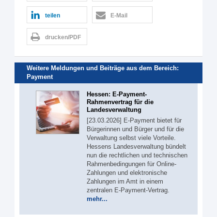
teilen
E-Mail
drucken/PDF
Weitere Meldungen und Beiträge aus dem Bereich:
Payment
Hessen: E-Payment-
Rahmenvertrag für die
Landesverwaltung
[23.03.2026] E-Payment bietet für
Bürgerinnen und Bürger und für die
Verwaltung selbst viele Vorteile.
Hessens Landesverwaltung bündelt
nun die rechtlichen und technischen
Rahmenbedingungen für Online-
Zahlungen und elektronische
Zahlungen im Amt in einem
zentralen E-Payment-Vertrag.
mehr...