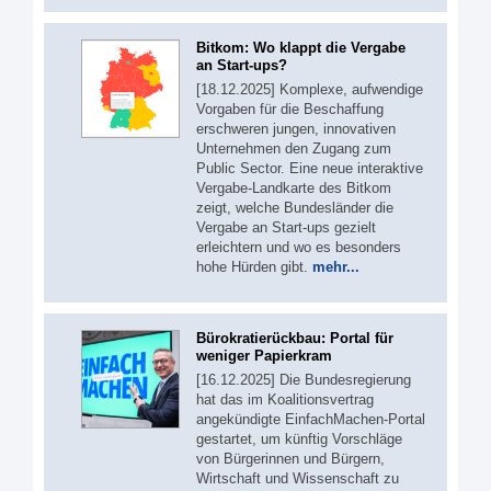
Bitkom: Wo klappt die Vergabe
an Start-ups?
[18.12.2025] Komplexe, aufwendige
Vorgaben für die Beschaffung
erschweren jungen, innovativen
Unternehmen den Zugang zum
Public Sector. Eine neue interaktive
Vergabe-Landkarte des Bitkom
zeigt, welche Bundesländer die
Vergabe an Start-ups gezielt
erleichtern und wo es besonders
hohe Hürden gibt.
mehr...
Bürokratierückbau: Portal für
weniger Papierkram
[16.12.2025] Die Bundesregierung
hat das im Koalitionsvertrag
angekündigte EinfachMachen-Portal
gestartet, um künftig Vorschläge
von Bürgerinnen und Bürgern,
Wirtschaft und Wissenschaft zu