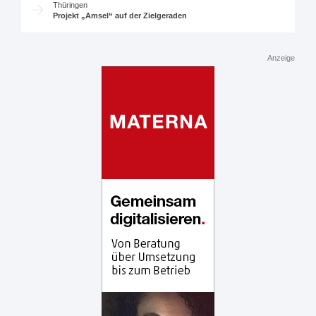
Thüringen
Projekt „Amsel“ auf der Zielgeraden
Anzeige