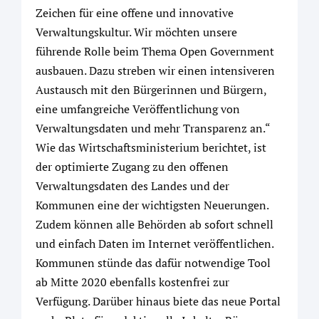
Zeichen für eine offene und innovative
Verwaltungskultur. Wir möchten unsere
führende Rolle beim Thema Open Government
ausbauen. Dazu streben wir einen intensiveren
Austausch mit den Bürgerinnen und Bürgern,
eine umfangreiche Veröffentlichung von
Verwaltungsdaten und mehr Transparenz an.“
Wie das Wirtschaftsministerium berichtet, ist
der optimierte Zugang zu den offenen
Verwaltungsdaten des Landes und der
Kommunen eine der wichtigsten Neuerungen.
Zudem können alle Behörden ab sofort schnell
und einfach Daten im Internet veröffentlichen.
Kommunen stünde das dafür notwendige Tool
ab Mitte 2020 ebenfalls kostenfrei zur
Verfügung. Darüber hinaus biete das neue Portal