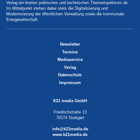
Verlag ein breites politisches und technisches Themenspektrum ab.
Im Mittelpunkt stehen dabei stets die Digitalisierung und
Modernisierung der öffentlichen Verwaltung sowie die kommunale
Energiewirtschaft.
Newsletter
Termine
Mediaservice
Verlag
Datenschutz
Impressum
K21 media GmbH
Friedrichstraße 13
70174 Stuttgart
info@k21media.de
www.k21media.de