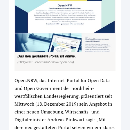
Das neu gestaltete Portal ist online.
(Bildquelle: Screenshot / www.open.nrw)
Open.NRW, das Internet-Portal für Open Data
und Open Government der nordrhein-
westfälischen Landesregierung, präsentiert seit
Mittwoch (18. Dezember 2019) sein Angebot in
einer neuen Umgebung. Wirtschafts- und
Digitalminister Andreas Pinkwart sagt: „Mit
dem neu gestalteten Portal setzen wir ein klares