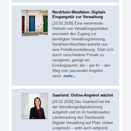
Nordrhein-Westfalen: Digitale
Eingangstür zur Verwaltung
[10.03.2026] Eine verwirrende
Vielzahl von Verwaltungsportalen
erschwert den Zugang zur
benötigten Verwaltungsleistung.
Nordrhein-Westfalen betreibt nun
eine Portalkonsolidierung: Statt sich
durch verschiedene Portale zu
navigieren, genügt ein
Einstiegspunkt, der – per KI – den
Weg zum passenden Angebot
weist.
mehr...
Saarland: Online-Angebot wächst
[26.02.2026] Das Saarland hat bei
der Verwaltungsdigitalisierung
aufgeholt und ist im bundesweiten
Länderranking des Dashboards
Digitale Verwaltung auf Platz sieben
vorgerückt – wohl auch aufgrund