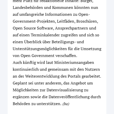
mehr Platz für redaktionelle Inhalte: Bürger,
Landesbehörden und Kommunen könnten nun
auf umfangreiche Informationen zu Open-
Government-Projekten, Leitfäden, Broschüren,
Open Source Software, Ansprechpartnern und
auf einen Terminkalender zugreifen und sich so
einen Überblick über Beteiligungs- und
Unterstützungsmöglichkeiten für die Umsetzung
von Open Government verschaffen.
Auch künftig wird laut Ministeriumsangaben
kontinuierlich und gemeinsam mit den Nutzern
an der Weiterentwicklung des Portals gearbeitet.
Geplant sei unter anderem, das Angebot um
Möglichkeiten zur Datenvisualisierung zu
ergänzen sowie die Datenveröffentlichung durch
Behörden zu unterstützen.
(ba)