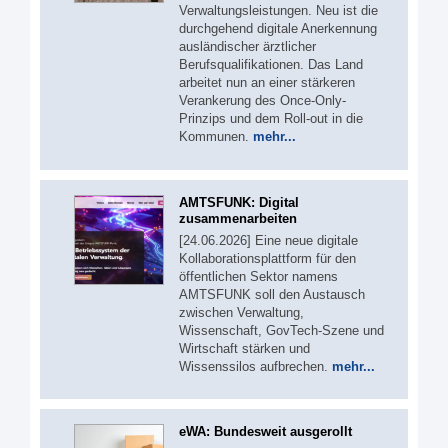
Verwaltungsleistungen. Neu ist die
durchgehend digitale Anerkennung
ausländischer ärztlicher
Berufsqualifikationen. Das Land
arbeitet nun an einer stärkeren
Verankerung des Once-Only-
Prinzips und dem Roll-out in die
Kommunen.
mehr...
AMTSFUNK: Digital
zusammenarbeiten
[24.06.2026] Eine neue digitale
Kollaborationsplattform für den
öffentlichen Sektor namens
AMTSFUNK soll den Austausch
zwischen Verwaltung,
Wissenschaft, GovTech-Szene und
Wirtschaft stärken und
Wissenssilos aufbrechen.
mehr...
eWA: Bundesweit ausgerollt