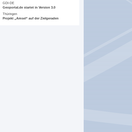
GDI-DE
Geoportal.de startet in Version 3.0
Thüringen
Projekt „Amsel“ auf der Zielgeraden