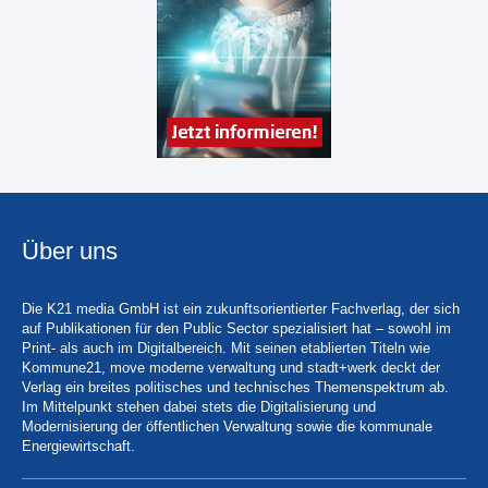
Über uns
Die K21 media GmbH ist ein zukunftsorientierter Fachverlag, der sich
auf Publikationen für den Public Sector spezialisiert hat – sowohl im
Print- als auch im Digitalbereich. Mit seinen etablierten Titeln wie
Kommune21, move moderne verwaltung und stadt+werk deckt der
Verlag ein breites politisches und technisches Themenspektrum ab.
Im Mittelpunkt stehen dabei stets die Digitalisierung und
Modernisierung der öffentlichen Verwaltung sowie die kommunale
Energiewirtschaft.