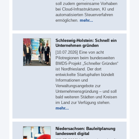
soll zudem gemeinsame Vorhaben
bei Cloud-Infrastrukturen, KI und
automatisierten Steuerverfahren
ermöglichen.
mehr...
Schleswig-Holstein: Schnell ein
Unternehmen gründen
[10.07.2026] Eine von acht
Pilotregionen beim bundesweiten
BMDS-Projekt „Schneller Gründen“
ist Nordfriesland. Der dort
entwickelte Startuphafen bündelt
Informationen und
Verwaltungsangebote zur
Unternehmensgründung – und soll
bald weiteren Städten und Kreisen
im Land zur Verfügung stehen.
mehr...
Niedersachsen: Bauleitplanung
landesweit digital