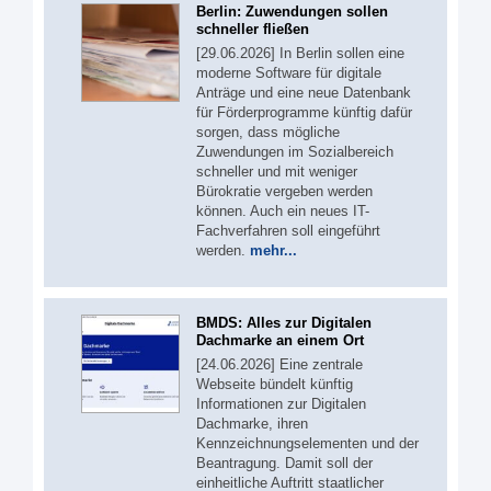
Berlin: Zuwendungen sollen
schneller fließen
[29.06.2026] In Berlin sollen eine
moderne Software für digitale
Anträge und eine neue Datenbank
für Förderprogramme künftig dafür
sorgen, dass mögliche
Zuwendungen im Sozialbereich
schneller und mit weniger
Bürokratie vergeben werden
können. Auch ein neues IT-
Fachverfahren soll eingeführt
werden.
mehr...
BMDS: Alles zur Digitalen
Dachmarke an einem Ort
[24.06.2026] Eine zentrale
Webseite bündelt künftig
Informationen zur Digitalen
Dachmarke, ihren
Kennzeichnungselementen und der
Beantragung. Damit soll der
einheitliche Auftritt staatlicher