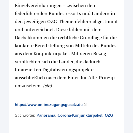
Einzelvereinbarungen – zwischen den
federführenden Bundesressorts und Ländern in
den jeweiligen OZG-Themenfeldern abgestimmt
und unterzeichnet. Diese bilden mit dem
Dachabkommen die rechtliche Grundlage für die
konkrete Bereitstellung von Mitteln des Bundes
aus dem Konjunkturpaket. Mit deren Bezug
verpflichten sich die Länder, die dadurch
finanzierten Digitalisierungsprojekte
ausschließlich nach dem Einer-für-Alle-Prinzip
umzusetzen.
(sib)
https://www.onlinezugangsgesetz.de
Stichwörter:
Panorama
,
Corona-Konjunkturpaket
,
OZG