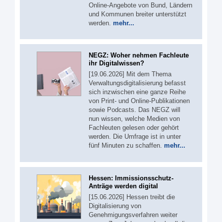
Online-Angebote von Bund, Ländern
und Kommunen breiter unterstützt
werden.
mehr...
NEGZ: Woher nehmen Fachleute
ihr Digitalwissen?
[19.06.2026] Mit dem Thema
Verwaltungsdigitalisierung befasst
sich inzwischen eine ganze Reihe
von Print- und Online-Publikationen
sowie Podcasts. Das NEGZ will
nun wissen, welche Medien von
Fachleuten gelesen oder gehört
werden. Die Umfrage ist in unter
fünf Minuten zu schaffen.
mehr...
Hessen: Immissionsschutz-
Anträge werden digital
[15.06.2026] Hessen treibt die
Digitalisierung von
Genehmigungsverfahren weiter