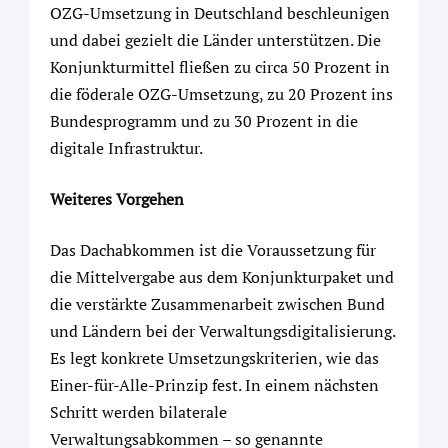
OZG-Umsetzung in Deutschland beschleunigen
und dabei gezielt die Länder unterstützen. Die
Konjunkturmittel fließen zu circa 50 Prozent in
die föderale OZG-Umsetzung, zu 20 Prozent ins
Bundesprogramm und zu 30 Prozent in die
digitale Infrastruktur.
Weiteres Vorgehen
Das Dachabkommen ist die Voraussetzung für
die Mittelvergabe aus dem Konjunkturpaket und
die verstärkte Zusammenarbeit zwischen Bund
und Ländern bei der Verwaltungsdigitalisierung.
Es legt konkrete Umsetzungskriterien, wie das
Einer-für-Alle-Prinzip fest. In einem nächsten
Schritt werden bilaterale
Verwaltungsabkommen – so genannte