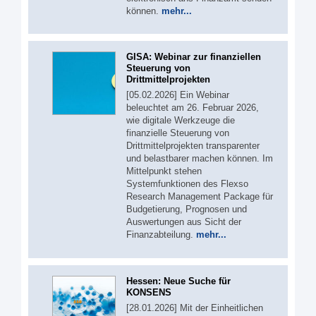
können.
mehr...
GISA: Webinar zur finanziellen
Steuerung von
Drittmittelprojekten
[05.02.2026] Ein Webinar
beleuchtet am 26. Februar 2026,
wie digitale Werkzeuge die
finanzielle Steuerung von
Drittmittelprojekten transparenter
und belastbarer machen können. Im
Mittelpunkt stehen
Systemfunktionen des Flexso
Research Management Package für
Budgetierung, Prognosen und
Auswertungen aus Sicht der
Finanzabteilung.
mehr...
Hessen: Neue Suche für
KONSENS
[28.01.2026] Mit der Einheitlichen