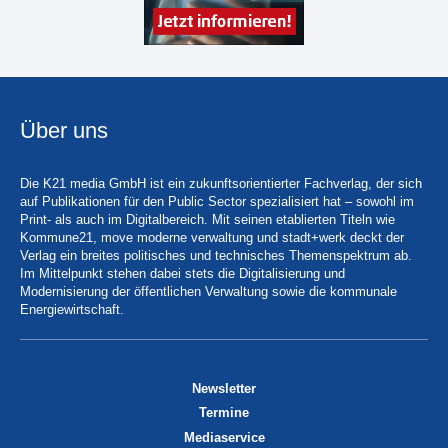
Über uns
Die K21 media GmbH ist ein zukunftsorientierter Fachverlag, der sich
auf Publikationen für den Public Sector spezialisiert hat – sowohl im
Print- als auch im Digitalbereich. Mit seinen etablierten Titeln wie
Kommune21, move moderne verwaltung und stadt+werk deckt der
Verlag ein breites politisches und technisches Themenspektrum ab.
Im Mittelpunkt stehen dabei stets die Digitalisierung und
Modernisierung der öffentlichen Verwaltung sowie die kommunale
Energiewirtschaft.
Newsletter
Termine
Mediaservice