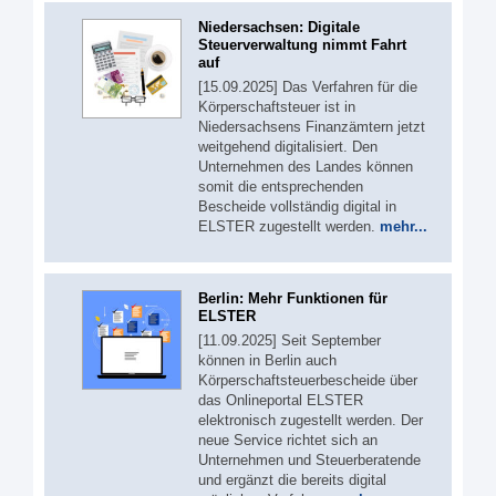
Niedersachsen: Digitale
Steuerverwaltung nimmt Fahrt
auf
[15.09.2025] Das Verfahren für die
Körperschaftsteuer ist in
Niedersachsens Finanzämtern jetzt
weitgehend digitalisiert. Den
Unternehmen des Landes können
somit die entsprechenden
Bescheide vollständig digital in
ELSTER zugestellt werden.
mehr...
Berlin: Mehr Funktionen für
ELSTER
[11.09.2025] Seit September
können in Berlin auch
Körperschaftsteuerbescheide über
das Onlineportal ELSTER
elektronisch zugestellt werden. Der
neue Service richtet sich an
Unternehmen und Steuerberatende
und ergänzt die bereits digital