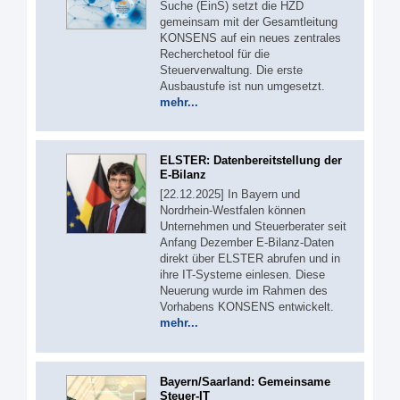
Suche (EinS) setzt die HZD
gemeinsam mit der Gesamtleitung
KONSENS auf ein neues zentrales
Recherchetool für die
Steuerverwaltung. Die erste
Ausbaustufe ist nun umgesetzt.
mehr...
ELSTER: Datenbereitstellung der
E-Bilanz
[22.12.2025] In Bayern und
Nordrhein-Westfalen können
Unternehmen und Steuerberater seit
Anfang Dezember E-Bilanz-Daten
direkt über ELSTER abrufen und in
ihre IT-Systeme einlesen. Diese
Neuerung wurde im Rahmen des
Vorhabens KONSENS entwickelt.
mehr...
Bayern/Saarland: Gemeinsame
Steuer-IT