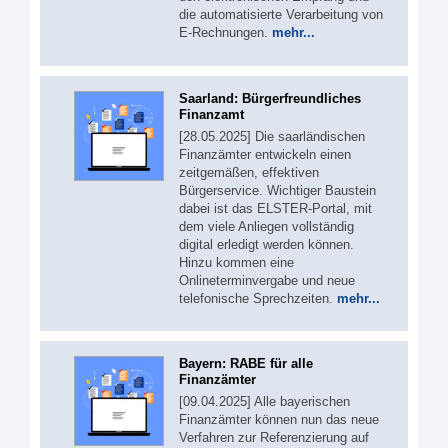
die automatisierte Verarbeitung von
E-Rechnungen.
mehr...
Saarland: Bürgerfreundliches
Finanzamt
[28.05.2025] Die saarländischen
Finanzämter entwickeln einen
zeitgemäßen, effektiven
Bürgerservice. Wichtiger Baustein
dabei ist das ELSTER-Portal, mit
dem viele Anliegen vollständig
digital erledigt werden können.
Hinzu kommen eine
Onlineterminvergabe und neue
telefonische Sprechzeiten.
mehr...
Bayern: RABE für alle
Finanzämter
[09.04.2025] Alle bayerischen
Finanzämter können nun das neue
Verfahren zur Referenzierung auf