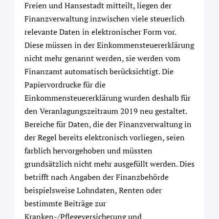
Freien und Hansestadt mitteilt, liegen der
Finanzverwaltung inzwischen viele steuerlich
relevante Daten in elektronischer Form vor.
Diese müssen in der Einkommensteuererklärung
nicht mehr genannt werden, sie werden vom
Finanzamt automatisch berücksichtigt. Die
Papiervordrucke für die
Einkommensteuererklärung wurden deshalb für
den Veranlagungszeitraum 2019 neu gestaltet.
Bereiche für Daten, die der Finanzverwaltung in
der Regel bereits elektronisch vorliegen, seien
farblich hervorgehoben und müssten
grundsätzlich nicht mehr ausgefüllt werden. Dies
betrifft nach Angaben der Finanzbehörde
beispielsweise Lohndaten, Renten oder
bestimmte Beiträge zur
Kranken-/Pflegeversicherung und