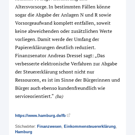
Altersvorsorge. In bestimmten Fällen könne
sogar die Abgabe der Anlagen N und R sowie
Vorsorgeaufwand komplett entfallen, soweit
keine abweichenden oder zusätzlichen Werte
vorliegen. Damit werde der Umfang der
Papiererklärungen deutlich reduziert.
Finanzsenator Andreas Dressel sagt: „Das
verbesserte elektronische Verfahren zur Abgabe
der Steuererklärung schont nicht nur
Ressourcen, es ist im Sinne der Bürgerinnen und
Bürger auch ebenso kundenfreundlich wie
serviceorientiert.“
(ba)
https://www.hamburg.de/fb
Stichwörter:
Finanzwesen
,
Einkommensteuererklärung
,
Hamburg