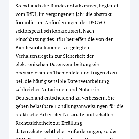
So hat auch die Bundesnotarkammer, begleitet
vom BfDI, im vergangenen Jahr die abstrakt
formulierten Anforderungen der DSGVO
sektorspezifisch konkretisiert. Nach
Einschätzung des BfDI betreffen die von der
Bundesnotarkammer vorgelegten
Verhaltensregeln zur Sicherheit der
elektronischen Datenverarbeitung ein
praxisrelevantes Themenfeld und tragen dazu
bei, die häufig sensible Datenverarbeitung
zahlreicher Notarinnen und Notare in
Deutschland entscheidend zu verbessern. Sie
geben belastbare Handlungsanweisungen für die
praktische Arbeit der Notariate und schaffen
Rechtssicherheit zur Erfüllung
datenschutzrechtlicher Anforderungen, so der