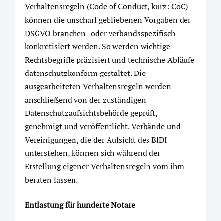
Verhaltensregeln (Code of Conduct, kurz: CoC)
können die unscharf gebliebenen Vorgaben der
DSGVO branchen- oder verbandsspezifisch
konkretisiert werden. So werden wichtige
Rechtsbegriffe präzisiert und technische Abläufe
datenschutzkonform gestaltet. Die
ausgearbeiteten Verhaltensregeln werden
anschließend von der zuständigen
Datenschutzaufsichtsbehörde geprüft,
genehmigt und veröffentlicht. Verbände und
Vereinigungen, die der Aufsicht des BfDI
unterstehen, können sich während der
Erstellung eigener Verhaltensregeln vom ihm
beraten lassen.
Entlastung für hunderte Notare