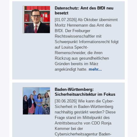
Datenschutz: Amt des BfDI neu
besetzt
[01.07.2026] Ab Oktober übernimmt
Moritz Hennemann das Amt des
BfDI. Der Freiburger
Rechtswissenschaftler mit
Schwerpunkt Informationsrecht folgt
auf Louisa Specht-
Riemenschneider, die ihren
Rückzug aus gesundheitlichen
Gründen bereits im März
angekündigt hatte.
mehr...
Baden-Württemberg:
Sicherheitsarchitektur im Fokus
[30.06.2026] Wie kann die Cyber-
Sicherheit in Baden-Württemberg
nachhaltig gestärkt werden? Diese
Frage stand im Mittelpunkt des
Antrittsbesuchs von CDO Ronja
Kemmer bei der
Cybersicherheitsagentur Baden-