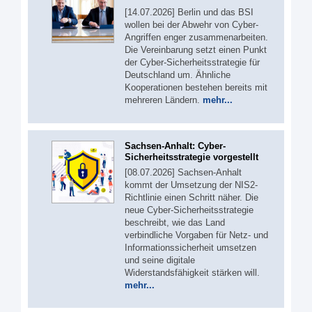
[14.07.2026] Berlin und das BSI
wollen bei der Abwehr von Cyber-
Angriffen enger zusammenarbeiten.
Die Vereinbarung setzt einen Punkt
der Cyber-Sicherheitsstrategie für
Deutschland um. Ähnliche
Kooperationen bestehen bereits mit
mehreren Ländern.
mehr...
Sachsen-Anhalt: Cyber-
Sicherheitsstrategie vorgestellt
[08.07.2026] Sachsen-Anhalt
kommt der Umsetzung der NIS2-
Richtlinie einen Schritt näher. Die
neue Cyber-Sicherheitsstrategie
beschreibt, wie das Land
verbindliche Vorgaben für Netz- und
Informationssicherheit umsetzen
und seine digitale
Widerstandsfähigkeit stärken will.
mehr...