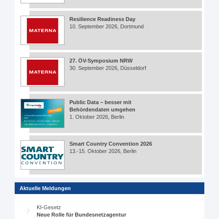
Resilience Readiness Day
10. September 2026, Dortmund
27. ÖV-Symposium NRW
30. September 2026, Düsseldorf
Public Data – besser mit
Behördendaten umgehen
1. Oktober 2026, Berlin
Smart Country Convention 2026
13.-15. Oktober 2026, Berlin
Aktuelle Meldungen
KI-Gesetz
Neue Rolle für Bundesnetzagentur