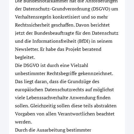
Die Bundesnotarkammer hat die Anforderungen
der Datenschutz-Grundverordnung (DSGVO) um
Verhaltensregeln konkretisiert und so mehr
Rechtssicherheit geschaffen. Davon berichtet
jetzt der Bundesbeauftragte für den Datenschutz
und die Informationsfreiheit (BfDI) in seinem
Newsletter. Er habe das Projekt beratend
begleitet.
Die DSGVO ist durch eine Vielzahl
unbestimmter Rechtsbegriffe gekennzeichnet.
Das liegt daran, dass die Grundzüge des
europäischen Datenschutzrechts auf möglichst
viele Lebenssachverhalte Anwendung finden
sollen. Gleichzeitig sollen diese teils abstrakten
Vorgaben von allen Verantwortlichen beachtet
werden.
Durch die Ausarbeitung bestimmter