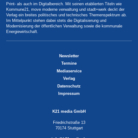
Print- als auch im Digitalbereich. Mit seinen etablierten Titeln wie
Kommune21, move moderne verwaltung und stadt+werk deckt der
Verlag ein breites politisches und technisches Themenspektrum ab.
Im Mittelpunkt stehen dabei stets die Digitalisierung und
Modernisierung der öffentlichen Verwaltung sowie die kommunale
Energiewirtschaft.
Newsletter
Termine
Mediaservice
Verlag
Datenschutz
Impressum
K21 media GmbH
Friedrichstraße 13
70174 Stuttgart