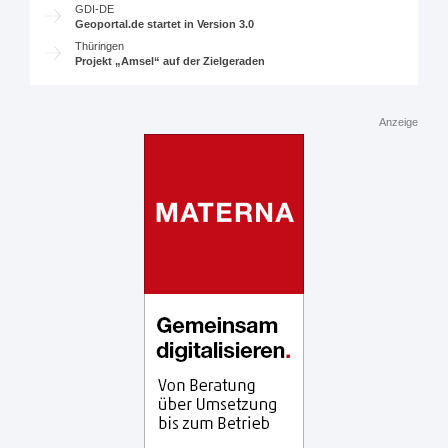
GDI-DE
Geoportal.de startet in Version 3.0
Thüringen
Projekt „Amsel“ auf der Zielgeraden
Anzeige