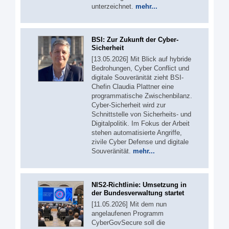
unterzeichnet.
mehr...
BSI: Zur Zukunft der Cyber-
Sicherheit
[13.05.2026] Mit Blick auf hybride
Bedrohungen, Cyber Conflict und
digitale Souveränität zieht BSI-
Chefin Claudia Plattner eine
programmatische Zwischenbilanz.
Cyber-Sicherheit wird zur
Schnittstelle von Sicherheits- und
Digitalpolitik. Im Fokus der Arbeit
stehen automatisierte Angriffe,
zivile Cyber Defense und digitale
Souveränität.
mehr...
NIS2-Richtlinie: Umsetzung in
der Bundesverwaltung startet
[11.05.2026] Mit dem nun
angelaufenen Programm
CyberGovSecure soll die