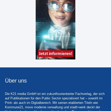
Über uns
Die K21 media GmbH ist ein zukunftsorientierter Fachverlag, der sich
auf Publikationen für den Public Sector spezialisiert hat – sowohl im
Print- als auch im Digitalbereich. Mit seinen etablierten Titeln wie
Kommune21, move moderne verwaltung und stadt+werk deckt der