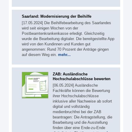
Saarland: Modernisierung der Beihilfe
[17.05.2024] Die Beihilfebearbeitung des Saarlandes
wird seit einigen Wochen von der
Postbeamtenkrankenkasse erledigt. Gleichzeitig
wurde die Bearbeitung digitaler. Die bereitgestellte App
wird von den Kundinnen und Kunden gut
angenommen: Rund 70 Prozent der Anträge gingen
auf diesem Weg ein.
mehr...
ZAB: Ausländische
Hochschulabschlüsse bewerten
[06.05.2024] Ausländische
Fachkräfte können die Bewertung
ihrer Hochschulabschlüsse
inklusive aller Nachweise ab sofort
digital und vollständig
medienbruchfrei bei der ZAB
beantragen: Die Antragstellung, die
Bearbeitung und die Ausstellung
finden über eine Ende-zu-Ende