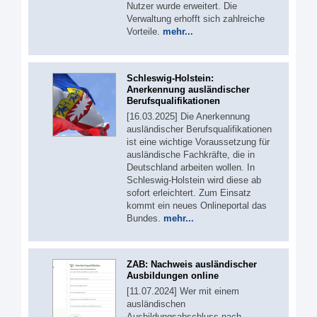
Nutzer wurde erweitert. Die
Verwaltung erhofft sich zahlreiche
Vorteile.
mehr...
Schleswig-Holstein:
Anerkennung ausländischer
Berufsqualifikationen
[16.03.2025] Die Anerkennung
ausländischer Berufsqualifikationen
ist eine wichtige Voraussetzung für
ausländische Fachkräfte, die in
Deutschland arbeiten wollen. In
Schleswig-Holstein wird diese ab
sofort erleichtert. Zum Einsatz
kommt ein neues Onlineportal das
Bundes.
mehr...
ZAB: Nachweis ausländischer
Ausbildungen online
[11.07.2024] Wer mit einem
ausländischen
Ausbildungsabschluss nach