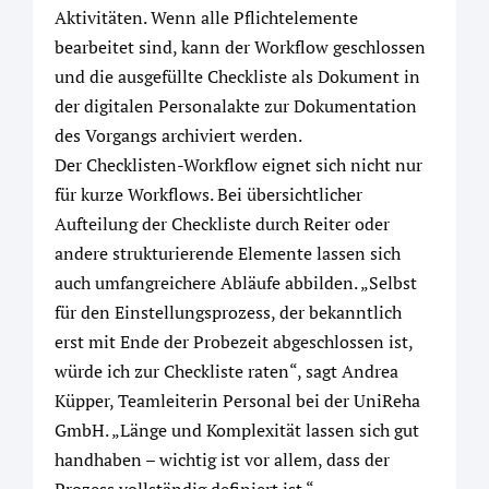
Aktivitäten. Wenn alle Pflichtelemente
bearbeitet sind, kann der Workflow geschlossen
und die ausgefüllte Checkliste als Dokument in
der digitalen Personalakte zur Dokumentation
des Vorgangs archiviert werden.
Der Checklisten-Workflow eignet sich nicht nur
für kurze Workflows. Bei übersichtlicher
Aufteilung der Checkliste durch Reiter oder
andere strukturierende Elemente lassen sich
auch umfangreichere Abläufe abbilden. „Selbst
für den Einstellungsprozess, der bekanntlich
erst mit Ende der Probezeit abgeschlossen ist,
würde ich zur Checkliste raten“, sagt Andrea
Küpper, Teamleiterin Personal bei der UniReha
GmbH. „Länge und Komplexität lassen sich gut
handhaben – wichtig ist vor allem, dass der