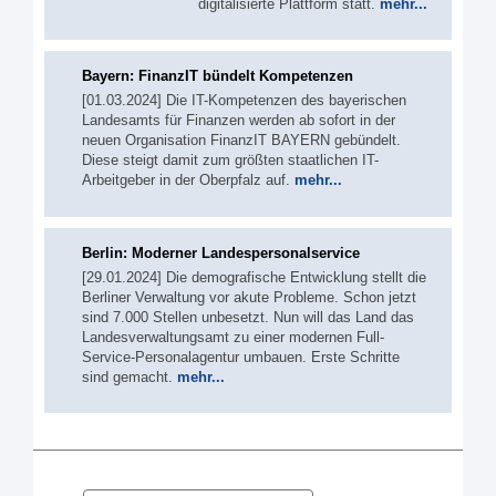
digitalisierte Plattform statt.
mehr...
Bayern: FinanzIT bündelt Kompetenzen
[01.03.2024] Die IT-Kompetenzen des bayerischen
Landesamts für Finanzen werden ab sofort in der
neuen Organisation FinanzIT BAYERN gebündelt.
Diese steigt damit zum größten staatlichen IT-
Arbeitgeber in der Oberpfalz auf.
mehr...
Berlin: Moderner Landespersonalservice
[29.01.2024] Die demografische Entwicklung stellt die
Berliner Verwaltung vor akute Probleme. Schon jetzt
sind 7.000 Stellen unbesetzt. Nun will das Land das
Landesverwaltungsamt zu einer modernen Full-
Service-Personalagentur umbauen. Erste Schritte
sind gemacht.
mehr...