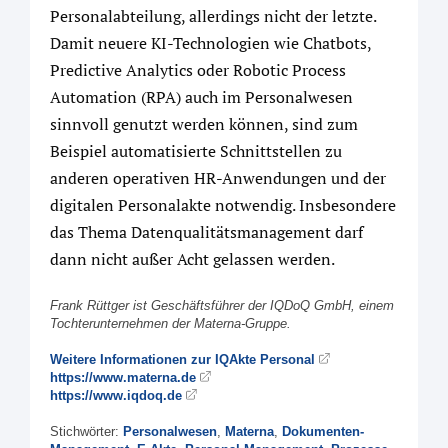
Personalabteilung, allerdings nicht der letzte.
Damit neuere KI-Technologien wie Chatbots,
Predictive Analytics oder Robotic Process
Automation (RPA) auch im Personalwesen
sinnvoll genutzt werden können, sind zum
Beispiel automatisierte Schnittstellen zu
anderen operativen HR-Anwendungen und der
digitalen Personalakte notwendig. Insbesondere
das Thema Datenqualitätsmanagement darf
dann nicht außer Acht gelassen werden.
Frank Rüttger ist Geschäftsführer der IQDoQ GmbH, einem
Tochterunternehmen der Materna-Gruppe.
Weitere Informationen zur IQAkte Personal
https://www.materna.de
https://www.iqdoq.de
Stichwörter:
Personalwesen
,
Materna
,
Dokumenten-