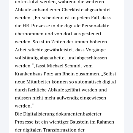
unterstützt werden, während die weiteren
Abläufe anhand einer Checkliste abgearbeitet
werden. „Entscheidend ist in jedem Fall, dass
die HR-Prozesse in die digitale Personalakte
übernommen und von dort aus gesteuert
werden. So ist in Zeiten der immer höheren
Arbeitsdichte gewährleistet, dass Vorgänge
vollständig abgearbeitet und abgeschlossen
werden “, fasst Michael Schmidt vom
Krankenhaus Porz am Rhein zusammen. „Selbst
neue Mitarbeiter können so automatisch digital
durch fachliche Abläufe geführt werden und
müssen nicht mehr aufwendig eingewiesen
werden.“
Die Digitalisierung dokumentenbasierter
Prozesse ist ein wichtiger Baustein im Rahmen
der digitalen Transformation der