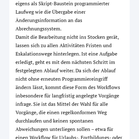
eigens als Skript-Baustein programmierter
Laufweg wie die Übergabe einer
Änderungsinformation an das
Abrechnungssystem.
Damit die Bearbeitung nicht ins Stocken gerät,
lassen sich zu allen Aktivitäten Fristen und
Eskalationswege hinterlegen. Ist eine Aufgabe
erledigt, geht es mit dem nächsten Schritt im
festgelegten Ablauf weiter. Da sich der Ablauf
nicht ohne erneuten Programmiereingriff
ändern lässt, kommt diese Form des Workflows
inbesondere für langfristig angelegte Vorgänge
infrage. Sie ist das Mittel der Wahl für alle
Vorgänge, die einen regelkonformen Weg
durchlaufen und keinen spontanen
Abweichungen unterliegen sollen – etwa für
einen Workflow für Urlaubs-, Fortbildungs- oder