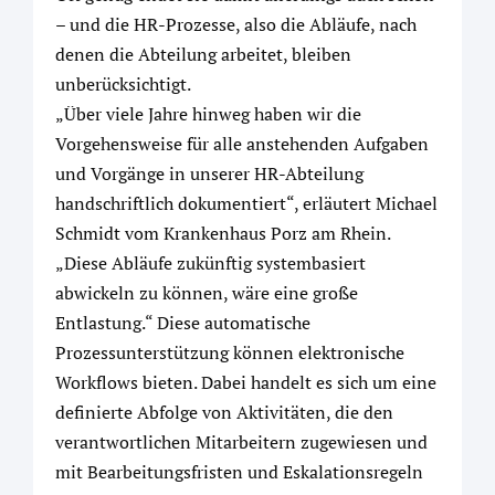
– und die HR-Prozesse, also die Abläufe, nach
denen die Abteilung arbeitet, bleiben
unberücksichtigt.
„Über viele Jahre hinweg haben wir die
Vorgehensweise für alle anstehenden Aufgaben
und Vorgänge in unserer HR-Abteilung
handschriftlich dokumentiert“, erläutert Michael
Schmidt vom Krankenhaus Porz am Rhein.
„Diese Abläufe zukünftig systembasiert
abwickeln zu können, wäre eine große
Entlastung.“ Diese automatische
Prozessunterstützung können elektronische
Workflows bieten. Dabei handelt es sich um eine
definierte Abfolge von Aktivitäten, die den
verantwortlichen Mitarbeitern zugewiesen und
mit Bearbeitungsfristen und Eskalationsregeln