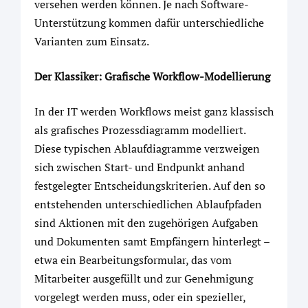
versehen werden können. Je nach Software-
Unterstützung kommen dafür unterschiedliche
Varianten zum Einsatz.
Der Klassiker: Grafische Workflow-Modellierung
In der IT werden Workflows meist ganz klassisch
als grafisches Prozessdiagramm modelliert.
Diese typischen Ablaufdiagramme verzweigen
sich zwischen Start- und Endpunkt anhand
festgelegter Entscheidungskriterien. Auf den so
entstehenden unterschiedlichen Ablaufpfaden
sind Aktionen mit den zugehörigen Aufgaben
und Dokumenten samt Empfängern hinterlegt –
etwa ein Bearbeitungsformular, das vom
Mitarbeiter ausgefüllt und zur Genehmigung
vorgelegt werden muss, oder ein spezieller,