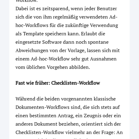
Workflow.
Dabei ist es zeitsparend, wenn jeder Benutzer
sich die von ihm regelmäßig verwendeten Ad-
hoc-Workflows für die zukünftige Verwendung
als Template speichern kann. Erlaubt die
eingesetzte Software dann noch spontane
Abweichungen von der Vorlage, lassen sich mit
einem Ad-hoc-Workflow sehr gut Ausnahmen
vom üblichen Vorgehen abbilden.
Fast wie früher: Checklisten-Workflow
Während die beiden vorgenannten klassische
Dokumenten-Workflows sind, die sich stets auf
einen bestimmten Antrag, ein Zeugnis oder ein
anderes Dokument beziehen, orientiert sich der
Checklisten-Workflow vielmehr an der Frage: An