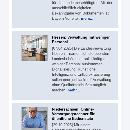
für die Landesbeschäftigten. Mit der
ausschließlich digitalen
Bekanntgabe von Dokumenten ist
Bayern Vorreiter.
mehr...
Hessen: Verwaltung mit weniger
Personal
[07.04.2026] Die Landesverwaltung
Hessen – namentlich die obersten
Landesbehörden – soll künftig mit
weniger Personal auskommen.
Digitalisierung, Künstliche
Intelligenz und Entbürokratisierung
sollen eine „schlankere“ Verwaltung
ohne Qualitätseinbußen möglich
machen.
mehr...
Niedersachsen: Online-
Versorgungsrechner für
öffentliche Bedienstete
[29.10.2025] Mit einem