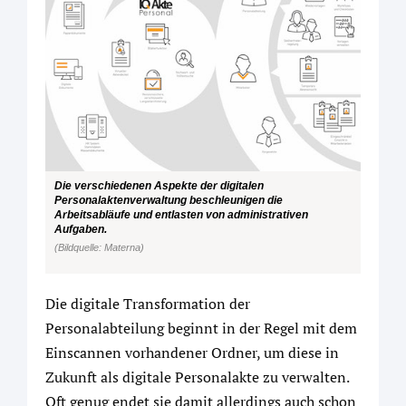
Die verschiedenen Aspekte der digitalen
Personalaktenverwaltung beschleunigen die
Arbeitsabläufe und entlasten von administrativen
Aufgaben.
(Bildquelle: Materna)
Die digitale Transformation der
Personalabteilung beginnt in der Regel mit dem
Einscannen vorhandener Ordner, um diese in
Zukunft als digitale Personalakte zu verwalten.
Oft genug endet sie damit allerdings auch schon