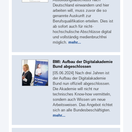
Deutschland einwandern und hier
arbeiten will, muss zuvor die so
genannte Auskunft zur
Berufsqualifikation erteilen. Dies ist
ab sofort auch für nicht-
hochschulische Abschlüsse digital
und vollständig medienbruchfrei
möglich.
mehr...
BMI: Aufbau der Digitalakademie
Bund abgeschlossen
[05.06.2024] Nach drei Jahren ist
der Aufbau der Digitalakademie
Bund nun offiziell abgeschlossen.
Die Akademie will nicht nur
technisches Know-how vermitteln,
sondern auch Wissen um neue
Arbeitsweisen. Das Angebot richtet
sich an alle Bundesbeschäftigten.
mehr...