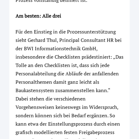
Prozess vollständig definiert ist.“
Am besten: Alle drei
Für den Einstieg in die Prozessunterstützung
sieht Gerhard Thul, Principal Consultant HR bei
der BWI Informationstechnik GmbH,
insbesondere die Checklisten prädestiniert: „Das
Tolle an den Checklisten ist, dass sich jede
Personalabteilung die Abläufe der anfallenden
Personalthemen damit ganz leicht als
Baukastensystem zusammenstellen kann.“
Dabei stehen die verschiedenen
Vorgehensweisen keineswegs im Widerspruch,
sondern können sich bei Bedarf ergänzen. So
kann etwa der Einstellungsprozess durch einen
grafisch modellierten festen Freigabeprozess