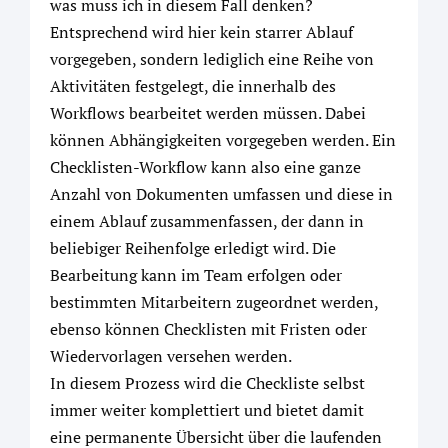
was muss ich in diesem Fall denken?
Entsprechend wird hier kein starrer Ablauf
vorgegeben, sondern lediglich eine Reihe von
Aktivitäten festgelegt, die innerhalb des
Workflows bearbeitet werden müssen. Dabei
können Abhängigkeiten vorgegeben werden. Ein
Checklisten-Workflow kann also eine ganze
Anzahl von Dokumenten umfassen und diese in
einem Ablauf zusammenfassen, der dann in
beliebiger Reihenfolge erledigt wird. Die
Bearbeitung kann im Team erfolgen oder
bestimmten Mitarbeitern zugeordnet werden,
ebenso können Checklisten mit Fristen oder
Wiedervorlagen versehen werden.
In diesem Prozess wird die Checkliste selbst
immer weiter komplettiert und bietet damit
eine permanente Übersicht über die laufenden