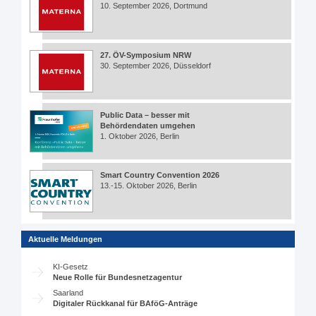
10. September 2026, Dortmund
27. ÖV-Symposium NRW
30. September 2026, Düsseldorf
Public Data – besser mit
Behördendaten umgehen
1. Oktober 2026, Berlin
Smart Country Convention 2026
13.-15. Oktober 2026, Berlin
Aktuelle Meldungen
KI-Gesetz
Neue Rolle für Bundesnetzagentur
Saarland
Digitaler Rückkanal für BAföG-Anträge