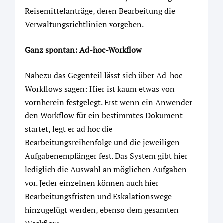
Reisemittelanträge, deren Bearbeitung die
Verwaltungsrichtlinien vorgeben.
Ganz spontan: Ad-hoc-Workflow
Nahezu das Gegenteil lässt sich über Ad-hoc-
Workflows sagen: Hier ist kaum etwas von
vornherein festgelegt. Erst wenn ein Anwender
den Workflow für ein bestimmtes Dokument
startet, legt er ad hoc die
Bearbeitungsreihenfolge und die jeweiligen
Aufgabenempfänger fest. Das System gibt hier
lediglich die Auswahl an möglichen Aufgaben
vor. Jeder einzelnen können auch hier
Bearbeitungsfristen und Eskalationswege
hinzugefügt werden, ebenso dem gesamten