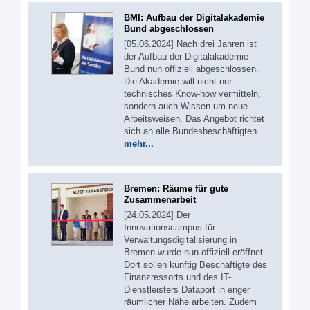
BMI: Aufbau der Digitalakademie
Bund abgeschlossen
[05.06.2024] Nach drei Jahren ist
der Aufbau der Digitalakademie
Bund nun offiziell abgeschlossen.
Die Akademie will nicht nur
technisches Know-how vermitteln,
sondern auch Wissen um neue
Arbeitsweisen. Das Angebot richtet
sich an alle Bundesbeschäftigten.
mehr...
Bremen: Räume für gute
Zusammenarbeit
[24.05.2024] Der
Innovationscampus für
Verwaltungsdigitalisierung in
Bremen wurde nun offiziell eröffnet.
Dort sollen künftig Beschäftigte des
Finanzressorts und des IT-
Dienstleisters Dataport in enger
räumlicher Nähe arbeiten. Zudem