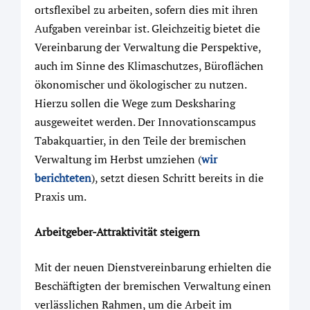
ortsflexibel zu arbeiten, sofern dies mit ihren
Aufgaben vereinbar ist. Gleichzeitig bietet die
Vereinbarung der Verwaltung die Perspektive,
auch im Sinne des Klimaschutzes, Büroflächen
ökonomischer und ökologischer zu nutzen.
Hierzu sollen die Wege zum Desksharing
ausgeweitet werden. Der Innovationscampus
Tabakquartier, in den Teile der bremischen
Verwaltung im Herbst umziehen (
wir
berichteten
), setzt diesen Schritt bereits in die
Praxis um.
Arbeitgeber-Attraktivität steigern
Mit der neuen Dienstvereinbarung erhielten die
Beschäftigten der bremischen Verwaltung einen
verlässlichen Rahmen, um die Arbeit im