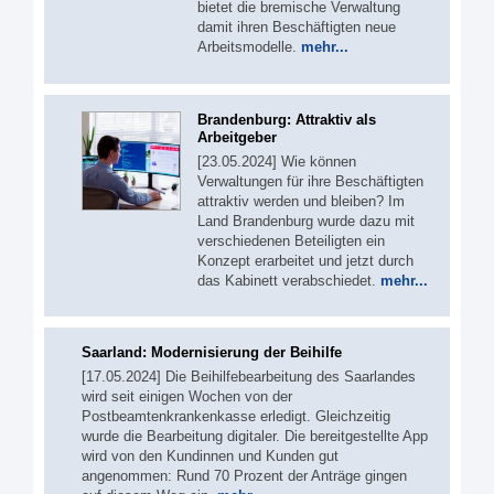
bietet die bremische Verwaltung
damit ihren Beschäftigten neue
Arbeitsmodelle.
mehr...
Brandenburg: Attraktiv als
Arbeitgeber
[23.05.2024] Wie können
Verwaltungen für ihre Beschäftigten
attraktiv werden und bleiben? Im
Land Brandenburg wurde dazu mit
verschiedenen Beteiligten ein
Konzept erarbeitet und jetzt durch
das Kabinett verabschiedet.
mehr...
Saarland: Modernisierung der Beihilfe
[17.05.2024] Die Beihilfebearbeitung des Saarlandes
wird seit einigen Wochen von der
Postbeamtenkrankenkasse erledigt. Gleichzeitig
wurde die Bearbeitung digitaler. Die bereitgestellte App
wird von den Kundinnen und Kunden gut
angenommen: Rund 70 Prozent der Anträge gingen