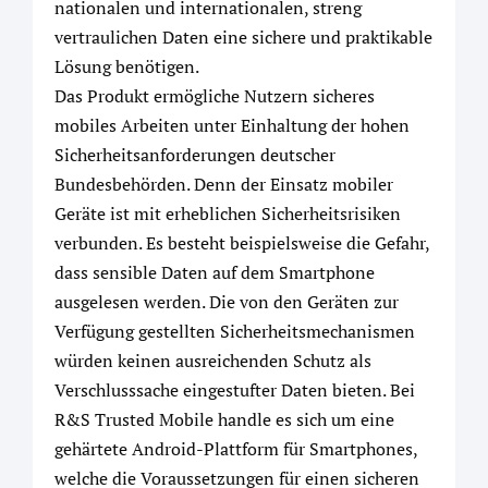
nationalen und internationalen, streng
vertraulichen Daten eine sichere und praktikable
Lösung benötigen.
Das Produkt ermögliche Nutzern sicheres
mobiles Arbeiten unter Einhaltung der hohen
Sicherheitsanforderungen deutscher
Bundesbehörden. Denn der Einsatz mobiler
Geräte ist mit erheblichen Sicherheitsrisiken
verbunden. Es besteht beispielsweise die Gefahr,
dass sensible Daten auf dem Smartphone
ausgelesen werden. Die von den Geräten zur
Verfügung gestellten Sicherheitsmechanismen
würden keinen ausreichenden Schutz als
Verschlusssache eingestufter Daten bieten. Bei
R&S Trusted Mobile handle es sich um eine
gehärtete Android-Plattform für Smartphones,
welche die Voraussetzungen für einen sicheren