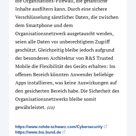
die Organisations-Firewall, die gefährliche
Inhalte ausfiltern kann. Durch eine sichere
Verschlüsselung sämtlicher Daten, die zwischen
dem Smartphone und dem
Organisationsnetzwerk ausgetauscht werden,
seien alle Daten vor unberechtigtem Zugriff
geschützt. Gleichzeitig bleibe jedoch aufgrund
der besonderen Architektur von R&S Trusted
Mobile die Flexibilität des Geräts erhalten: Im
offenen Bereich könnten Anwender beliebige
Apps installieren, was keine Auswirkungen auf
den gesicherten Bereich habe. Die Sicherheit des
Organisationsnetzwerks bleibe somit
gewährleistet.
(co)
https://www.rohde-schwarz.com/Cybersecurity
https://www.bsi.bund.de