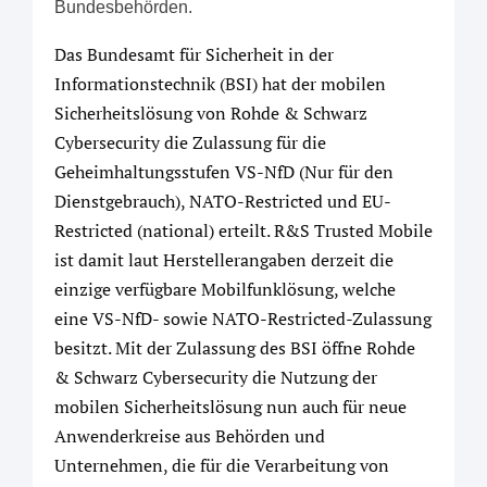
Bundesbehörden.
Das Bundesamt für Sicherheit in der
Informationstechnik (BSI) hat der mobilen
Sicherheitslösung von Rohde & Schwarz
Cybersecurity die Zulassung für die
Geheimhaltungsstufen VS-NfD (Nur für den
Dienstgebrauch), NATO-Restricted und EU-
Restricted (national) erteilt. R&S Trusted Mobile
ist damit laut Herstellerangaben derzeit die
einzige verfügbare Mobilfunklösung, welche
eine VS-NfD- sowie NATO-Restricted-Zulassung
besitzt. Mit der Zulassung des BSI öffne Rohde
& Schwarz Cybersecurity die Nutzung der
mobilen Sicherheitslösung nun auch für neue
Anwenderkreise aus Behörden und
Unternehmen, die für die Verarbeitung von