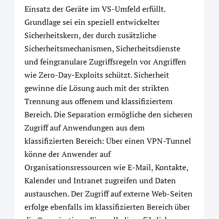
Einsatz der Geräte im VS-Umfeld erfüllt.
Grundlage sei ein speziell entwickelter
Sicherheitskern, der durch zusätzliche
Sicherheitsmechanismen, Sicherheitsdienste
und feingranulare Zugriffsregeln vor Angriffen
wie Zero-Day-Exploits schützt. Sicherheit
gewinne die Lösung auch mit der strikten
Trennung aus offenem und klassifiziertem
Bereich. Die Separation ermögliche den sicheren
Zugriff auf Anwendungen aus dem
klassifizierten Bereich: Über einen VPN-Tunnel
könne der Anwender auf
Organisationsressourcen wie E-Mail, Kontakte,
Kalender und Intranet zugreifen und Daten
austauschen. Der Zugriff auf externe Web-Seiten
erfolge ebenfalls im klassifizierten Bereich über