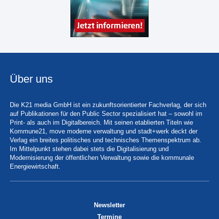
Über uns
Die K21 media GmbH ist ein zukunftsorientierter Fachverlag, der sich
auf Publikationen für den Public Sector spezialisiert hat – sowohl im
Print- als auch im Digitalbereich. Mit seinen etablierten Titeln wie
Kommune21, move moderne verwaltung und stadt+werk deckt der
Verlag ein breites politisches und technisches Themenspektrum ab.
Im Mittelpunkt stehen dabei stets die Digitalisierung und
Modernisierung der öffentlichen Verwaltung sowie die kommunale
Energiewirtschaft.
Newsletter
Termine