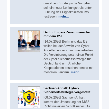
umsetzen. Strategische Vorgaben
soll ein neuer Lenkungskreis unter
Führung des Digitalministeriums
festlegen.
mehr...
Berlin: Engere Zusammenarbeit
mit dem BSI
[14.07.2026] Berlin und das BSI
wollen bei der Abwehr von Cyber-
Angriffen enger zusammenarbeiten.
Die Vereinbarung setzt einen Punkt
der Cyber-Sicherheitsstrategie für
Deutschland um. Ähnliche
Kooperationen bestehen bereits mit
mehreren Ländern.
mehr...
Sachsen-Anhalt: Cyber-
Sicherheitsstrategie vorgestellt
[08.07.2026] Sachsen-Anhalt
kommt der Umsetzung der NIS2-
Richtlinie einen Schritt näher. Die