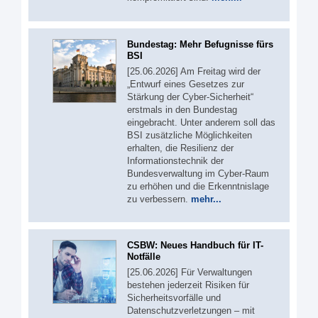
Bundestag: Mehr Befugnisse fürs
BSI
[25.06.2026] Am Freitag wird der
„Entwurf eines Gesetzes zur
Stärkung der Cyber-Sicherheit“
erstmals in den Bundestag
eingebracht. Unter anderem soll das
BSI zusätzliche Möglichkeiten
erhalten, die Resilienz der
Informationstechnik der
Bundesverwaltung im Cyber-Raum
zu erhöhen und die Erkenntnislage
zu verbessern.
mehr...
CSBW: Neues Handbuch für IT-
Notfälle
[25.06.2026] Für Verwaltungen
bestehen jederzeit Risiken für
Sicherheitsvorfälle und
Datenschutzverletzungen – mit