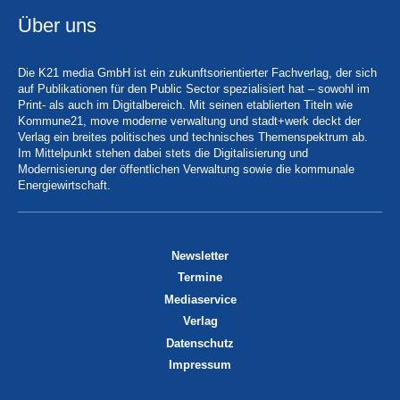
Über uns
Die K21 media GmbH ist ein zukunftsorientierter Fachverlag, der sich
auf Publikationen für den Public Sector spezialisiert hat – sowohl im
Print- als auch im Digitalbereich. Mit seinen etablierten Titeln wie
Kommune21, move moderne verwaltung und stadt+werk deckt der
Verlag ein breites politisches und technisches Themenspektrum ab.
Im Mittelpunkt stehen dabei stets die Digitalisierung und
Modernisierung der öffentlichen Verwaltung sowie die kommunale
Energiewirtschaft.
Newsletter
Termine
Mediaservice
Verlag
Datenschutz
Impressum