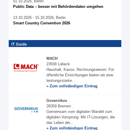
01.10.2026, Berlin
Public Data – besser mit Behördendaten umgehen
13.10.2026 - 15.10.2026, Berlin
Smart Country Convention 2026
IT Guide
MACH
23558 Lübeck
Haushalt, Kasse, Rechnungswesen: Für
öffentliche Einrichtungen bieten wir eine
leistungsstarke...
» Zum vollständigen Eintrag
Governikus
28359 Bremen
Gemeinsam vom digitalen Wandel zum
digitalen Vorsprung: Mit IT-Lösungen, die
das Leben der...
» Zum vollständigen Eintrag