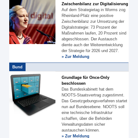
Zwischenbilanz zur Digitalisierung
Auf dem Strategietag in Worms zog
Rheinland-Pfalz eine positive
Zwischenbilanz zur Umsetzung der
Digitalstrategie: 73 Prozent der
Maßnahmen laufen, 20 Prozent sind
abgeschlossen. Der Austausch
diente auch der Weiterentwicklung
der Strategie für 2026 und 2027.
» Zur Meldung
Bund
Grundlage für Once-Only
beschlossen
Das Bundeskabinett hat dem
NOOTS-Staatsvertrag zugestimmt.
Das Gesetzgebungsverfahren startet
nun auf Bundesebene. NOOTS soll
eine technische Infrastruktur
schaffen, über die Behörden
Verwaltungsdaten sicher
austauschen können.
» Zur Meldung