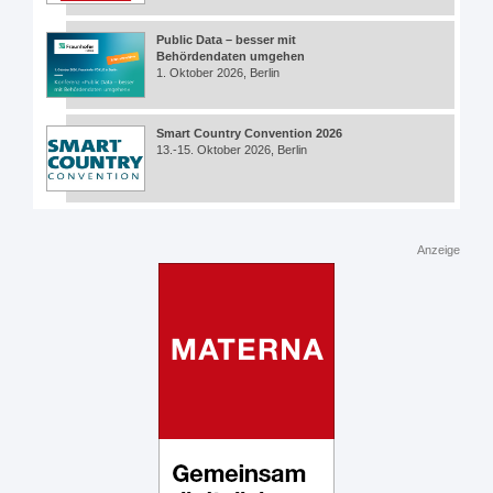
Public Data – besser mit
Behördendaten umgehen
1. Oktober 2026, Berlin
Smart Country Convention 2026
13.-15. Oktober 2026, Berlin
Anzeige