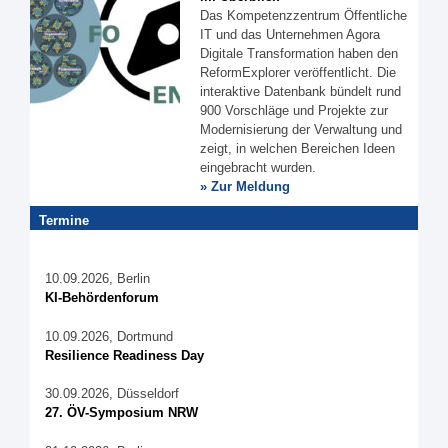
Das Kompetenzzentrum Öffentliche
IT und das Unternehmen Agora
Digitale Transformation haben den
ReformExplorer veröffentlicht. Die
interaktive Datenbank bündelt rund
900 Vorschläge und Projekte zur
Modernisierung der Verwaltung und
zeigt, in welchen Bereichen Ideen
eingebracht wurden.
» Zur Meldung
Termine
10.09.2026, Berlin
KI-Behördenforum
10.09.2026, Dortmund
Resilience Readiness Day
30.09.2026, Düsseldorf
27. ÖV-Symposium NRW