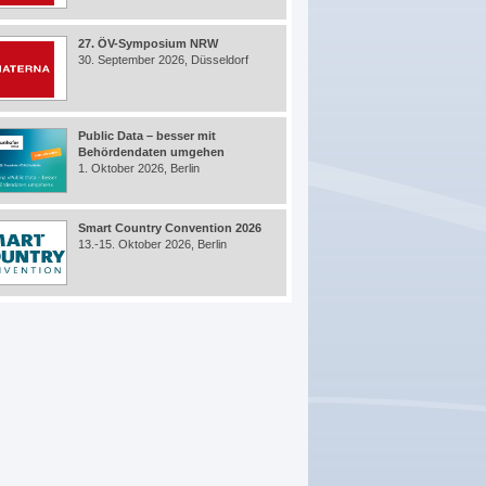
27. ÖV-Symposium NRW
30. September 2026, Düsseldorf
Public Data – besser mit
Behördendaten umgehen
1. Oktober 2026, Berlin
Smart Country Convention 2026
13.-15. Oktober 2026, Berlin