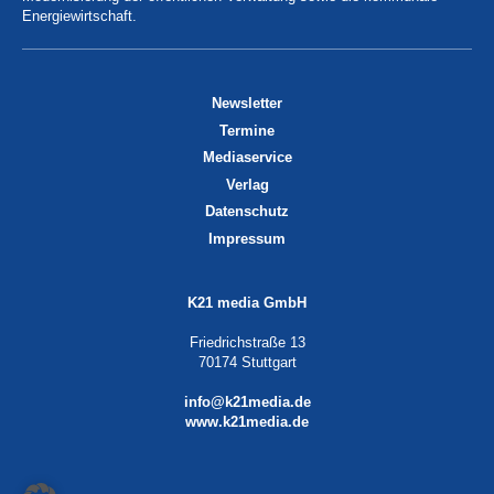
Energiewirtschaft.
Newsletter
Termine
Mediaservice
Verlag
Datenschutz
Impressum
K21 media GmbH
Friedrichstraße 13
70174 Stuttgart
info@k21media.de
www.k21media.de