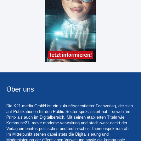
Über uns
Die K21 media GmbH ist ein zukunftsorientierter Fachverlag, der sich
auf Publikationen für den Public Sector spezialisiert hat – sowohl im
Print- als auch im Digitalbereich. Mit seinen etablierten Titeln wie
Kommune21, move moderne verwaltung und stadt+werk deckt der
Verlag ein breites politisches und technisches Themenspektrum ab.
Im Mittelpunkt stehen dabei stets die Digitalisierung und
Modernisierung der öffentlichen Verwaltung sowie die kommunale