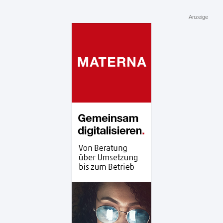
Anzeige