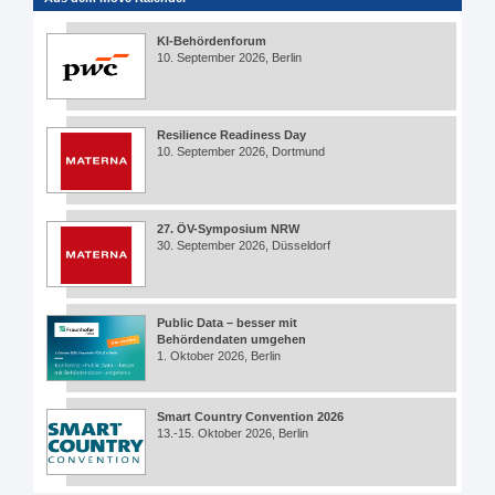
KI-Behördenforum
10. September 2026, Berlin
Resilience Readiness Day
10. September 2026, Dortmund
27. ÖV-Symposium NRW
30. September 2026, Düsseldorf
Public Data – besser mit
Behördendaten umgehen
1. Oktober 2026, Berlin
Smart Country Convention 2026
13.-15. Oktober 2026, Berlin