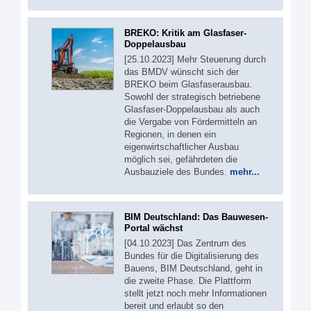
BREKO: Kritik am Glasfaser-
Doppelausbau
[25.10.2023] Mehr Steuerung durch
das BMDV wünscht sich der
BREKO beim Glasfaserausbau.
Sowohl der strategisch betriebene
Glasfaser-Doppelausbau als auch
die Vergabe von Fördermitteln an
Regionen, in denen ein
eigenwirtschaftlicher Ausbau
möglich sei, gefährdeten die
Ausbauziele des Bundes.
mehr...
BIM Deutschland: Das Bauwesen-
Portal wächst
[04.10.2023] Das Zentrum des
Bundes für die Digitalisierung des
Bauens, BIM Deutschland, geht in
die zweite Phase. Die Plattform
stellt jetzt noch mehr Informationen
bereit und erlaubt so den