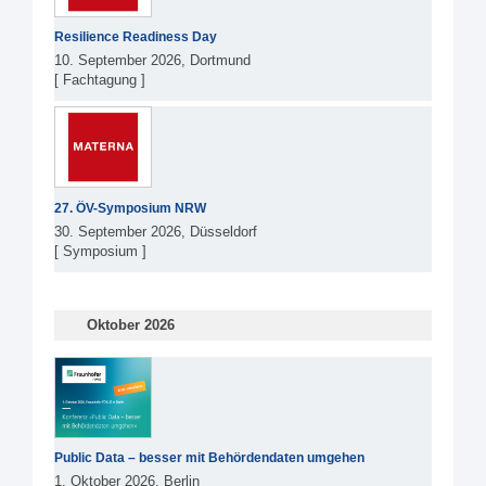
Resilience Readiness Day
10. September 2026, Dortmund
[ Fachtagung ]
27. ÖV-Symposium NRW
30. September 2026, Düsseldorf
[ Symposium ]
Oktober 2026
Public Data – besser mit Behördendaten umgehen
1. Oktober 2026, Berlin