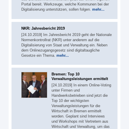
Portal bereit. Werkzeuge, welche Kommunen bei der
Digitalisierung unterstützen, sollen folgen.
mehr...
NKR: Jahresbericht 2019
[24.10.2019] Im Jahresbericht 2019 geht der Nationale
Normenkontrollrat (NKR) unter anderem auf die
Digitalisierung von Staat und Verwaltung ein. Neben
dem Onlinezugangsgesetz sind digitaltaugliche
Gesetze ein Thema.
mehr...
Bremen: Top 10
Verwaltungsleistungen ermittelt
[24.10.2019] In einem Online-Voting
unter Firmen und
Handwerksbetrieben sind jetzt die
Top 10 der wichtigsten
Verwaltungsleistungen für die
Wirtschaft in Bremen ermittelt
worden. Geplant sind Interviews
und Workshops mit Vertretern aus
Wirtschaft und Verwaltung, um das