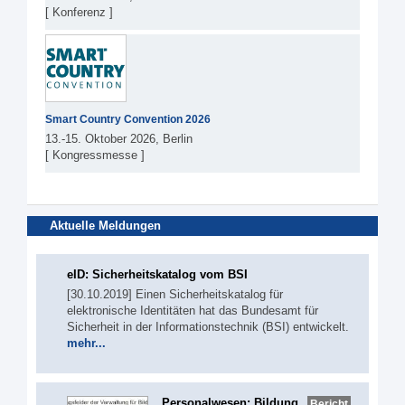
[ Konferenz ]
Smart Country Convention 2026
13.-15. Oktober 2026, Berlin
[ Kongressmesse ]
Aktuelle Meldungen
eID: Sicherheitskatalog vom BSI
[30.10.2019] Einen Sicherheitskatalog für
elektronische Identitäten hat das Bundesamt für
Sicherheit in der Informationstechnik (BSI) entwickelt.
mehr...
Personalwesen: Bildung
Bericht