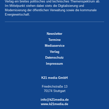
Verlag ein breites politisches und technisches Themenspektrum ab.
Im Mittelpunkt stehen dabei stets die Digitalisierung und
Modernisierung der öffentlichen Verwaltung sowie die kommunale
Energiewirtschaft.
Newsletter
Termine
Mediaservice
Verlag
Datenschutz
Impressum
K21 media GmbH
Friedrichstraße 13
70174 Stuttgart
info@k21media.de
www.k21media.de