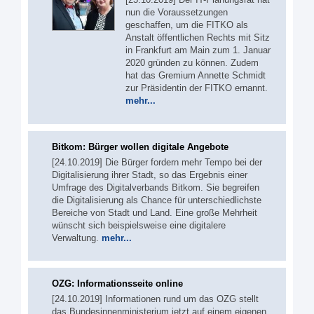
nun die Voraussetzungen
geschaffen, um die FITKO als
Anstalt öffentlichen Rechts mit Sitz
in Frankfurt am Main zum 1. Januar
2020 gründen zu können. Zudem
hat das Gremium Annette Schmidt
zur Präsidentin der FITKO ernannt.
mehr...
Bitkom: Bürger wollen digitale Angebote
[24.10.2019] Die Bürger fordern mehr Tempo bei der
Digitalisierung ihrer Stadt, so das Ergebnis einer
Umfrage des Digitalverbands Bitkom. Sie begreifen
die Digitalisierung als Chance für unterschiedlichste
Bereiche von Stadt und Land. Eine große Mehrheit
wünscht sich beispielsweise eine digitalere
Verwaltung.
mehr...
OZG: Informationsseite online
[24.10.2019] Informationen rund um das OZG stellt
das Bundesinnenministerium jetzt auf einem eigenen