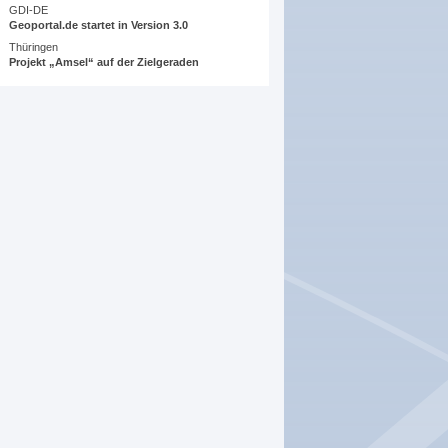
GDI-DE
Geoportal.de startet in Version 3.0
Thüringen
Projekt „Amsel“ auf der Zielgeraden