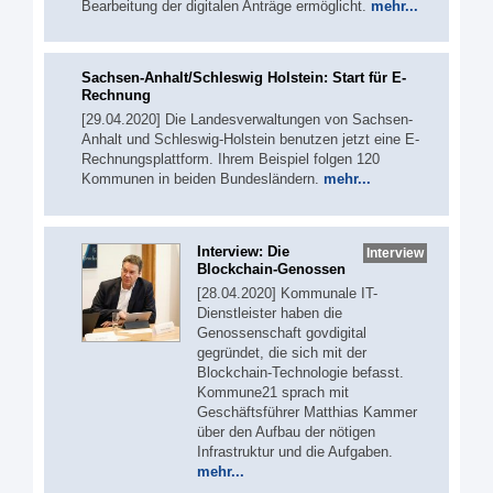
Bearbeitung der digitalen Anträge ermöglicht.
mehr...
Sachsen-Anhalt/Schleswig Holstein: Start für E-
Rechnung
[29.04.2020] Die Landesverwaltungen von Sachsen-
Anhalt und Schleswig-Holstein benutzen jetzt eine E-
Rechnungsplattform. Ihrem Beispiel folgen 120
Kommunen in beiden Bundesländern.
mehr...
Interview: Die
Interview
Blockchain-Genossen
[28.04.2020] Kommunale IT-
Dienstleister haben die
Genossenschaft govdigital
gegründet, die sich mit der
Blockchain-Technologie befasst.
Kommune21 sprach mit
Geschäftsführer Matthias Kammer
über den Aufbau der nötigen
Infrastruktur und die Aufgaben.
mehr...