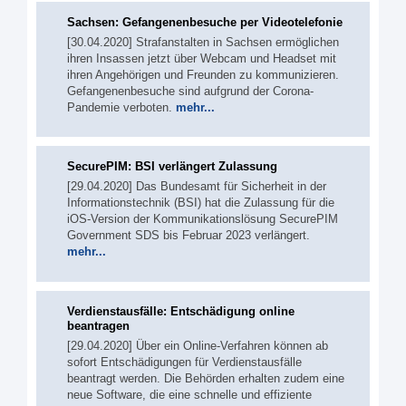
Sachsen: Gefangenenbesuche per Videotelefonie
[30.04.2020] Strafanstalten in Sachsen ermöglichen
ihren Insassen jetzt über Webcam und Headset mit
ihren Angehörigen und Freunden zu kommunizieren.
Gefangenenbesuche sind aufgrund der Corona-
Pandemie verboten.
mehr...
SecurePIM: BSI verlängert Zulassung
[29.04.2020] Das Bundesamt für Sicherheit in der
Informationstechnik (BSI) hat die Zulassung für die
iOS-Version der Kommunikationslösung SecurePIM
Government SDS bis Februar 2023 verlängert.
mehr...
Verdienstausfälle: Entschädigung online
beantragen
[29.04.2020] Über ein Online-Verfahren können ab
sofort Entschädigungen für Verdienstausfälle
beantragt werden. Die Behörden erhalten zudem eine
neue Software, die eine schnelle und effiziente