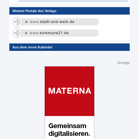
Weitere Portale des Verlags
Aus dem move Kalender
Anzeige