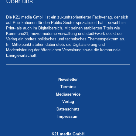
Über uns
Die K21 media GmbH ist ein zukunftsorientierter Fachverlag, der sich
auf Publikationen für den Public Sector spezialisiert hat – sowohl im
Print- als auch im Digitalbereich. Mit seinen etablierten Titeln wie
Kommune21, move moderne verwaltung und stadt+werk deckt der
Verlag ein breites politisches und technisches Themenspektrum ab.
Im Mittelpunkt stehen dabei stets die Digitalisierung und
Modernisierung der öffentlichen Verwaltung sowie die kommunale
Energiewirtschaft.
Newsletter
Termine
Mediaservice
Verlag
Datenschutz
Impressum
K21 media GmbH