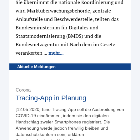
Sie übernimmt die nationale Koordinierung und
wird Marktüberwachungsbehörde, zentrale
Anlaufstelle und Beschwerdestelle, teilten das
Bundesministerium für Digitales und
Staatsmodernisierung (BMDS) und die
Bundesnetzagentur mit.Nach dem im Gesetz
verankerten ...
mehr...
Aktuelle Meldungen
Corona
Tracing-App in Planung
[12.05.2020] Eine Tracing-App soll die Ausbreitung von
COVID-19 eindämmen, indem sie den digitalen
Handschlag zweier Smartphones registriert. Die
Anwendung werde jedoch freiwillig bleiben und
datenschutzkonform sein, erklären