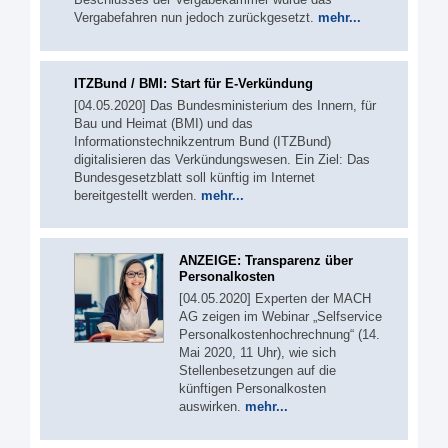
Vergabefahren nun jedoch zurückgesetzt.
mehr...
ITZBund / BMI: Start für E-Verkündung
[04.05.2020] Das Bundesministerium des Innern, für
Bau und Heimat (BMI) und das
Informationstechnikzentrum Bund (ITZBund)
digitalisieren das Verkündungswesen. Ein Ziel: Das
Bundesgesetzblatt soll künftig im Internet
bereitgestellt werden.
mehr...
ANZEIGE: Transparenz über
Personalkosten
[04.05.2020] Experten der MACH
AG zeigen im Webinar „Selfservice
Personalkostenhochrechnung“ (14.
Mai 2020, 11 Uhr), wie sich
Stellenbesetzungen auf die
künftigen Personalkosten
auswirken.
mehr...