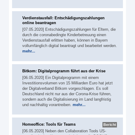
Verdienstausfall: Entschädigungszahlungen
online beantragen
[07.05.2020] Entschädigungszahlungen für Eltern, die
durch die coronabedingte Kinderbetreuung einen
Verdienstausfall erlitten haben, können in Bayern
vollumfänglich digital beantragt und bearbeitet werden.
mehr...
Bitkom: Digitalprogramm führt aus der Krise
[06.05.2020] Ein Digitalprogramm mit einem
Investitionsvolumen von 15 Milliarden Euro hat jetzt
der Digitalverband Bitkom vorgeschlagen. Es soll
Deutschland nicht nur aus der Corona-Krise führen,
sondern auch die Digitalisierung im Land langfristig
und nachhaltig vorantreiben.
mehr...
Homeoffice: Tools für Teams
Bericht
[06.05.2020] Neben den Collaboration Tools US-