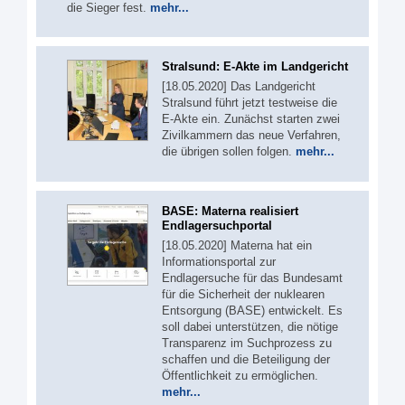
die Sieger fest.
mehr...
Stralsund: E-Akte im Landgericht
[18.05.2020] Das Landgericht
Stralsund führt jetzt testweise die
E-Akte ein. Zunächst starten zwei
Zivilkammern das neue Verfahren,
die übrigen sollen folgen.
mehr...
BASE: Materna realisiert
Endlagersuchportal
[18.05.2020] Materna hat ein
Informationsportal zur
Endlagersuche für das Bundesamt
für die Sicherheit der nuklearen
Entsorgung (BASE) entwickelt. Es
soll dabei unterstützen, die nötige
Transparenz im Suchprozess zu
schaffen und die Beteiligung der
Öffentlichkeit zu ermöglichen.
mehr...