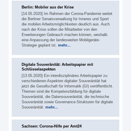
Berlin: Mobiler aus der Krise
[14.05.2020] Im Rahmen der Corona-Pandemie weitet
die Berliner Senatsverwaltung für Inneres und Sport
die mobilen Arbeitsmöglichkeiten deutlich aus. Auch
nach der Krise sollen die Mitarbeiter von den
Erweiterungen Gebrauch machen können, weshalb
eine Anpassung der landesweiten Mobilgeräte-
Strategie geplant ist.
mehr...
Digitale Souveränität: Arbeitspapier mit
Schlüsselaspekten
[13.05.2020] Ein interdisziplinäres Arbeitspapier zu
verschiedenen Aspekten digitaler Souveränität hat
jetzt die Gesellschaft für Informatik (GI) veröffentlicht.
Themen sind die Kompetenzbildung für digitale
Souveränität, die Datensouveränität, die technische
Souveränität sowie Governance-Strukturen für digitale
Souveränität.
mehr...
Sachsen: Corona-Hilfe per Amt24