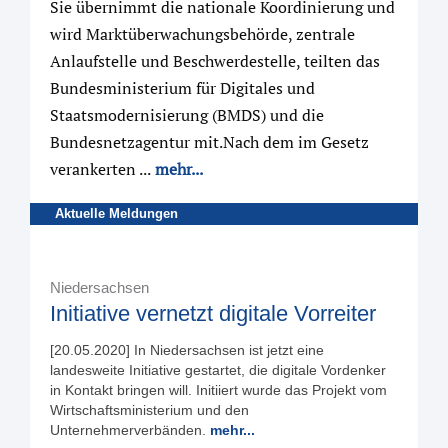
Sie übernimmt die nationale Koordinierung und
wird Marktüberwachungsbehörde, zentrale
Anlaufstelle und Beschwerdestelle, teilten das
Bundesministerium für Digitales und
Staatsmodernisierung (BMDS) und die
Bundesnetzagentur mit.Nach dem im Gesetz
verankerten ...
mehr...
Aktuelle Meldungen
Niedersachsen
Initiative vernetzt digitale Vorreiter
[20.05.2020] In Niedersachsen ist jetzt eine
landesweite Initiative gestartet, die digitale Vordenker
in Kontakt bringen will. Initiiert wurde das Projekt vom
Wirtschaftsministerium und den
Unternehmerverbänden.
mehr...