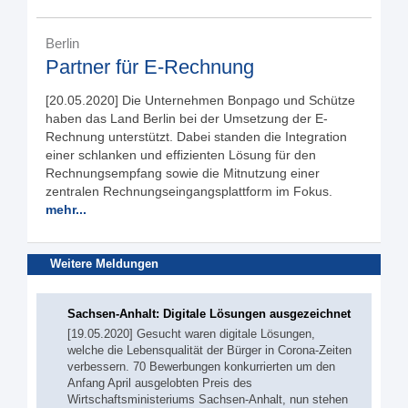
Berlin
Partner für E-Rechnung
[20.05.2020] Die Unternehmen Bonpago und Schütze
haben das Land Berlin bei der Umsetzung der E-
Rechnung unterstützt. Dabei standen die Integration
einer schlanken und effizienten Lösung für den
Rechnungsempfang sowie die Mitnutzung einer
zentralen Rechnungseingangsplattform im Fokus.
mehr...
Weitere Meldungen
Sachsen-Anhalt: Digitale Lösungen ausgezeichnet
[19.05.2020] Gesucht waren digitale Lösungen,
welche die Lebensqualität der Bürger in Corona-Zeiten
verbessern. 70 Bewerbungen konkurrierten um den
Anfang April ausgelobten Preis des
Wirtschaftsministeriums Sachsen-Anhalt, nun stehen