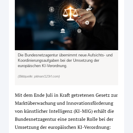
Die Bundesnetzagentur übernimmt neue Aufsichts- und
Koordinierungsaufgaben bei der Umsetzung der
europäischen KI-Verordnung.
(Bildquelle: pitinan/123rf.com)
Mit dem Ende Juli in Kraft getretenen Gesetz zur
Marktüberwachung und Innovationsförderung
von künstlicher Intelligenz (KI-MIG) erhält die
Bundesnetzagentur eine zentrale Rolle bei der
Umsetzung der europäischen KI-Verordnung: