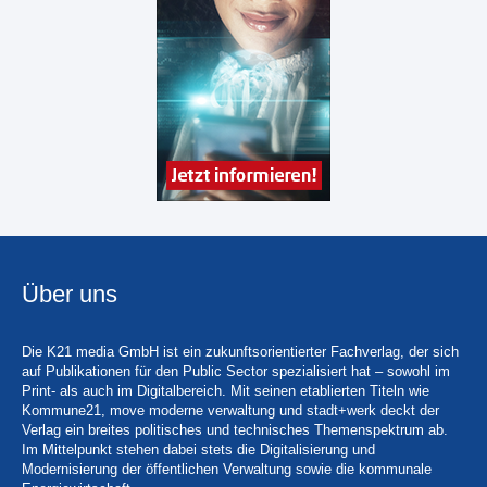
Über uns
Die K21 media GmbH ist ein zukunftsorientierter Fachverlag, der sich
auf Publikationen für den Public Sector spezialisiert hat – sowohl im
Print- als auch im Digitalbereich. Mit seinen etablierten Titeln wie
Kommune21, move moderne verwaltung und stadt+werk deckt der
Verlag ein breites politisches und technisches Themenspektrum ab.
Im Mittelpunkt stehen dabei stets die Digitalisierung und
Modernisierung der öffentlichen Verwaltung sowie die kommunale