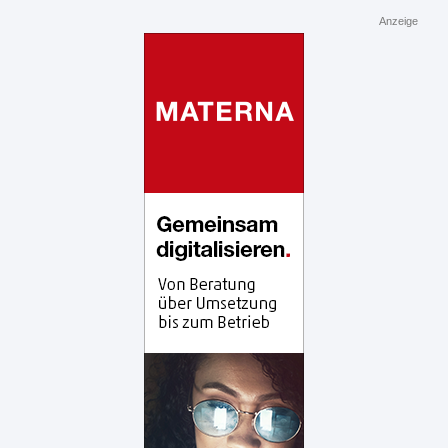
Anzeige