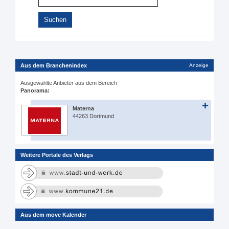
Aus dem Branchenindex
Anzeige
Ausgewählte Anbieter aus dem Bereich
Panorama:
Materna
44263 Dortmund
Weitere Portale des Verlags
Aus dem move Kalender