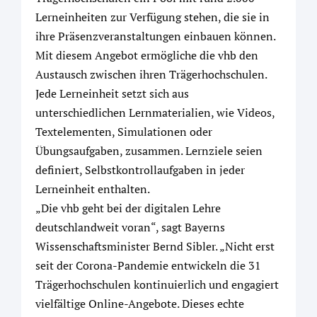
Lerneinheiten zur Verfügung stehen, die sie in
ihre Präsenzveranstaltungen einbauen können.
Mit diesem Angebot ermögliche die vhb den
Austausch zwischen ihren Trägerhochschulen.
Jede Lerneinheit setzt sich aus
unterschiedlichen Lernmaterialien, wie Videos,
Textelementen, Simulationen oder
Übungsaufgaben, zusammen. Lernziele seien
definiert, Selbstkontrollaufgaben in jeder
Lerneinheit enthalten.
„Die vhb geht bei der digitalen Lehre
deutschlandweit voran“, sagt Bayerns
Wissenschaftsminister Bernd Sibler. „Nicht erst
seit der Corona-Pandemie entwickeln die 31
Trägerhochschulen kontinuierlich und engagiert
vielfältige Online-Angebote. Dieses echte