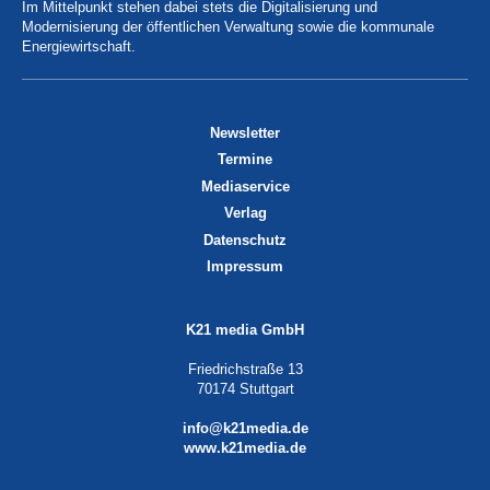
Im Mittelpunkt stehen dabei stets die Digitalisierung und
Modernisierung der öffentlichen Verwaltung sowie die kommunale
Energiewirtschaft.
Newsletter
Termine
Mediaservice
Verlag
Datenschutz
Impressum
K21 media GmbH
Friedrichstraße 13
70174 Stuttgart
info@k21media.de
www.k21media.de