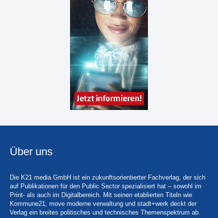
Über uns
Die K21 media GmbH ist ein zukunftsorientierter Fachverlag, der sich
auf Publikationen für den Public Sector spezialisiert hat – sowohl im
Print- als auch im Digitalbereich. Mit seinen etablierten Titeln wie
Kommune21, move moderne verwaltung und stadt+werk deckt der
Verlag ein breites politisches und technisches Themenspektrum ab.