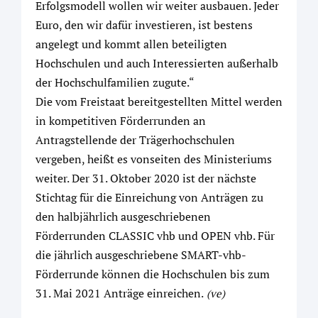
Erfolgsmodell wollen wir weiter ausbauen. Jeder
Euro, den wir dafür investieren, ist bestens
angelegt und kommt allen beteiligten
Hochschulen und auch Interessierten außerhalb
der Hochschulfamilien zugute.“
Die vom Freistaat bereitgestellten Mittel werden
in kompetitiven Förderrunden an
Antragstellende der Trägerhochschulen
vergeben, heißt es vonseiten des Ministeriums
weiter. Der 31. Oktober 2020 ist der nächste
Stichtag für die Einreichung von Anträgen zu
den halbjährlich ausgeschriebenen
Förderrunden CLASSIC vhb und OPEN vhb. Für
die jährlich ausgeschriebene SMART-vhb-
Förderrunde können die Hochschulen bis zum
31. Mai 2021 Anträge einreichen.
(ve)