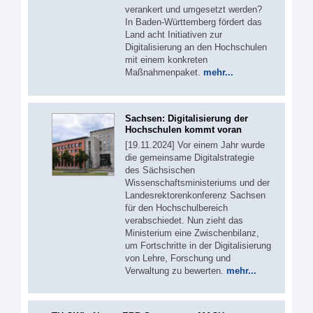
verankert und umgesetzt werden?
In Baden-Württemberg fördert das
Land acht Initiativen zur
Digitalisierung an den Hochschulen
mit einem konkreten
Maßnahmenpaket.
mehr...
Sachsen: Digitalisierung der
Hochschulen kommt voran
[19.11.2024] Vor einem Jahr wurde
die gemeinsame Digitalstrategie
des Sächsischen
Wissenschaftsministeriums und der
Landesrektorenkonferenz Sachsen
für den Hochschulbereich
verabschiedet. Nun zieht das
Ministerium eine Zwischenbilanz,
um Fortschritte in der Digitalisierung
von Lehre, Forschung und
Verwaltung zu bewerten.
mehr...