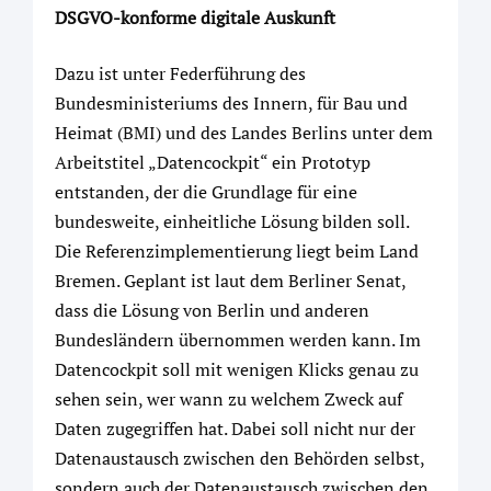
DSGVO-konforme digitale Auskunft
Dazu ist unter Federführung des
Bundesministeriums des Innern, für Bau und
Heimat (BMI) und des Landes Berlins unter dem
Arbeitstitel „Datencockpit“ ein Prototyp
entstanden, der die Grundlage für eine
bundesweite, einheitliche Lösung bilden soll.
Die Referenzimplementierung liegt beim Land
Bremen. Geplant ist laut dem Berliner Senat,
dass die Lösung von Berlin und anderen
Bundesländern übernommen werden kann. Im
Datencockpit soll mit wenigen Klicks genau zu
sehen sein, wer wann zu welchem Zweck auf
Daten zugegriffen hat. Dabei soll nicht nur der
Datenaustausch zwischen den Behörden selbst,
sondern auch der Datenaustausch zwischen den