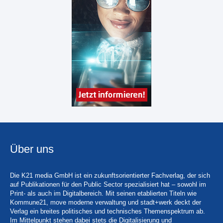
Über uns
Die K21 media GmbH ist ein zukunftsorientierter Fachverlag, der sich
auf Publikationen für den Public Sector spezialisiert hat – sowohl im
Print- als auch im Digitalbereich. Mit seinen etablierten Titeln wie
Kommune21, move moderne verwaltung und stadt+werk deckt der
Verlag ein breites politisches und technisches Themenspektrum ab.
Im Mittelpunkt stehen dabei stets die Digitalisierung und