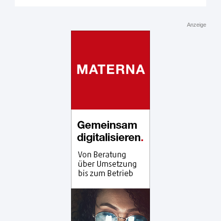
Anzeige