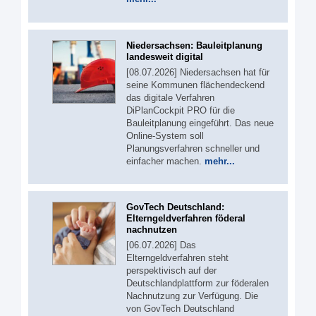
Niedersachsen: Bauleitplanung
landesweit digital
[08.07.2026] Niedersachsen hat für
seine Kommunen flächendeckend
das digitale Verfahren
DiPlanCockpit PRO für die
Bauleitplanung eingeführt. Das neue
Online-System soll
Planungsverfahren schneller und
einfacher machen.
mehr...
GovTech Deutschland:
Elterngeldverfahren föderal
nachnutzen
[06.07.2026] Das
Elterngeldverfahren steht
perspektivisch auf der
Deutschlandplattform zur föderalen
Nachnutzung zur Verfügung. Die
von GovTech Deutschland