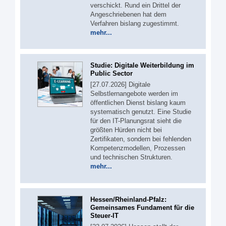
verschickt. Rund ein Drittel der
Angeschriebenen hat dem
Verfahren bislang zugestimmt.
mehr...
Studie: Digitale Weiterbildung im
Public Sector
[27.07.2026] Digitale
Selbstlernangebote werden im
öffentlichen Dienst bislang kaum
systematisch genutzt. Eine Studie
für den IT-Planungsrat sieht die
größten Hürden nicht bei
Zertifikaten, sondern bei fehlenden
Kompetenzmodellen, Prozessen
und technischen Strukturen.
mehr...
Hessen/Rheinland-Pfalz:
Gemeinsames Fundament für die
Steuer-IT