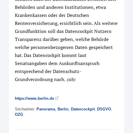
Behörden und anderen Institutionen, etwa
Krankenkassen oder der Deutschen
Rentenversicherung, ersichtlich sein. Als weitere
Grundfunktion soll das Datencockpit Nutzern
Transparenz darüber geben, welche Behörde
welche personenbezogenen Daten gespeichert
hat. Das Datencockpit kommt laut
Senatsangaben dem Auskunftsanspruch
entsprechend der Datenschutz-
Grundverordnung nach.
(sib)
https://www.berlin.de
Stichwörter:
Panorama
,
Berlin
,
Datencockpit
,
DSGVO
,
OZG