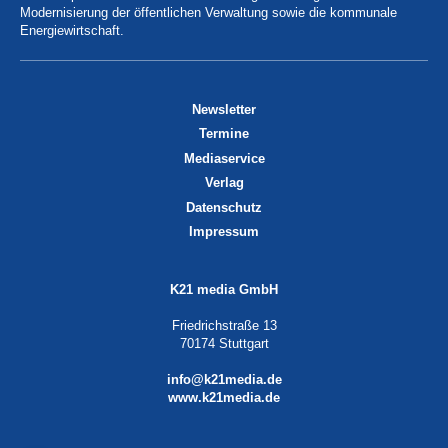
Modernisierung der öffentlichen Verwaltung sowie die kommunale
Energiewirtschaft.
Newsletter
Termine
Mediaservice
Verlag
Datenschutz
Impressum
K21 media GmbH
Friedrichstraße 13
70174 Stuttgart
info@k21media.de
www.k21media.de