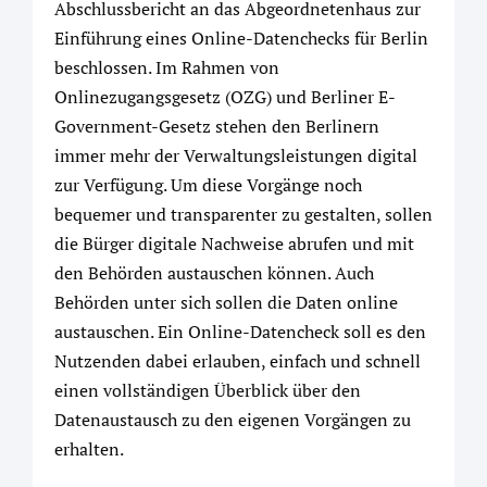
Abschlussbericht an das Abgeordnetenhaus zur
Einführung eines Online-Datenchecks für Berlin
beschlossen. Im Rahmen von
Onlinezugangsgesetz (OZG) und Berliner E-
Government-Gesetz stehen den Berlinern
immer mehr der Verwaltungsleistungen digital
zur Verfügung. Um diese Vorgänge noch
bequemer und transparenter zu gestalten, sollen
die Bürger digitale Nachweise abrufen und mit
den Behörden austauschen können. Auch
Behörden unter sich sollen die Daten online
austauschen. Ein Online-Datencheck soll es den
Nutzenden dabei erlauben, einfach und schnell
einen vollständigen Überblick über den
Datenaustausch zu den eigenen Vorgängen zu
erhalten.