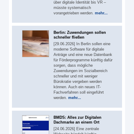
über digitale Identität bis VR –
müsste systematisch
vorangetrieben werden.
mehr...
Berlin: Zuwendungen sollen
schneller fließen
[29.06.2026] In Berlin sollen eine
moderne Software für digitale
Anträge und eine neue Datenbank
für Förderprogramme künftig dafür
sorgen, dass mögliche
Zuwendungen im Sozialbereich
schneller und mit weniger
Bürokratie vergeben werden
können. Auch ein neues IT-
Fachverfahren soll eingeführt
werden.
mehr...
BMDS: Alles zur Digitalen
Dachmarke an einem Ort
[24.06.2026] Eine zentrale