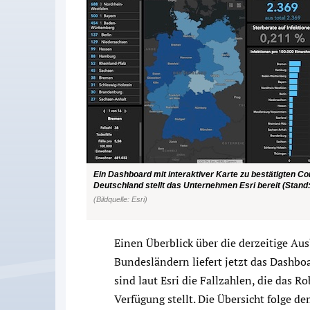
Ein Dashboard mit interaktiver Karte zu bestätigten Co
Deutschland stellt das Unternehmen Esri bereit (Stand:
(Bildquelle: Esri)
Einen Überblick über die derzeitige Au
Bundesländern liefert jetzt das Dashb
sind laut Esri die Fallzahlen, die das Ro
Verfügung stellt. Die Übersicht folge de