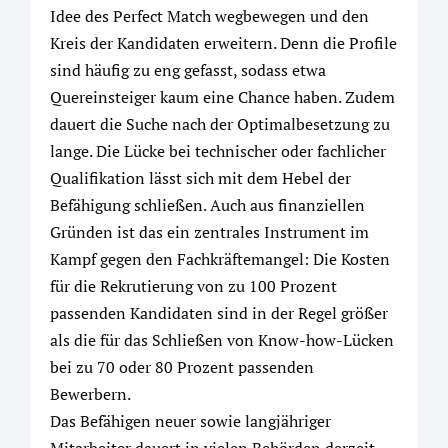
Idee des Perfect Match wegbewegen und den
Kreis der Kandidaten erweitern. Denn die Profile
sind häufig zu eng gefasst, sodass etwa
Quereinsteiger kaum eine Chance haben. Zudem
dauert die Suche nach der Optimalbesetzung zu
lange. Die Lücke bei technischer oder fachlicher
Qualifikation lässt sich mit dem Hebel der
Befähigung schließen. Auch aus finanziellen
Gründen ist das ein zentrales Instrument im
Kampf gegen den Fachkräftemangel: Die Kosten
für die Rekrutierung von zu 100 Prozent
passenden Kandidaten sind in der Regel größer
als die für das Schließen von Know-how-Lücken
bei zu 70 oder 80 Prozent passenden
Bewerbern.
Das Befähigen neuer sowie langjähriger
Mitarbeiter dauert in vielen Behörden derzeit