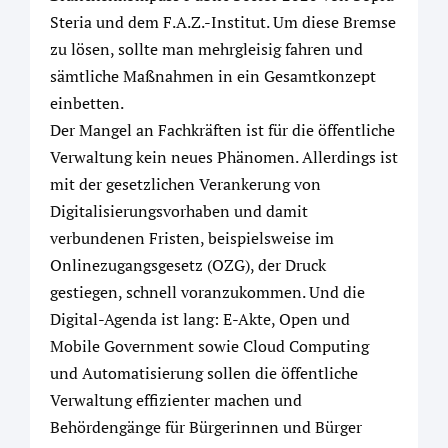
Steria und dem F.A.Z.-Institut. Um diese Bremse
zu lösen, sollte man mehrgleisig fahren und
sämtliche Maßnahmen in ein Gesamtkonzept
einbetten.
Der Mangel an Fachkräften ist für die öffentliche
Verwaltung kein neues Phänomen. Allerdings ist
mit der gesetzlichen Verankerung von
Digitalisierungsvorhaben und damit
verbundenen Fristen, beispielsweise im
Onlinezugangsgesetz (OZG), der Druck
gestiegen, schnell voranzukommen. Und die
Digital-Agenda ist lang: E-Akte, Open und
Mobile Government sowie Cloud Computing
und Automatisierung sollen die öffentliche
Verwaltung effizienter machen und
Behördengänge für Bürgerinnen und Bürger