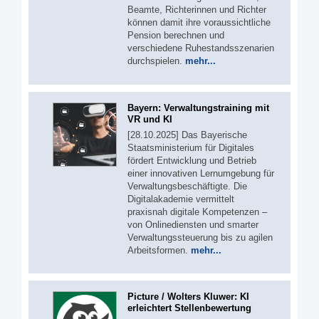
Beamte, Richterinnen und Richter
können damit ihre voraussichtliche
Pension berechnen und
verschiedene Ruhestandsszenarien
durchspielen.
mehr...
Bayern: Verwaltungstraining mit
VR und KI
[28.10.2025] Das Bayerische
Staatsministerium für Digitales
fördert Entwicklung und Betrieb
einer innovativen Lernumgebung für
Verwaltungsbeschäftigte. Die
Digitalakademie vermittelt
praxisnah digitale Kompetenzen –
von Onlinediensten und smarter
Verwaltungssteuerung bis zu agilen
Arbeitsformen.
mehr...
Picture / Wolters Kluwer: KI
erleichtert Stellenbewertung