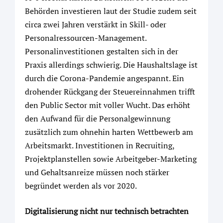
Behörden investieren laut der Studie zudem seit
circa zwei Jahren verstärkt in Skill- oder
Personalressourcen-Management.
Personalinvestitionen gestalten sich in der
Praxis allerdings schwierig. Die Haushaltslage ist
durch die Corona-Pandemie angespannt. Ein
drohender Rückgang der Steuereinnahmen trifft
den Public Sector mit voller Wucht. Das erhöht
den Aufwand für die Personalgewinnung
zusätzlich zum ohnehin harten Wettbewerb am
Arbeitsmarkt. Investitionen in Recruiting,
Projektplanstellen sowie Arbeitgeber-Marketing
und Gehaltsanreize müssen noch stärker
begründet werden als vor 2020.
Digitalisierung nicht nur technisch betrachten