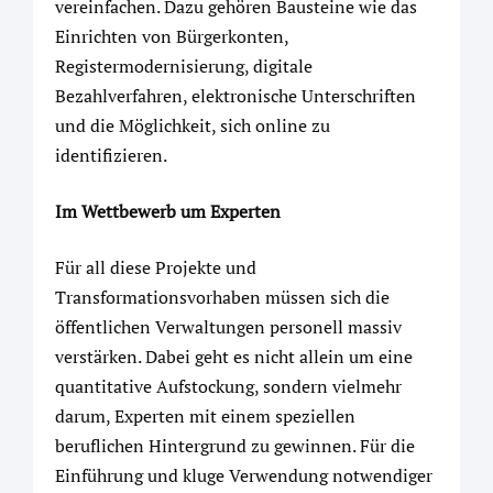
vereinfachen. Dazu gehören Bausteine wie das
Einrichten von Bürgerkonten,
Registermodernisierung, digitale
Bezahlverfahren, elektronische Unterschriften
und die Möglichkeit, sich online zu
identifizieren.
Im Wettbewerb um Experten
Für all diese Projekte und
Transformationsvorhaben müssen sich die
öffentlichen Verwaltungen personell massiv
verstärken. Dabei geht es nicht allein um eine
quantitative Aufstockung, sondern vielmehr
darum, Experten mit einem speziellen
beruflichen Hintergrund zu gewinnen. Für die
Einführung und kluge Verwendung notwendiger