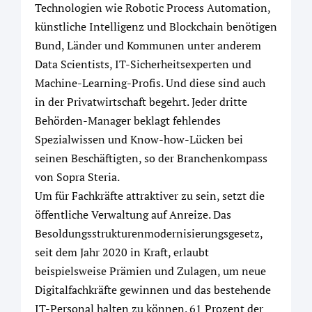
Technologien wie Robotic Process Automation,
künstliche Intelligenz und Blockchain benötigen
Bund, Länder und Kommunen unter anderem
Data Scientists, IT-Sicherheitsexperten und
Machine-Learning-Profis. Und diese sind auch
in der Privatwirtschaft begehrt. Jeder dritte
Behörden-Manager beklagt fehlendes
Spezialwissen und Know-how-Lücken bei
seinen Beschäftigten, so der Branchenkompass
von Sopra Steria.
Um für Fachkräfte attraktiver zu sein, setzt die
öffentliche Verwaltung auf Anreize. Das
Besoldungsstrukturenmodernisierungsgesetz,
seit dem Jahr 2020 in Kraft, erlaubt
beispielsweise Prämien und Zulagen, um neue
Digitalfachkräfte gewinnen und das bestehende
IT-Personal halten zu können. 61 Prozent der