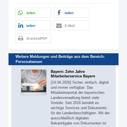
teilen
teilen
teilen
E-Mail
drucken/PDF
Weitere Meldungen und Beiträge aus dem Bereich:
Personalwesen
Bayern: Zehn Jahre
Mitarbeiterservice Bayern
[14.04.2026] Sicher, einfach, digital
und immer verfügbar: Das
Mitarbeiterportal der bayerischen
Landesverwaltung bietet viele
Vorteile. Seit 2016 bündelt es
wichtige Services und Dokumente
für die Landesbeschäftigten. Mit der
ausschließlich digitalen
Bekanntgabe von Dokumenten ist