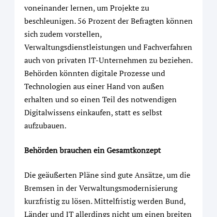
voneinander lernen, um Projekte zu
beschleunigen. 56 Prozent der Befragten können
sich zudem vorstellen,
Verwaltungsdienstleistungen und Fachverfahren
auch von privaten IT-Unternehmen zu beziehen.
Behörden könnten digitale Prozesse und
Technologien aus einer Hand von außen
erhalten und so einen Teil des notwendigen
Digitalwissens einkaufen, statt es selbst
aufzubauen.
Behörden brauchen ein Gesamtkonzept
Die geäußerten Pläne sind gute Ansätze, um die
Bremsen in der Verwaltungsmodernisierung
kurzfristig zu lösen. Mittelfristig werden Bund,
Länder und IT allerdings nicht um einen breiten