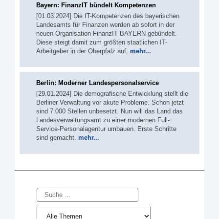
Bayern: FinanzIT bündelt Kompetenzen
[01.03.2024] Die IT-Kompetenzen des bayerischen
Landesamts für Finanzen werden ab sofort in der
neuen Organisation FinanzIT BAYERN gebündelt.
Diese steigt damit zum größten staatlichen IT-
Arbeitgeber in der Oberpfalz auf.
mehr...
Berlin: Moderner Landespersonalservice
[29.01.2024] Die demografische Entwicklung stellt die
Berliner Verwaltung vor akute Probleme. Schon jetzt
sind 7.000 Stellen unbesetzt. Nun will das Land das
Landesverwaltungsamt zu einer modernen Full-
Service-Personalagentur umbauen. Erste Schritte
sind gemacht.
mehr...
Suche