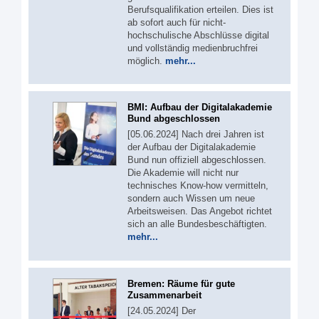
Berufsqualifikation erteilen. Dies ist
ab sofort auch für nicht-
hochschulische Abschlüsse digital
und vollständig medienbruchfrei
möglich.
mehr...
BMI: Aufbau der Digitalakademie
Bund abgeschlossen
[05.06.2024] Nach drei Jahren ist
der Aufbau der Digitalakademie
Bund nun offiziell abgeschlossen.
Die Akademie will nicht nur
technisches Know-how vermitteln,
sondern auch Wissen um neue
Arbeitsweisen. Das Angebot richtet
sich an alle Bundesbeschäftigten.
mehr...
Bremen: Räume für gute
Zusammenarbeit
[24.05.2024] Der