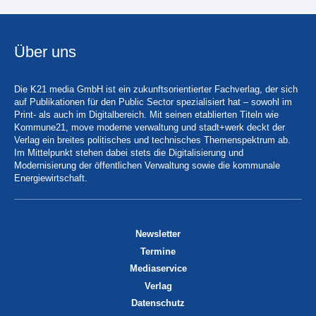
Über uns
Die K21 media GmbH ist ein zukunftsorientierter Fachverlag, der sich
auf Publikationen für den Public Sector spezialisiert hat – sowohl im
Print- als auch im Digitalbereich. Mit seinen etablierten Titeln wie
Kommune21, move moderne verwaltung und stadt+werk deckt der
Verlag ein breites politisches und technisches Themenspektrum ab.
Im Mittelpunkt stehen dabei stets die Digitalisierung und
Modernisierung der öffentlichen Verwaltung sowie die kommunale
Energiewirtschaft.
Newsletter
Termine
Mediaservice
Verlag
Datenschutz