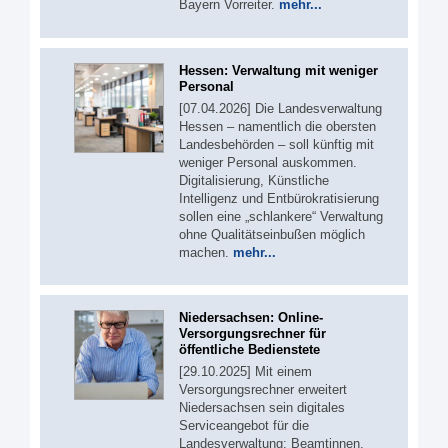
Bayern Vorreiter.
mehr...
Hessen: Verwaltung mit weniger
Personal
[07.04.2026] Die Landesverwaltung
Hessen – namentlich die obersten
Landesbehörden – soll künftig mit
weniger Personal auskommen.
Digitalisierung, Künstliche
Intelligenz und Entbürokratisierung
sollen eine „schlankere“ Verwaltung
ohne Qualitätseinbußen möglich
machen.
mehr...
Niedersachsen: Online-
Versorgungsrechner für
öffentliche Bedienstete
[29.10.2025] Mit einem
Versorgungsrechner erweitert
Niedersachsen sein digitales
Serviceangebot für die
Landesverwaltung: Beamtinnen,