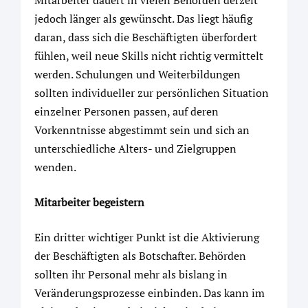
jedoch länger als gewünscht. Das liegt häufig
daran, dass sich die Beschäftigten überfordert
fühlen, weil neue Skills nicht richtig vermittelt
werden. Schulungen und Weiterbildungen
sollten individueller zur persönlichen Situation
einzelner Personen passen, auf deren
Vorkenntnisse abgestimmt sein und sich an
unterschiedliche Alters- und Zielgruppen
wenden.
Mitarbeiter begeistern
Ein dritter wichtiger Punkt ist die Aktivierung
der Beschäftigten als Botschafter. Behörden
sollten ihr Personal mehr als bislang in
Veränderungsprozesse einbinden. Das kann im