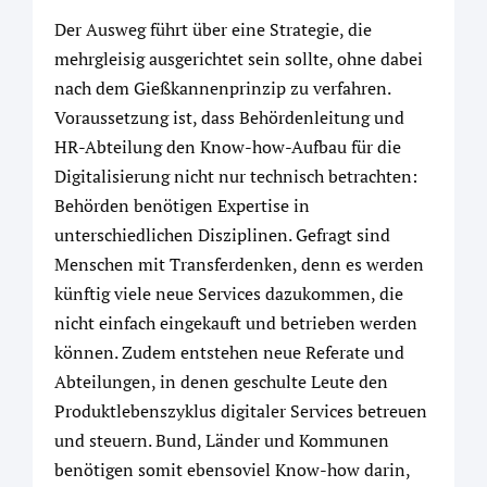
Der Ausweg führt über eine Strategie, die
mehrgleisig ausgerichtet sein sollte, ohne dabei
nach dem Gießkannenprinzip zu verfahren.
Voraussetzung ist, dass Behördenleitung und
HR-Abteilung den Know-how-Aufbau für die
Digitalisierung nicht nur technisch betrachten:
Behörden benötigen Expertise in
unterschiedlichen Disziplinen. Gefragt sind
Menschen mit Transferdenken, denn es werden
künftig viele neue Services dazukommen, die
nicht einfach eingekauft und betrieben werden
können. Zudem entstehen neue Referate und
Abteilungen, in denen geschulte Leute den
Produktlebenszyklus digitaler Services betreuen
und steuern. Bund, Länder und Kommunen
benötigen somit ebensoviel Know-how darin,