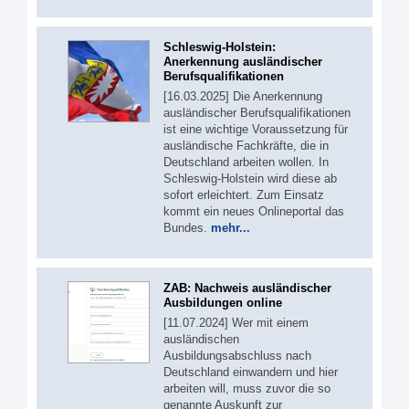
Schleswig-Holstein:
Anerkennung ausländischer
Berufsqualifikationen
[16.03.2025] Die Anerkennung
ausländischer Berufsqualifikationen
ist eine wichtige Voraussetzung für
ausländische Fachkräfte, die in
Deutschland arbeiten wollen. In
Schleswig-Holstein wird diese ab
sofort erleichtert. Zum Einsatz
kommt ein neues Onlineportal das
Bundes.
mehr...
ZAB: Nachweis ausländischer
Ausbildungen online
[11.07.2024] Wer mit einem
ausländischen
Ausbildungsabschluss nach
Deutschland einwandern und hier
arbeiten will, muss zuvor die so
genannte Auskunft zur