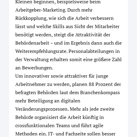
Kleinen beginnen, beispielsweise beim
Arbeitgeber-Marketing. Durch mehr
Rückkopplung, wie sich die Arbeit verbessern
lässt und welche Skills aus Sicht der Mitarbeiter
benötigt werden, steigt die Attraktivität der
Behördenarbeit – und im Ergebnis dann auch die
Weiterempfehlungsrate. Personalabteilungen in
der Verwaltung erhalten somit eine größere Zahl
an Bewerbungen.
Um innovativer sowie attraktiver für junge
Arbeitnehmer zu werden, planen 88 Prozent der
befragten Behörden laut dem Branchenkompass
mehr Beteiligung an digitalen
Veränderungsprozessen. Mehr als jede zweite
Behörde organisiert die Arbeit künftig in
crossfunktionalen Teams und führt agile
Methoden ein. IT- und Fachseite sollen besser