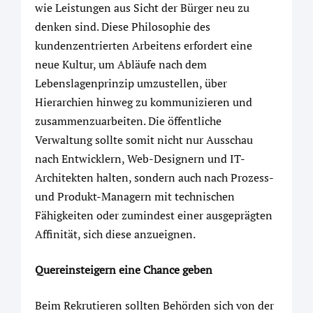
wie Leistungen aus Sicht der Bürger neu zu
denken sind. Diese Philosophie des
kundenzentrierten Arbeitens erfordert eine
neue Kultur, um Abläufe nach dem
Lebenslagenprinzip umzustellen, über
Hierarchien hinweg zu kommunizieren und
zusammenzuarbeiten. Die öffentliche
Verwaltung sollte somit nicht nur Ausschau
nach Entwicklern, Web-Designern und IT-
Architekten halten, sondern auch nach Prozess-
und Produkt-Managern mit technischen
Fähigkeiten oder zumindest einer ausgeprägten
Affinität, sich diese anzueignen.
Quereinsteigern eine Chance geben
Beim Rekrutieren sollten Behörden sich von der