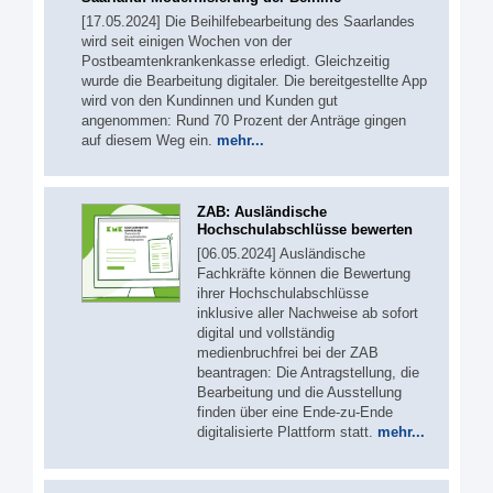
[17.05.2024] Die Beihilfebearbeitung des Saarlandes
wird seit einigen Wochen von der
Postbeamtenkrankenkasse erledigt. Gleichzeitig
wurde die Bearbeitung digitaler. Die bereitgestellte App
wird von den Kundinnen und Kunden gut
angenommen: Rund 70 Prozent der Anträge gingen
auf diesem Weg ein.
mehr...
ZAB: Ausländische
Hochschulabschlüsse bewerten
[06.05.2024] Ausländische
Fachkräfte können die Bewertung
ihrer Hochschulabschlüsse
inklusive aller Nachweise ab sofort
digital und vollständig
medienbruchfrei bei der ZAB
beantragen: Die Antragstellung, die
Bearbeitung und die Ausstellung
finden über eine Ende-zu-Ende
digitalisierte Plattform statt.
mehr...