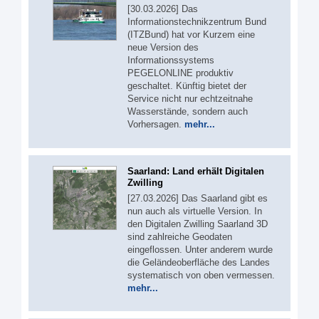
[30.03.2026] Das
Informationstechnikzentrum Bund
(ITZBund) hat vor Kurzem eine
neue Version des
Informationssystems
PEGELONLINE produktiv
geschaltet. Künftig bietet der
Service nicht nur echtzeitnahe
Wasserstände, sondern auch
Vorhersagen.
mehr...
Saarland: Land erhält Digitalen
Zwilling
[27.03.2026] Das Saarland gibt es
nun auch als virtuelle Version. In
den Digitalen Zwilling Saarland 3D
sind zahlreiche Geodaten
eingeflossen. Unter anderem wurde
die Geländeoberfläche des Landes
systematisch von oben vermessen.
mehr...