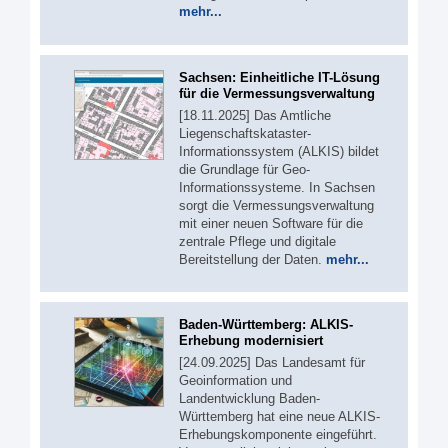
mehr...
Sachsen: Einheitliche IT-Lösung
für die Vermessungsverwaltung
[18.11.2025] Das Amtliche
Liegenschaftskataster-
Informationssystem (ALKIS) bildet
die Grundlage für Geo-
Informationssysteme. In Sachsen
sorgt die Vermessungsverwaltung
mit einer neuen Software für die
zentrale Pflege und digitale
Bereitstellung der Daten.
mehr...
Baden-Württemberg: ALKIS-
Erhebung modernisiert
[24.09.2025] Das Landesamt für
Geoinformation und
Landentwicklung Baden-
Württemberg hat eine neue ALKIS-
Erhebungskomponente eingeführt.