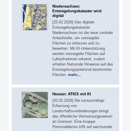
Niedersachsen:
Entsiegelungskataster wird
digital
[25.02.2026] Das digitale
Entsiegelungskataster
Niedersachsen ist die neue zentrale
Anlaufstelle, um versiegelte
Flächen zu erfassen und zu
bewerten. Mit KI-Unterstützung
werden versiegelte Flächen auf
Luftaufnahmen erkannt, zudem
erhalten Nutzende Hinweise auf das
Entsiegelungspotenzial bestimmter
Flächen.
mehr...
Hessen: ATKIS mit KI
[20.02.2026] Die turnusmäßige
Erfassung von
Landschaftsveränderungen bringt
das öffentliche Vermessungswesen
an Grenzen: Eine knappe
Personaldecke trifft auf wachsende