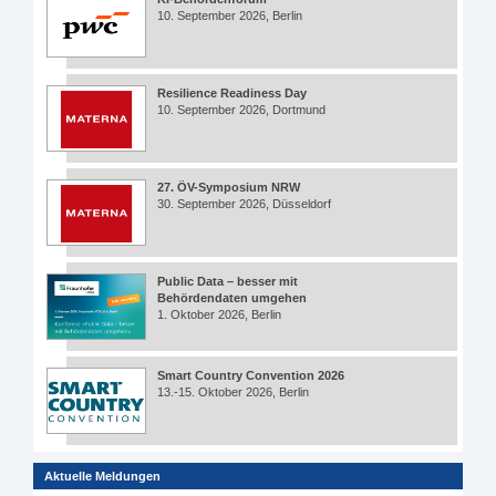
10. September 2026, Berlin
Resilience Readiness Day
10. September 2026, Dortmund
27. ÖV-Symposium NRW
30. September 2026, Düsseldorf
Public Data – besser mit
Behördendaten umgehen
1. Oktober 2026, Berlin
Smart Country Convention 2026
13.-15. Oktober 2026, Berlin
Aktuelle Meldungen