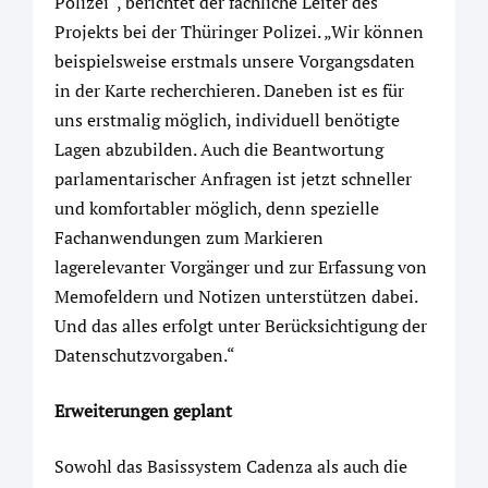
Polizei“, berichtet der fachliche Leiter des
Projekts bei der Thüringer Polizei. „Wir können
beispielsweise erstmals unsere Vorgangsdaten
in der Karte recherchieren. Daneben ist es für
uns erstmalig möglich, individuell benötigte
Lagen abzubilden. Auch die Beantwortung
parlamentarischer Anfragen ist jetzt schneller
und komfortabler möglich, denn spezielle
Fachanwendungen zum Markieren
lagerelevanter Vorgänger und zur Erfassung von
Memofeldern und Notizen unterstützen dabei.
Und das alles erfolgt unter Berücksichtigung der
Datenschutzvorgaben.“
Erweiterungen geplant
Sowohl das Basissystem Cadenza als auch die