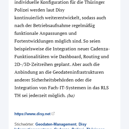
individuelle Konfiguration für die Thüringer
Polizei werden laut Disy
kontinuierlich weiterentwickelt, sodass auch
nach der Betriebsaufnahme regelmäßig
funktionale Anpassungen und
Fortentwicklungen möglich sind. So seien
beispielsweise die Integration neuer Cadenza-
Funktionalitäten wie Dashboard, Routing und
2D-/3D-Zeitreihen geplant. Aber auch die
Anbindung an die Geodateninfrastrukturen
anderer Sicherheitsbehörden oder die
Integration von Fach-IT-Systemen in das RLS
TH sei jederzeit möglich.
(ba)
https://www.disy.net
Stichwörter:
Geodaten-Management
,
Disy