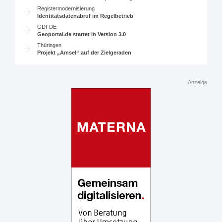
Registermodernisierung
Identitätsdatenabruf im Regelbetrieb
GDI-DE
Geoportal.de startet in Version 3.0
Thüringen
Projekt „Amsel“ auf der Zielgeraden
Anzeige