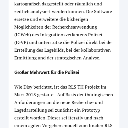
kartografisch dargestellt oder räumlich und
zeitlich analysiert werden können. Die Software
ersetze und erweitere die bisherigen
Möglichkeiten der Rechercheanwendung
(IGWeb) des Integrationsverfahrens Polizei
(IGVP) und unterstütze die Polizei direkt bei der
Erstellung des Lagebilds, bei der kollaborativen
Ermittlung und der strategischen Analyse.
Großer Mehrwert für die Polizei
Wie Disy berichtet, ist das RLS TH Projekt im
März 2018 gestartet. Auf Basis der thüringischen
Anforderungen an die neue Recherche- und
Lagedarstellung sei zunächst ein Prototyp
erstellt worden. Dieser sei iterativ und nach
einem agilen Vorgehensmodell zum finalen RLS