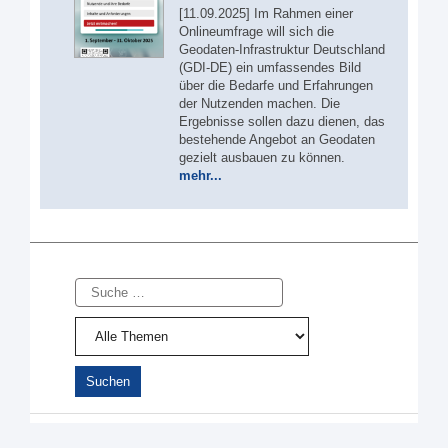
[11.09.2025] Im Rahmen einer
Onlineumfrage will sich die
Geodaten-Infrastruktur Deutschland
(GDI-DE) ein umfassendes Bild
über die Bedarfe und Erfahrungen
der Nutzenden machen. Die
Ergebnisse sollen dazu dienen, das
bestehende Angebot an Geodaten
gezielt ausbauen zu können.
mehr...
Suche