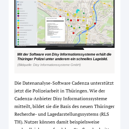
Mit der Software von Disy Informationssysteme erhält die
Thüringer Polizei unter anderem ein schnelles Lagebild.
(Bildquelle: Disy Informationssysteme GmbH)
Die Datenanalyse-Software Cadenza unterstützt
jetzt die Polizeiarbeit in Thüringen. Wie der
Cadenza-Anbieter Disy Informationssysteme
mitteilt, bildet sie die Basis des neuen Thüringer
Recherche- und Lagedarstellungssystems (RLS
TH). Nutzer können damit beispielsweise