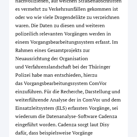
nachvollziehen, auf welchen Straßenabschnitten
es vermehrt zu Verkehrsunfällen gekommen ist
oder wo wie viele Drogendelikte zu verzeichnen
waren. Die Daten zu diesen und weiteren
polizeilich relevanten Vorgängen werden in
einem Vorgangsbearbeitungssystem erfasst. Im
Rahmen eines Gesamtprojekts zur
Neuausrichtung der Organisation
und Verfahrenslandschaft bei der Thüringer
Polizei habe man entschieden, hierzu
das Vorgangsbearbeitungssystem ComVor
einzuführen. Für die Recherche, Darstellung und
weiterführende Analyse der in ComVor und dem
Einsatzleitsystem (ELS) erfassten Vorgänge, sei
wiederum die Datenanalyse-Software Cadenza
eingeführt worden. Cadenza sorgt laut Disy
dafür, dass beispielsweise Vorgänge