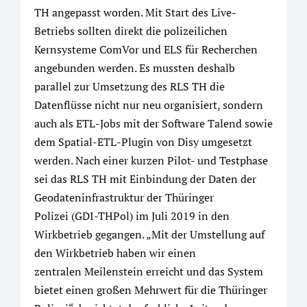
TH angepasst worden. Mit Start des Live-
Betriebs sollten direkt die polizeilichen
Kernsysteme ComVor und ELS für Recherchen
angebunden werden. Es mussten deshalb
parallel zur Umsetzung des RLS TH die
Datenflüsse nicht nur neu organisiert, sondern
auch als ETL-Jobs mit der Software Talend sowie
dem Spatial-ETL-Plugin von Disy umgesetzt
werden. Nach einer kurzen Pilot- und Testphase
sei das RLS TH mit Einbindung der Daten der
Geodateninfrastruktur der Thüringer
Polizei (GDI-THPol) im Juli 2019 in den
Wirkbetrieb gegangen. „Mit der Umstellung auf
den Wirkbetrieb haben wir einen
zentralen Meilenstein erreicht und das System
bietet einen großen Mehrwert für die Thüringer