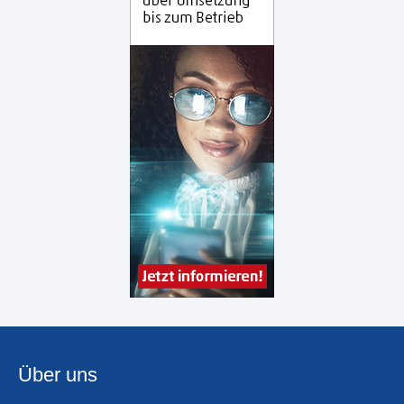
Über uns