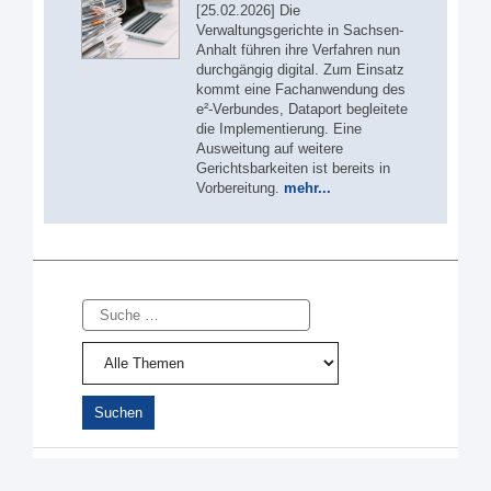
[25.02.2026] Die
Verwaltungsgerichte in Sachsen-
Anhalt führen ihre Verfahren nun
durchgängig digital. Zum Einsatz
kommt eine Fachanwendung des
e²-Verbundes, Dataport begleitete
die Implementierung. Eine
Ausweitung auf weitere
Gerichtsbarkeiten ist bereits in
Vorbereitung.
mehr...
Suche