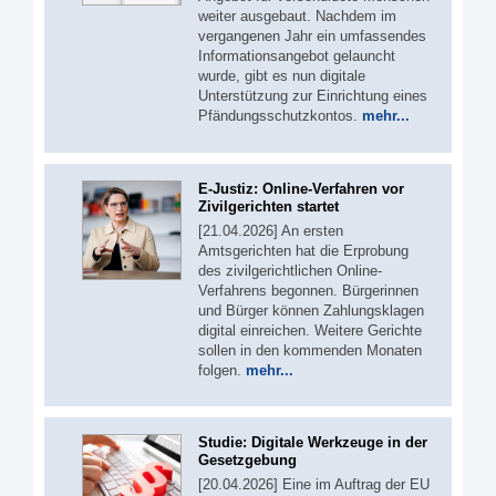
weiter ausgebaut. Nachdem im
vergangenen Jahr ein umfassendes
Informationsangebot gelauncht
wurde, gibt es nun digitale
Unterstützung zur Einrichtung eines
Pfändungsschutzkontos.
mehr...
E-Justiz: Online-Verfahren vor
Zivilgerichten startet
[21.04.2026] An ersten
Amtsgerichten hat die Erprobung
des zivilgerichtlichen Online-
Verfahrens begonnen. Bürgerinnen
und Bürger können Zahlungsklagen
digital einreichen. Weitere Gerichte
sollen in den kommenden Monaten
folgen.
mehr...
Studie: Digitale Werkzeuge in der
Gesetzgebung
[20.04.2026] Eine im Auftrag der EU