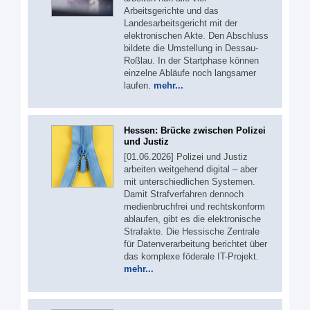
Arbeitsgerichte und das
Landesarbeitsgericht mit der
elektronischen Akte. Den Abschluss
bildete die Umstellung in Dessau-
Roßlau. In der Startphase können
einzelne Abläufe noch langsamer
laufen.
mehr...
Hessen: Brücke zwischen Polizei
und Justiz
[01.06.2026] Polizei und Justiz
arbeiten weitgehend digital – aber
mit unterschiedlichen Systemen.
Damit Strafverfahren dennoch
medienbruchfrei und rechtskonform
ablaufen, gibt es die elektronische
Strafakte. Die Hessische Zentrale
für Datenverarbeitung berichtet über
das komplexe föderale IT-Projekt.
mehr...