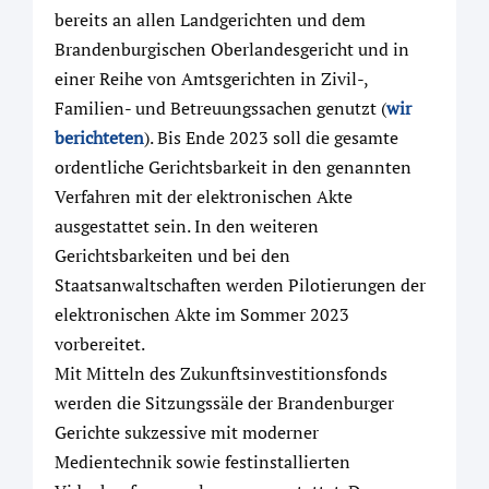
bereits an allen Landgerichten und dem
Brandenburgischen Oberlandesgericht und in
einer Reihe von Amtsgerichten in Zivil-,
Familien- und Betreuungssachen genutzt (
wir
berichteten
). Bis Ende 2023 soll die gesamte
ordentliche Gerichtsbarkeit in den genannten
Verfahren mit der elektronischen Akte
ausgestattet sein. In den weiteren
Gerichtsbarkeiten und bei den
Staatsanwaltschaften werden Pilotierungen der
elektronischen Akte im Sommer 2023
vorbereitet.
Mit Mitteln des Zukunftsinvestitionsfonds
werden die Sitzungssäle der Brandenburger
Gerichte sukzessive mit moderner
Medientechnik sowie festinstallierten