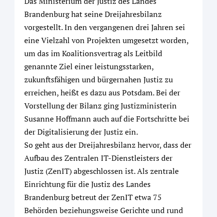
Das Ministerium der Justiz des Landes
Brandenburg hat seine Dreijahresbilanz
vorgestellt. In den vergangenen drei Jahren sei
eine Vielzahl von Projekten umgesetzt worden,
um das im Koalitionsvertrag als Leitbild
genannte Ziel einer leistungsstarken,
zukunftsfähigen und bürgernahen Justiz zu
erreichen, heißt es dazu aus Potsdam. Bei der
Vorstellung der Bilanz ging Justizministerin
Susanne Hoffmann auch auf die Fortschritte bei
der Digitalisierung der Justiz ein.
So geht aus der Dreijahresbilanz hervor, dass der
Aufbau des Zentralen IT-Dienstleisters der
Justiz (ZenIT) abgeschlossen ist. Als zentrale
Einrichtung für die Justiz des Landes
Brandenburg betreut der ZenIT etwa 75
Behörden beziehungsweise Gerichte und rund