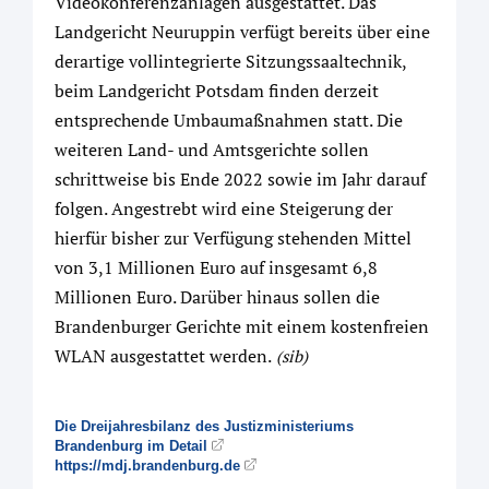
Videokonferenzanlagen ausgestattet. Das
Landgericht Neuruppin verfügt bereits über eine
derartige vollintegrierte Sitzungssaaltechnik,
beim Landgericht Potsdam finden derzeit
entsprechende Umbaumaßnahmen statt. Die
weiteren Land- und Amtsgerichte sollen
schrittweise bis Ende 2022 sowie im Jahr darauf
folgen. Angestrebt wird eine Steigerung der
hierfür bisher zur Verfügung stehenden Mittel
von 3,1 Millionen Euro auf insgesamt 6,8
Millionen Euro. Darüber hinaus sollen die
Brandenburger Gerichte mit einem kostenfreien
WLAN ausgestattet werden.
(sib)
Die Dreijahresbilanz des Justizministeriums
Brandenburg im Detail
https://mdj.brandenburg.de