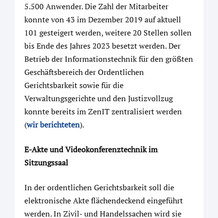
5.500 Anwender. Die Zahl der Mitarbeiter
konnte von 43 im Dezember 2019 auf aktuell
101 gesteigert werden, weitere 20 Stellen sollen
bis Ende des Jahres 2023 besetzt werden. Der
Betrieb der Informationstechnik für den größten
Geschäftsbereich der Ordentlichen
Gerichtsbarkeit sowie für die
Verwaltungsgerichte und den Justizvollzug
konnte bereits im ZenIT zentralisiert werden
(
wir berichteten
).
E-Akte und Videokonferenztechnik im
Sitzungssaal
In der ordentlichen Gerichtsbarkeit soll die
elektronische Akte flächendeckend eingeführt
werden. In Zivil- und Handelssachen wird sie