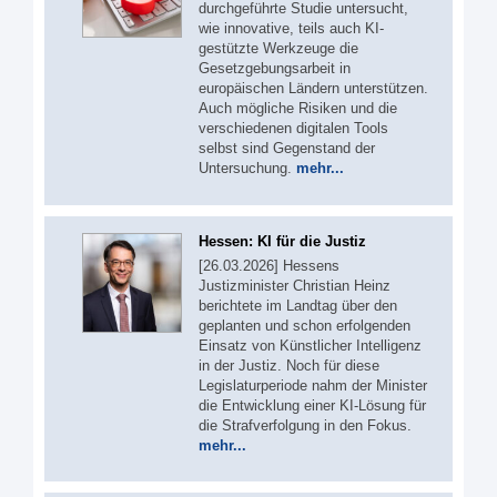
durchgeführte Studie untersucht,
wie innovative, teils auch KI-
gestützte Werkzeuge die
Gesetzgebungsarbeit in
europäischen Ländern unterstützen.
Auch mögliche Risiken und die
verschiedenen digitalen Tools
selbst sind Gegenstand der
Untersuchung.
mehr...
Hessen: KI für die Justiz
[26.03.2026] Hessens
Justizminister Christian Heinz
berichtete im Landtag über den
geplanten und schon erfolgenden
Einsatz von Künstlicher Intelligenz
in der Justiz. Noch für diese
Legislaturperiode nahm der Minister
die Entwicklung einer KI-Lösung für
die Strafverfolgung in den Fokus.
mehr...