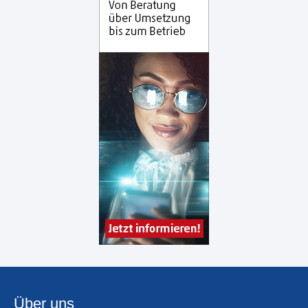
Über uns