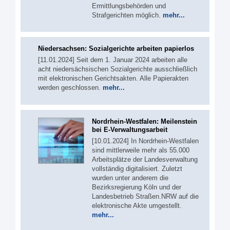
Ermittlungsbehörden und
Strafgerichten möglich.
mehr...
Niedersachsen: Sozialgerichte arbeiten papierlos
[11.01.2024] Seit dem 1. Januar 2024 arbeiten alle
acht niedersächsischen Sozialgerichte ausschließlich
mit elektronischen Gerichtsakten. Alle Papierakten
werden geschlossen.
mehr...
Nordrhein-Westfalen: Meilenstein
bei E-Verwaltungsarbeit
[10.01.2024] In Nordrhein-Westfalen
sind mittlerweile mehr als 55.000
Arbeitsplätze der Landesverwaltung
vollständig digitalisiert. Zuletzt
wurden unter anderem die
Bezirksregierung Köln und der
Landesbetrieb Straßen.NRW auf die
elektronische Akte umgestellt.
mehr...