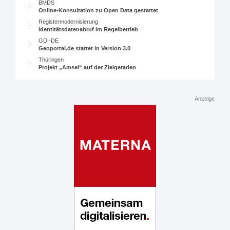
BMDS
Online-Konsultation zu Open Data gestartet
Registermodernisierung
Identitätsdatenabruf im Regelbetrieb
GDI-DE
Geoportal.de startet in Version 3.0
Thüringen
Projekt „Amsel“ auf der Zielgeraden
Anzeige