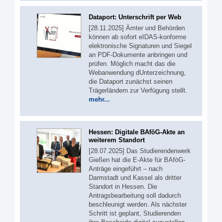
Dataport: Unterschrift per Web
[28.11.2025] Ämter und Behörden
können ab sofort eIDAS-konforme
elektronische Signaturen und Siegel
an PDF-Dokumente anbringen und
prüfen. Möglich macht das die
Webanwendung dUnterzeichnung,
die Dataport zunächst seinen
Trägerländern zur Verfügung stellt.
mehr...
Hessen: Digitale BAföG-Akte an
weiterem Standort
[28.07.2025] Das Studierendenwerk
Gießen hat die E-Akte für BAföG-
Anträge eingeführt – nach
Darmstadt und Kassel als dritter
Standort in Hessen. Die
Antragsbearbeitung soll dadurch
beschleunigt werden. Als nächster
Schritt ist geplant, Studierenden