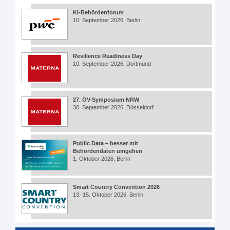
KI-Behördenforum
10. September 2026, Berlin
Resilience Readiness Day
10. September 2026, Dortmund
27. ÖV-Symposium NRW
30. September 2026, Düsseldorf
Public Data – besser mit
Behördendaten umgehen
1. Oktober 2026, Berlin
Smart Country Convention 2026
13.-15. Oktober 2026, Berlin