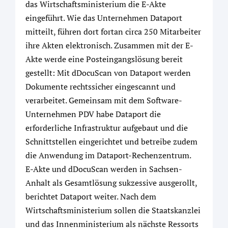
das Wirtschaftsministerium die E-Akte
eingeführt. Wie das Unternehmen Dataport
mitteilt, führen dort fortan circa 250 Mitarbeiter
ihre Akten elektronisch. Zusammen mit der E-
Akte werde eine Posteingangslösung bereit
gestellt: Mit dDocuScan von Dataport werden
Dokumente rechtssicher eingescannt und
verarbeitet. Gemeinsam mit dem Software-
Unternehmen PDV habe Dataport die
erforderliche Infrastruktur aufgebaut und die
Schnittstellen eingerichtet und betreibe zudem
die Anwendung im Dataport-Rechenzentrum.
E-Akte und dDocuScan werden in Sachsen-
Anhalt als Gesamtlösung sukzessive ausgerollt,
berichtet Dataport weiter. Nach dem
Wirtschaftsministerium sollen die Staatskanzlei
und das Innenministerium als nächste Ressorts