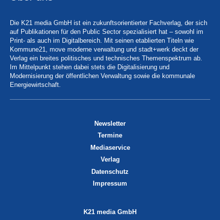
Die K21 media GmbH ist ein zukunftsorientierter Fachverlag, der sich
auf Publikationen für den Public Sector spezialisiert hat – sowohl im
Print- als auch im Digitalbereich. Mit seinen etablierten Titeln wie
Kommune21, move moderne verwaltung und stadt+werk deckt der
Verlag ein breites politisches und technisches Themenspektrum ab.
Im Mittelpunkt stehen dabei stets die Digitalisierung und
Modernisierung der öffentlichen Verwaltung sowie die kommunale
Energiewirtschaft.
Newsletter
Termine
Mediaservice
Verlag
Datenschutz
Impressum
K21 media GmbH