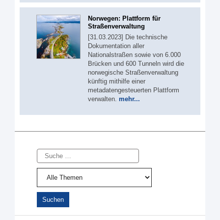
Norwegen: Plattform für
Straßenverwaltung
[31.03.2023] Die technische
Dokumentation aller
Nationalstraßen sowie von 6.000
Brücken und 600 Tunneln wird die
norwegische Straßenverwaltung
künftig mithilfe einer
metadatengesteuerten Plattform
verwalten.
mehr...
Suche