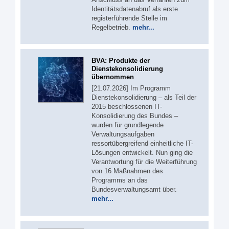
Identitätsdatenabruf als erste
registerführende Stelle im
Regelbetrieb.
mehr...
BVA: Produkte der
Dienstekonsolidierung
übernommen
[21.07.2026] Im Programm
Dienstekonsolidierung – als Teil der
2015 beschlossenen IT-
Konsolidierung des Bundes –
wurden für grundlegende
Verwaltungsaufgaben
ressortübergreifend einheitliche IT-
Lösungen entwickelt. Nun ging die
Verantwortung für die Weiterführung
von 16 Maßnahmen des
Programms an das
Bundesverwaltungsamt über.
mehr...