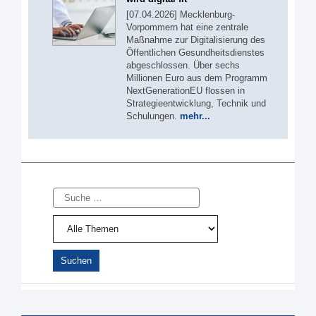
[07.04.2026] Mecklenburg-
Vorpommern hat eine zentrale
Maßnahme zur Digitalisierung des
Öffentlichen Gesundheitsdienstes
abgeschlossen. Über sechs
Millionen Euro aus dem Programm
NextGenerationEU flossen in
Strategieentwicklung, Technik und
Schulungen.
mehr...
Suche