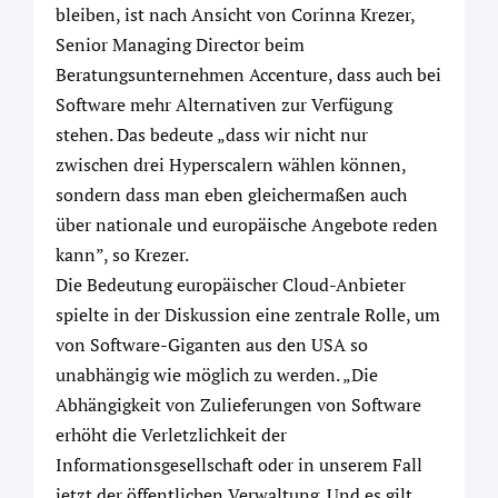
bleiben, ist nach Ansicht von Corinna Krezer,
Senior Managing Director beim
Beratungsunternehmen Accenture, dass auch bei
Software mehr Alternativen zur Verfügung
stehen. Das bedeute „dass wir nicht nur
zwischen drei Hyperscalern wählen können,
sondern dass man eben gleichermaßen auch
über nationale und europäische Angebote reden
kann”, so Krezer.
Die Bedeutung europäischer Cloud-Anbieter
spielte in der Diskussion eine zentrale Rolle, um
von Software-Giganten aus den USA so
unabhängig wie möglich zu werden. „Die
Abhängigkeit von Zulieferungen von Software
erhöht die Verletzlichkeit der
Informationsgesellschaft oder in unserem Fall
jetzt der öffentlichen Verwaltung. Und es gilt,