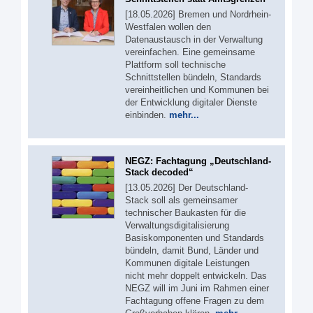
[18.05.2026] Bremen und Nordrhein-
Westfalen wollen den
Datenaustausch in der Verwaltung
vereinfachen. Eine gemeinsame
Plattform soll technische
Schnittstellen bündeln, Standards
vereinheitlichen und Kommunen bei
der Entwicklung digitaler Dienste
einbinden.
mehr...
NEGZ: Fachtagung „Deutschland-
Stack decoded“
[13.05.2026] Der Deutschland-
Stack soll als gemeinsamer
technischer Baukasten für die
Verwaltungsdigitalisierung
Basiskomponenten und Standards
bündeln, damit Bund, Länder und
Kommunen digitale Leistungen
nicht mehr doppelt entwickeln. Das
NEGZ will im Juni im Rahmen einer
Fachtagung offene Fragen zu dem