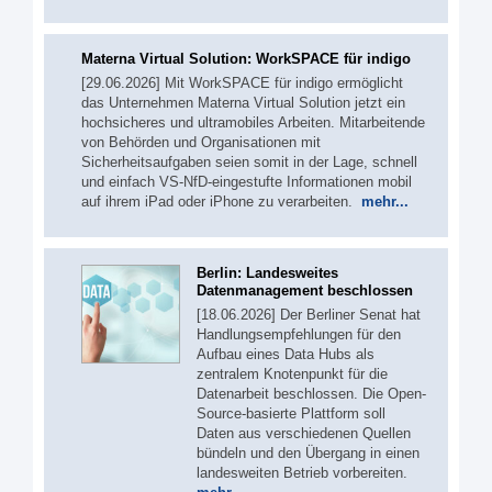
Materna Virtual Solution: WorkSPACE für indigo
[29.06.2026] Mit WorkSPACE für indigo ermöglicht
das Unternehmen Materna Virtual Solution jetzt ein
hochsicheres und ultramobiles Arbeiten. Mitarbeitende
von Behörden und Organisationen mit
Sicherheitsaufgaben seien somit in der Lage, schnell
und einfach VS-NfD-eingestufte Informationen mobil
auf ihrem iPad oder iPhone zu verarbeiten.
mehr...
Berlin: Landesweites
Datenmanagement beschlossen
[18.06.2026] Der Berliner Senat hat
Handlungsempfehlungen für den
Aufbau eines Data Hubs als
zentralem Knotenpunkt für die
Datenarbeit beschlossen. Die Open-
Source-basierte Plattform soll
Daten aus verschiedenen Quellen
bündeln und den Übergang in einen
landesweiten Betrieb vorbereiten.