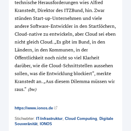
technische Herausforderungen wies Alfred
Kranstedt, Direktor des ITZBund, hin. Zwar
stünden Start-up-Unternehmen und viele
andere Software-Entwickler in den Startlöchern,
Cloud-native zu entwickeln, aber Cloud sei eben
nicht gleich Cloud. „Es gibt im Bund, in den
Ländern, in den Kommunen, in der
Öffentlichkeit noch nicht so viel Klarheit
darüber, wie die Cloud-Schnittstellen aussehen
sollen, was die Entwicklung blockiert“, merkte
Kranstedt an. „Aus diesem Dilemma müssen wir
raus.“
(bw)
https://www.ionos.de
Stichwörter:
IT-Infrastruktur
,
Cloud Computing
,
Digitale
Souveränität
,
IONOS