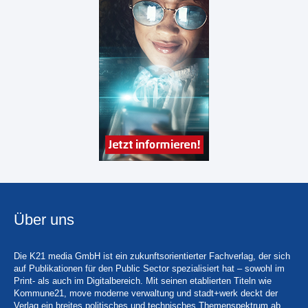
Über uns
Die K21 media GmbH ist ein zukunftsorientierter Fachverlag, der sich
auf Publikationen für den Public Sector spezialisiert hat – sowohl im
Print- als auch im Digitalbereich. Mit seinen etablierten Titeln wie
Kommune21, move moderne verwaltung und stadt+werk deckt der
Verlag ein breites politisches und technisches Themenspektrum ab.