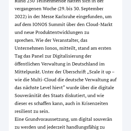
Rund 250 Teilnehmende hatten sich in der
vergangenen Woche (29. bis 30. September
2022) in der Messe Karlsruhe eingefunden, um
auf dem IONOS Summit über den Cloud-Markt
und neue Produktentwicklungen zu
sprechen. Wie der Veranstalter, das
Unternehmen Ionos, mitteilt, stand am ersten
Tag das Panel zur Digitalisierung der
öffentlichen Verwaltung in Deutschland im
Mittelpunkt. Unter der Überschrift „Scale it up –
wie die Multi-Cloud die deutsche Verwaltung auf
das nächste Level hievt“ wurde über die digitale
Souveränität des Staats diskutiert, und wie
dieser es schaffen kann, auch in Krisenzeiten
resilient zu sein.
Eine Grundvoraussetzung, um digital souverän
zu werden und jederzeit handlungsfähig zu