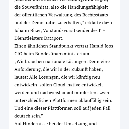
die Souveränität, also die Handlungsfähigkeit
der öffentlichen Verwaltung, des Rechtsstaats
und der Demokratie, zu erhalten,” erklärte dazu
Johann Bizer, Vorstandsvorsitzender des IT-
Dienstleisters Dataport.
Einen ähnlichen Standpunkt vertrat Harald Joos,
CIO beim Bundesfinanzministerium.
„Wir brauchen nationale Lösungen. Denn eine
Anforderung, die wir in der Zukunft haben,
lautet: Alle Lösungen, die wir künftig neu
entwickeln, sollen Cloud-native entwickelt
werden und nachweisbar auf mindestens zwei
unterschiedlichen Plattformen ablauffähig sein.
Und eine dieser Plattformen soll auf jeden Fall
deutsch sein.”
Auf Hindernisse bei der Umsetzung und