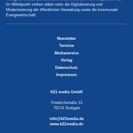
Im Mittelpunkt stehen dabei stets die Digitalisierung und
Modernisierung der öffentlichen Verwaltung sowie die kommunale
Energiewirtschaft.
Newsletter
Termine
Mediaservice
Verlag
Datenschutz
Impressum
K21 media GmbH
Friedrichstraße 13
70174 Stuttgart
info@k21media.de
www.k21media.de