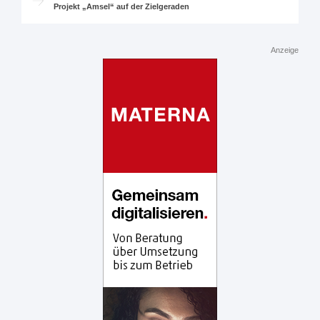
Projekt „Amsel“ auf der Zielgeraden
Anzeige