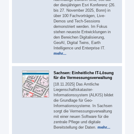
der diesjährigen Esri Konferenz (26.
bis 27. November 2025, Bonn) in
über 100 Fachvorträgen, Live-
Demos und Tech-Sessions
demonstriert werden. Im Fokus
stehen neueste Entwicklungen in
den Bereichen Digitalisierung,
GeoAI, Digital Twins, Earth
Intelligence und Enterprise IT.
mehr...
Sachsen: Einheitliche IT-Lösung
für die Vermessungsverwaltung
[18.11.2025] Das Amtliche
Liegenschaftskataster-
Informationssystem (ALKIS) bildet
die Grundlage für Geo-
Informationssysteme. In Sachsen
sorgt die Vermessungsverwaltung
mit einer neuen Software für die
zentrale Pflege und digitale
Bereitstellung der Daten.
mehr...