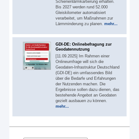
Schienenlärmkartierung erhalten.
Bis 2027 werden rund 52.000
Gleiskilometer automatisiert
verarbeitet, um Maßnahmen zur
Lärmminderung zu planen.
mehr...
GDI-DE: Onlinebefragung zur
Geodatennutzung
[11.09.2025] Im Rahmen einer
Onlineumfrage will sich die
Geodaten-Infrastruktur Deutschland
(GDI-DE) ein umfassendes Bild
über die Bedarfe und Erfahrungen
der Nutzenden machen. Die
Ergebnisse sollen dazu dienen, das
bestehende Angebot an Geodaten
gezielt ausbauen zu können.
mehr...