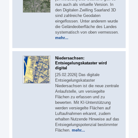
nun auch als virtuelle Version. In
den Digitalen Zwilling Saarland 3D
sind zahlreiche Geodaten
eingeflossen. Unter anderem wurde
die Geländeoberfläche des Landes
systematisch von oben vermessen.
mehr...
Niedersachsen:
Entsiegelungskataster wird
digital
[25.02.2026] Das digitale
Entsiegelungskataster
Niedersachsen ist die neue zentrale
Anlaufstelle, um versiegelte
Flächen zu erfassen und zu
bewerten. Mit KI-Unterstützung
werden versiegelte Flächen auf
Luftaufnahmen erkannt, zudem
erhalten Nutzende Hinweise auf das
Entsiegelungspotenzial bestimmter
Flächen.
mehr...