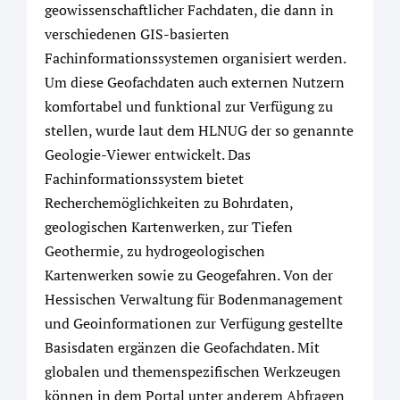
geowissenschaftlicher Fachdaten, die dann in
verschiedenen GIS-basierten
Fachinformationssystemen organisiert werden.
Um diese Geofachdaten auch externen Nutzern
komfortabel und funktional zur Verfügung zu
stellen, wurde laut dem HLNUG der so genannte
Geologie-Viewer entwickelt. Das
Fachinformationssystem bietet
Recherchemöglichkeiten zu Bohrdaten,
geologischen Kartenwerken, zur Tiefen
Geothermie, zu hydrogeologischen
Kartenwerken sowie zu Geogefahren. Von der
Hessischen Verwaltung für Bodenmanagement
und Geoinformationen zur Verfügung gestellte
Basisdaten ergänzen die Geofachdaten. Mit
globalen und themenspezifischen Werkzeugen
können in dem Portal unter anderem Abfragen