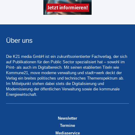
Über uns
Die K21 media GmbH ist ein zukunftsorientierter Fachverlag, der sich
auf Publikationen für den Public Sector spezialisiert hat – sowohl im
Print- als auch im Digitalbereich. Mit seinen etablierten Titeln wie
Kommune21, move moderne verwaltung und stadt+werk deckt der
Verlag ein breites politisches und technisches Themenspektrum ab.
Im Mittelpunkt stehen dabei stets die Digitalisierung und
Modernisierung der öffentlichen Verwaltung sowie die kommunale
Energiewirtschaft.
Newsletter
Termine
Mediaservice