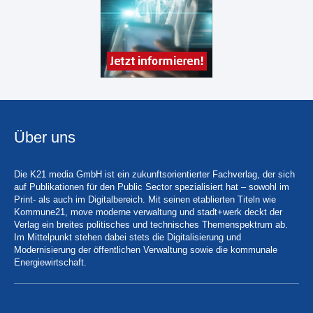
Über uns
Die K21 media GmbH ist ein zukunftsorientierter Fachverlag, der sich
auf Publikationen für den Public Sector spezialisiert hat – sowohl im
Print- als auch im Digitalbereich. Mit seinen etablierten Titeln wie
Kommune21, move moderne verwaltung und stadt+werk deckt der
Verlag ein breites politisches und technisches Themenspektrum ab.
Im Mittelpunkt stehen dabei stets die Digitalisierung und
Modernisierung der öffentlichen Verwaltung sowie die kommunale
Energiewirtschaft.