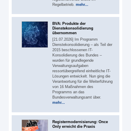
Regelbetrieb.
mehr...
BVA: Produkte der
Dienstekonsolidierung
übernommen
[21.07.2026] Im Programm
Dienstekonsolidierung – als Teil der
2015 beschlossenen IT-
Konsolidierung des Bundes –
wurden für grundlegende
Verwaltungsaufgaben
ressortübergreifend einheitliche IT-
Lösungen entwickelt. Nun ging die
Verantwortung für die Weiterführung
von 16 Maßnahmen des
Programms an das
Bundesverwaltungsamt über.
mehr...
Registermodernisierung: Once
Only erreicht die Praxis