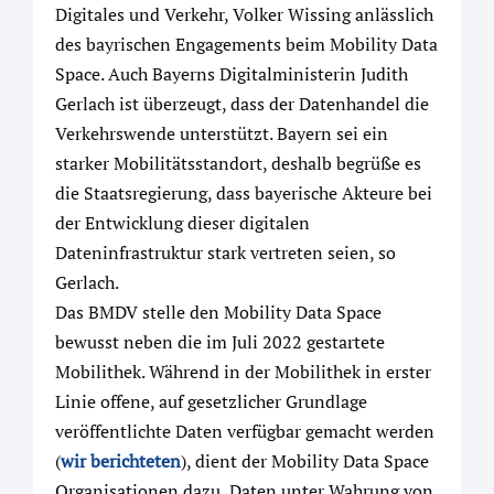
Digitales und Verkehr, Volker Wissing anlässlich
des bayrischen Engagements beim Mobility Data
Space. Auch Bayerns Digitalministerin Judith
Gerlach ist überzeugt, dass der Datenhandel die
Verkehrswende unterstützt. Bayern sei ein
starker Mobilitätsstandort, deshalb begrüße es
die Staatsregierung, dass bayerische Akteure bei
der Entwicklung dieser digitalen
Dateninfrastruktur stark vertreten seien, so
Gerlach.
Das BMDV stelle den Mobility Data Space
bewusst neben die im Juli 2022 gestartete
Mobilithek. Während in der Mobilithek in erster
Linie offene, auf gesetzlicher Grundlage
veröffentlichte Daten verfügbar gemacht werden
(
wir berichteten
), dient der Mobility Data Space
Organisationen dazu, Daten unter Wahrung von