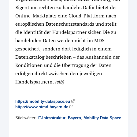
Eigentumsrechten zu handeln. Dafür bietet der
Online-Marktplatz eine Cloud-Plattform nach
europäischen Datenschutzstandards und stellt
die Identität der Handelspartner sicher. Die zu
handelnden Daten werden nicht im MDS
gespeichert, sondern dort lediglich in einem
Datenkatalog beschrieben – das Aushandeln der
Konditionen und die Übertragung der Daten
erfolgen direkt zwischen den jeweiligen
Handelspartnern.
(sib)
https://mobility-dataspace.eu
https://www.stmd.bayern.de
Stichwörter:
IT-Infrastruktur
,
Bayern
,
Mobility Data Space