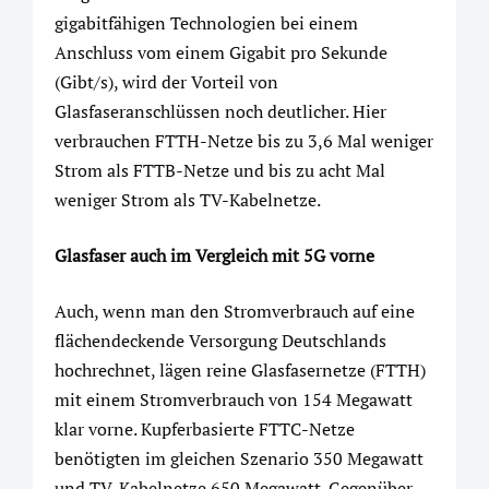
gigabitfähigen Technologien bei einem
Anschluss vom einem Gigabit pro Sekunde
(Gibt/s), wird der Vorteil von
Glasfaseranschlüssen noch deutlicher. Hier
verbrauchen FTTH-Netze bis zu 3,6 Mal weniger
Strom als FTTB-Netze und bis zu acht Mal
weniger Strom als TV-Kabelnetze.
Glasfaser auch im Vergleich mit 5G vorne
Auch, wenn man den Stromverbrauch auf eine
flächendeckende Versorgung Deutschlands
hochrechnet, lägen reine Glasfasernetze (FTTH)
mit einem Stromverbrauch von 154 Megawatt
klar vorne. Kupferbasierte FTTC-Netze
benötigten im gleichen Szenario 350 Megawatt
und TV-Kabelnetze 650 Megawatt. Gegenüber