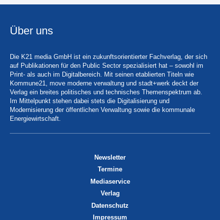
Über uns
Die K21 media GmbH ist ein zukunftsorientierter Fachverlag, der sich
auf Publikationen für den Public Sector spezialisiert hat – sowohl im
Print- als auch im Digitalbereich. Mit seinen etablierten Titeln wie
Kommune21, move moderne verwaltung und stadt+werk deckt der
Verlag ein breites politisches und technisches Themenspektrum ab.
Im Mittelpunkt stehen dabei stets die Digitalisierung und
Modernisierung der öffentlichen Verwaltung sowie die kommunale
Energiewirtschaft.
Newsletter
Termine
Mediaservice
Verlag
Datenschutz
Impressum