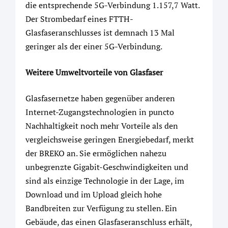
die entsprechende 5G-Verbindung 1.157,7 Watt.
Der Strombedarf eines FTTH-
Glasfaseranschlusses ist demnach 13 Mal
geringer als der einer 5G-Verbindung.
Weitere Umweltvorteile von Glasfaser
Glasfasernetze haben gegenüber anderen
Internet-Zugangstechnologien in puncto
Nachhaltigkeit noch mehr Vorteile als den
vergleichsweise geringen Energiebedarf, merkt
der BREKO an. Sie ermöglichen nahezu
unbegrenzte Gigabit-Geschwindigkeiten und
sind als einzige Technologie in der Lage, im
Download und im Upload gleich hohe
Bandbreiten zur Verfügung zu stellen. Ein
Gebäude, das einen Glasfaseranschluss erhält,