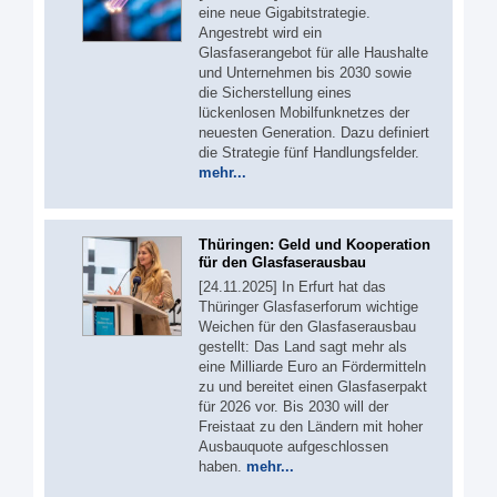
eine neue Gigabitstrategie.
Angestrebt wird ein
Glasfaserangebot für alle Haushalte
und Unternehmen bis 2030 sowie
die Sicherstellung eines
lückenlosen Mobilfunknetzes der
neuesten Generation. Dazu definiert
die Strategie fünf Handlungsfelder.
mehr...
Thüringen: Geld und Kooperation
für den Glasfaserausbau
[24.11.2025] In Erfurt hat das
Thüringer Glasfaserforum wichtige
Weichen für den Glasfaserausbau
gestellt: Das Land sagt mehr als
eine Milliarde Euro an Fördermitteln
zu und bereitet einen Glasfaserpakt
für 2026 vor. Bis 2030 will der
Freistaat zu den Ländern mit hoher
Ausbauquote aufgeschlossen
haben.
mehr...