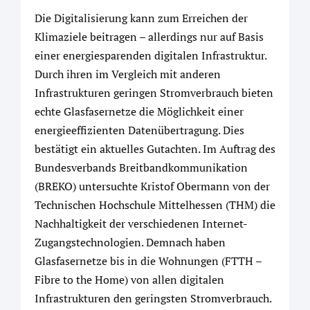
Die Digitalisierung kann zum Erreichen der
Klimaziele beitragen – allerdings nur auf Basis
einer energiesparenden digitalen Infrastruktur.
Durch ihren im Vergleich mit anderen
Infrastrukturen geringen Stromverbrauch bieten
echte Glasfasernetze die Möglichkeit einer
energieeffizienten Datenübertragung. Dies
bestätigt ein aktuelles Gutachten. Im Auftrag des
Bundesverbands Breitbandkommunikation
(BREKO) untersuchte Kristof Obermann von der
Technischen Hochschule Mittelhessen (THM) die
Nachhaltigkeit der verschiedenen Internet-
Zugangstechnologien. Demnach haben
Glasfasernetze bis in die Wohnungen (FTTH –
Fibre to the Home) von allen digitalen
Infrastrukturen den geringsten Stromverbrauch.