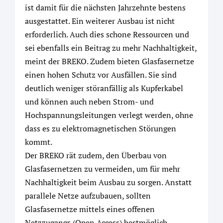
ist damit für die nächsten Jahrzehnte bestens
ausgestattet. Ein weiterer Ausbau ist nicht
erforderlich. Auch dies schone Ressourcen und
sei ebenfalls ein Beitrag zu mehr Nachhaltigkeit,
meint der BREKO. Zudem bieten Glasfasernetze
einen hohen Schutz vor Ausfällen. Sie sind
deutlich weniger störanfällig als Kupferkabel
und können auch neben Strom- und
Hochspannungsleitungen verlegt werden, ohne
dass es zu elektromagnetischen Störungen
kommt.
Der BREKO rät zudem, den Überbau von
Glasfasernetzen zu vermeiden, um für mehr
Nachhaltigkeit beim Ausbau zu sorgen. Anstatt
parallele Netze aufzubauen, sollten
Glasfasernetze mittels eines offenen
Netzzugangs (Open Access) bestmöglich