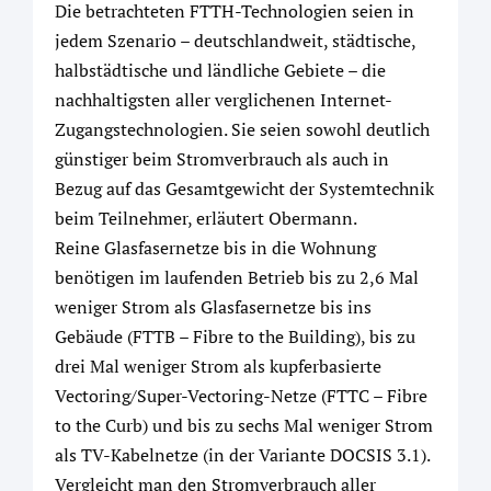
Die betrachteten FTTH-Technologien seien in
jedem Szenario – deutschlandweit, städtische,
halbstädtische und ländliche Gebiete – die
nachhaltigsten aller verglichenen Internet-
Zugangstechnologien. Sie seien sowohl deutlich
günstiger beim Stromverbrauch als auch in
Bezug auf das Gesamtgewicht der Systemtechnik
beim Teilnehmer, erläutert Obermann.
Reine Glasfasernetze bis in die Wohnung
benötigen im laufenden Betrieb bis zu 2,6 Mal
weniger Strom als Glasfasernetze bis ins
Gebäude (FTTB – Fibre to the Building), bis zu
drei Mal weniger Strom als kupferbasierte
Vectoring/Super-Vectoring-Netze (FTTC – Fibre
to the Curb) und bis zu sechs Mal weniger Strom
als TV-Kabelnetze (in der Variante DOCSIS 3.1).
Vergleicht man den Stromverbrauch aller