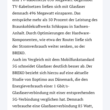
TV-Kabelnetzen ließen sich mit Glasfaser
demnach 496 Megawatt einsparen. Das
entspräche mehr als 50 Prozent der Leistung des
Braunkohlekraftwerks Schkopau in Sachsen-
Anhalt. Durch Optimierungen der Hardware-
Komponenten, wie etwa der Router ließe sich
der Stromverbrauch weiter senken, so der
BREKO.
Auch im Vergleich mit dem Mobilfunkstandard
5G schneidet Glasfaser deutlich besser ab. Der
BREKO bezieht sich hierzu auf eine aktuelle
Studie von Eoptimo aus Dänemark, die den
Energieverbrauch einer 1 Gbit/s-
Glasfaserverbindung mit einer entsprechenden
5G-Verbindung verglichen hat. Demnach
verbrauche eine Glasfaserverbindung 85 Watt,