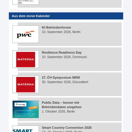
Aus dem move Kalender
KI-Behördenforum
10. September 2026, Berlin
Resilience Readiness Day
10. September 2026, Dortmund
27. ÖV-Symposium NRW
30. September 2026, Düsseldorf
Public Data – besser mit
Behördendaten umgehen
1. Oktober 2026, Berlin
Smart Country Convention 2026