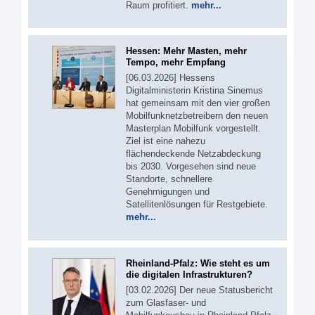
Raum profitiert.
mehr...
Hessen: Mehr Masten, mehr
Tempo, mehr Empfang
[06.03.2026] Hessens
Digitalministerin Kristina Sinemus
hat gemeinsam mit den vier großen
Mobilfunknetzbetreibern den neuen
Masterplan Mobilfunk vorgestellt.
Ziel ist eine nahezu
flächendeckende Netzabdeckung
bis 2030. Vorgesehen sind neue
Standorte, schnellere
Genehmigungen und
Satellitenlösungen für Restgebiete.
mehr...
Rheinland-Pfalz: Wie steht es um
die digitalen Infrastrukturen?
[03.02.2026] Der neue Statusbericht
zum Glasfaser- und