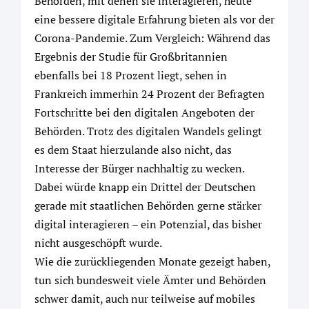
Behörden, mit denen sie interagieren, heute
eine bessere digitale Erfahrung bieten als vor der
Corona-Pandemie. Zum Vergleich: Während das
Ergebnis der Studie für Großbritannien
ebenfalls bei 18 Prozent liegt, sehen in
Frankreich immerhin 24 Prozent der Befragten
Fortschritte bei den digitalen Angeboten der
Behörden. Trotz des digitalen Wandels gelingt
es dem Staat hierzulande also nicht, das
Interesse der Bürger nachhaltig zu wecken.
Dabei würde knapp ein Drittel der Deutschen
gerade mit staatlichen Behörden gerne stärker
digital interagieren – ein Potenzial, das bisher
nicht ausgeschöpft wurde.
Wie die zurückliegenden Monate gezeigt haben,
tun sich bundesweit viele Ämter und Behörden
schwer damit, auch nur teilweise auf mobiles