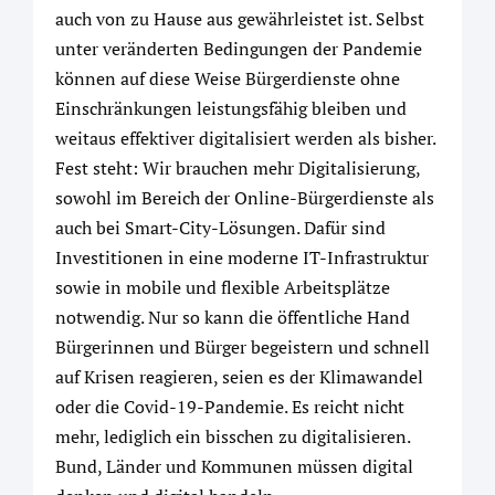
auch von zu Hause aus gewährleistet ist. Selbst
unter veränderten Bedingungen der Pandemie
können auf diese Weise Bürgerdienste ohne
Einschränkungen leistungsfähig bleiben und
weitaus effektiver digitalisiert werden als bisher.
Fest steht: Wir brauchen mehr Digitalisierung,
sowohl im Bereich der Online-Bürgerdienste als
auch bei Smart-City-Lösungen. Dafür sind
Investitionen in eine moderne IT-Infrastruktur
sowie in mobile und flexible Arbeitsplätze
notwendig. Nur so kann die öffentliche Hand
Bürgerinnen und Bürger begeistern und schnell
auf Krisen reagieren, seien es der Klimawandel
oder die Covid-19-Pandemie. Es reicht nicht
mehr, lediglich ein bisschen zu digitalisieren.
Bund, Länder und Kommunen müssen digital