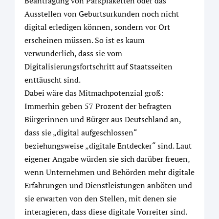
Beantragung von Parkplaketten oder das
Ausstellen von Geburtsurkunden noch nicht
digital erledigen können, sondern vor Ort
erscheinen müssen. So ist es kaum
verwunderlich, dass sie vom
Digitalisierungsfortschritt auf Staatsseiten
enttäuscht sind.
Dabei wäre das Mitmachpotenzial groß:
Immerhin geben 57 Prozent der befragten
Bürgerinnen und Bürger aus Deutschland an,
dass sie „digital aufgeschlossen“
beziehungsweise „digitale Entdecker“ sind. Laut
eigener Angabe würden sie sich darüber freuen,
wenn Unternehmen und Behörden mehr digitale
Erfahrungen und Dienstleistungen anböten und
sie erwarten von den Stellen, mit denen sie
interagieren, dass diese digitale Vorreiter sind.