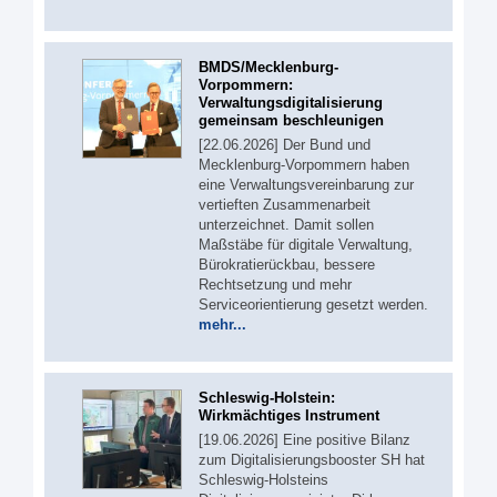
BMDS/Mecklenburg-
Vorpommern:
Verwaltungsdigitalisierung
gemeinsam beschleunigen
[22.06.2026] Der Bund und
Mecklenburg-Vorpommern haben
eine Verwaltungsvereinbarung zur
vertieften Zusammenarbeit
unterzeichnet. Damit sollen
Maßstäbe für digitale Verwaltung,
Bürokratierückbau, bessere
Rechtsetzung und mehr
Serviceorientierung gesetzt werden.
mehr...
Schleswig-Holstein:
Wirkmächtiges Instrument
[19.06.2026] Eine positive Bilanz
zum Digitalisierungsbooster SH hat
Schleswig-Holsteins