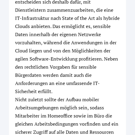
entscheiden sich deshalb dafür, mit
Dienstleistern zusammenzuarbeiten, die eine
IT-Infrastruktur nach State of the Art als hybride
Clouds anbieten. Das ermöglicht es, sensible
Daten innerhalb der eigenen Netzwerke
vorzuhalten, während die Anwendungen in der
Cloud liegen und von den Möglichkeiten der
agilen Software-Entwicklung profitieren. Neben
den rechtlichen Vorgaben für sensible
Bürgerdaten werden damit auch die
Anforderungen an eine umfassende IT-
Sicherheit erfüllt.
Nicht zuletzt sollte der Aufbau mobiler
Arbeitsumgebungen möglich sein, sodass
Mitarbeiter im Homeoffice sowie im Büro die
gleichen Arbeitsbedingungen vorfinden und ein
sicherer Zugriff auf alle Daten und Ressourcen