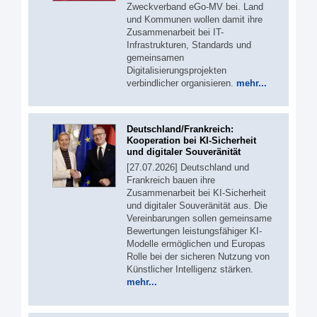
Zweckverband eGo-MV bei. Land
und Kommunen wollen damit ihre
Zusammenarbeit bei IT-
Infrastrukturen, Standards und
gemeinsamen
Digitalisierungsprojekten
verbindlicher organisieren.
mehr...
Deutschland/Frankreich:
Kooperation bei KI-Sicherheit
und digitaler Souveränität
[27.07.2026] Deutschland und
Frankreich bauen ihre
Zusammenarbeit bei KI-Sicherheit
und digitaler Souveränität aus. Die
Vereinbarungen sollen gemeinsame
Bewertungen leistungsfähiger KI-
Modelle ermöglichen und Europas
Rolle bei der sicheren Nutzung von
Künstlicher Intelligenz stärken.
mehr...