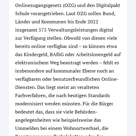
Onlinezugangsgesetz (OZG) und den Digitalpakt
Schule vorangetrieben. Laut OZG sollen Bund,
Länder und Kommunen bis Ende 2022
insgesamt 575 Verwaltungsleistungen digital
zur Verfügung stellen. Obwohl von diesen viele
bereits online verfügbar sind – so können etwa
das Kindergeld, BAföG oder Arbeitslosengeld auf
elektronischem Weg beantragt werden – fehlt es
insbesondere auf kommunaler Ebene noch an
verfügbaren oder benutzerfreundlichen Online-
Diensten. Das liegt meist an veralteten
Fachverfahren, die nach ­heutigen Standards
modernisiert werden müssten. Für die Bürger
bedeutet das, dass sie viele Behör­den­
angelegenheiten wie beispielsweise das
Ummelden bei einem Wohnortwechsel, die