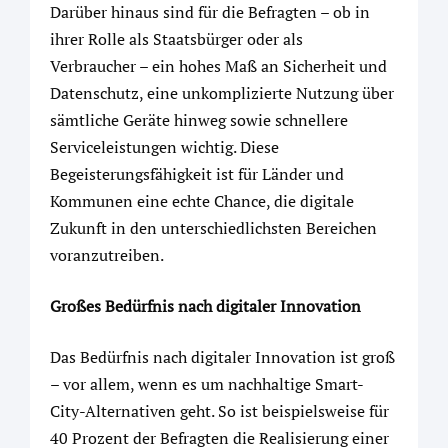
Darüber hi­naus sind für die Befragten – ob in
ihrer Rolle als Staatsbürger oder als
Verbraucher – ein hohes Maß an Sicherheit und
Datenschutz, eine unkomplizierte Nutzung über
sämtliche Geräte hinweg sowie schnellere
Serviceleistungen wichtig. Diese
Begeisterungsfähigkeit ist für Länder und
Kommunen eine echte Chance, die digitale
Zukunft in den unterschiedlichsten Bereichen
voranzutreiben.
Großes Bedürfnis nach digitaler Innovation
Das Bedürfnis nach digitaler Innovation ist groß
– vor allem, wenn es um nachhaltige Smart-
City-Alternativen geht. So ist beispielsweise für
40 Prozent der Befragten die Realisierung einer