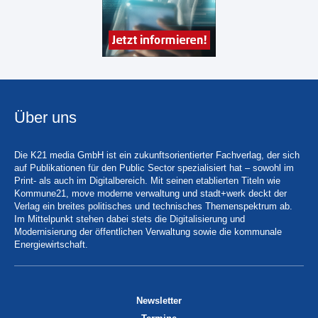
Über uns
Die K21 media GmbH ist ein zukunftsorientierter Fachverlag, der sich
auf Publikationen für den Public Sector spezialisiert hat – sowohl im
Print- als auch im Digitalbereich. Mit seinen etablierten Titeln wie
Kommune21, move moderne verwaltung und stadt+werk deckt der
Verlag ein breites politisches und technisches Themenspektrum ab.
Im Mittelpunkt stehen dabei stets die Digitalisierung und
Modernisierung der öffentlichen Verwaltung sowie die kommunale
Energiewirtschaft.
Newsletter