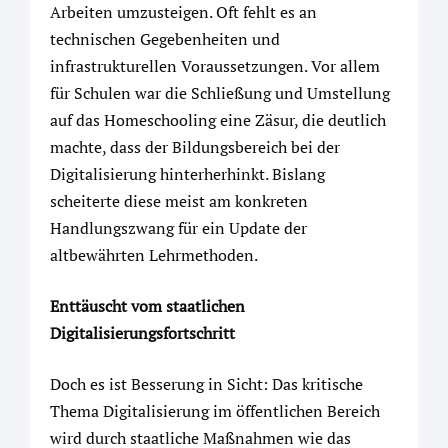
Arbeiten umzusteigen. Oft fehlt es an
technischen Gegebenheiten und
infrastrukturellen Voraussetzungen. Vor allem
für Schulen war die Schließung und Umstellung
auf das Homeschooling eine Zäsur, die deutlich
machte, dass der Bildungsbereich bei der
Digitalisierung hinterherhinkt. Bislang
scheiterte diese meist am konkreten
Handlungszwang für ein Update der
altbewährten Lehrmethoden.
Enttäuscht vom staatlichen
Digitalisierungsfortschritt
Doch es ist Besserung in Sicht: Das kritische
Thema Digitalisierung im öffentlichen Bereich
wird durch staatliche Maßnahmen wie das