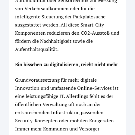
Automobilität oder Sensortechnik zur Messung
von Verkehrsaufkommen oder für die
intelligente Steuerung der Parkplatzsuche
ausgestattet werden. All diese Smart-City-
Komponenten reduzieren den CO2-Ausstoß und
fördern die Nachhaltigkeit sowie die
Aufenthaltsqualität.
Ein bisschen zu digitalisieren, reicht nicht mehr
Grundvoraussetzung für mehr digitale
Innovation und umfassende Online-Services ist
eine leistungsfähige IT. Allerdings fehlt es der
öffentlichen Verwaltung oft noch an der
entsprechenden Infrastruktur, passenden
Security-Konzepten oder mobilen Endgeräten.
Immer mehr Kommunen und Versorger