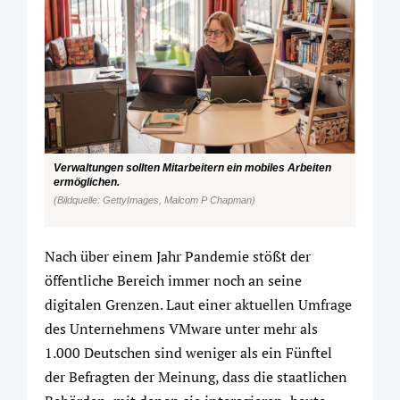
Verwaltungen sollten Mitarbeitern ein mobiles Arbeiten
ermöglichen.
(Bildquelle: GettyImages, Malcom P Chapman)
Nach über einem Jahr Pandemie stößt der
öffentliche Bereich immer noch an seine
digitalen Grenzen. Laut einer aktuellen Umfrage
des Unternehmens VMware unter mehr als
1.000 Deutschen sind weniger als ein Fünftel
der Befragten der Meinung, dass die staatlichen