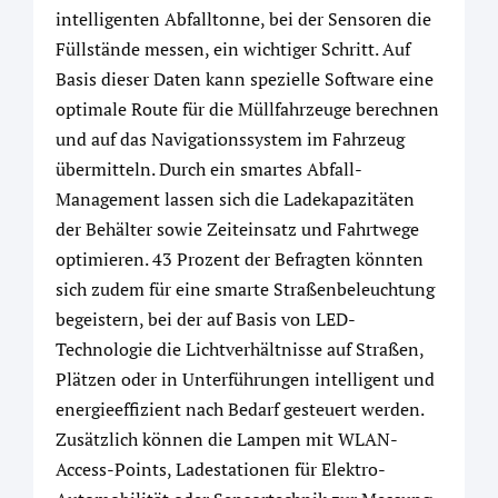
intelligenten Abfalltonne, bei der Sensoren die
Füllstände messen, ein wichtiger Schritt. Auf
Basis dieser Daten kann spezielle Software eine
optimale Route für die Müllfahrzeuge berechnen
und auf das Navigationssystem im Fahrzeug
übermitteln. Durch ein smartes Abfall-
Management lassen sich die Ladekapazitäten
der Behälter sowie Zeiteinsatz und Fahrtwege
optimieren. 43 Prozent der Befragten könnten
sich zudem für eine smarte Straßenbeleuchtung
begeistern, bei der auf Basis von LED-
Technologie die Lichtverhältnisse auf Straßen,
Plätzen oder in Unterführungen intelligent und
energieeffizient nach Bedarf gesteuert werden.
Zusätzlich können die Lampen mit WLAN-
Access-Points, Ladestationen für Elektro-