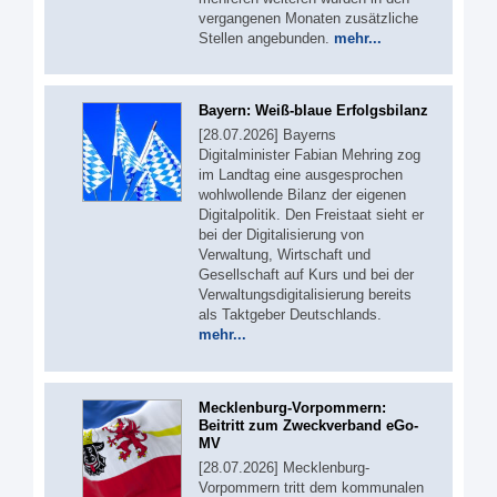
vergangenen Monaten zusätzliche
Stellen angebunden.
mehr...
Bayern: Weiß-blaue Erfolgsbilanz
[28.07.2026] Bayerns
Digitalminister Fabian Mehring zog
im Landtag eine ausgesprochen
wohlwollende Bilanz der eigenen
Digitalpolitik. Den Freistaat sieht er
bei der Digitalisierung von
Verwaltung, Wirtschaft und
Gesellschaft auf Kurs und bei der
Verwaltungsdigitalisierung bereits
als Taktgeber Deutschlands.
mehr...
Mecklenburg-Vorpommern:
Beitritt zum Zweckverband eGo-
MV
[28.07.2026] Mecklenburg-
Vorpommern tritt dem kommunalen