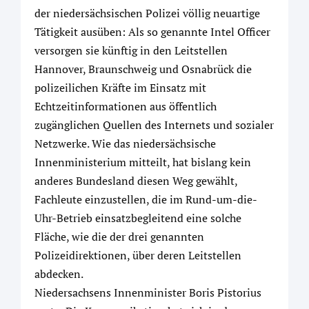
der niedersächsischen Polizei völlig neuartige
Tätigkeit ausüben: Als so genannte Intel Officer
versorgen sie künftig in den Leitstellen
Hannover, Braunschweig und Osnabrück die
polizeilichen Kräfte im Einsatz mit
Echtzeitinformationen aus öffentlich
zugänglichen Quellen des Internets und sozialer
Netzwerke. Wie das niedersächsische
Innenministerium mitteilt, hat bislang kein
anderes Bundesland diesen Weg gewählt,
Fachleute einzustellen, die im Rund-um-die-
Uhr-Betrieb einsatzbegleitend eine solche
Fläche, wie die der drei genannten
Polizeidirektionen, über deren Leitstellen
abdecken.
Niedersachsens Innenminister Boris Pistorius