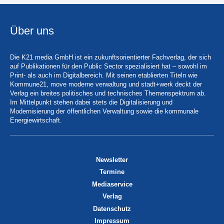
Über uns
Die K21 media GmbH ist ein zukunftsorientierter Fachverlag, der sich
auf Publikationen für den Public Sector spezialisiert hat – sowohl im
Print- als auch im Digitalbereich. Mit seinen etablierten Titeln wie
Kommune21, move moderne verwaltung und stadt+werk deckt der
Verlag ein breites politisches und technisches Themenspektrum ab.
Im Mittelpunkt stehen dabei stets die Digitalisierung und
Modernisierung der öffentlichen Verwaltung sowie die kommunale
Energiewirtschaft.
Newsletter
Termine
Mediaservice
Verlag
Datenschutz
Impressum