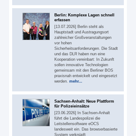
Berlin: Komplexe Lagen schnell
erfassen
[13.07.2026] Berlin steht als
Hauptstadt und Austragungsort
zahlreicher Großveranstaltungen
vor hohen
Sicherheitsanforderungen. Die Stadt
und das DLR haben nun eine
Kooperation vereinbart: In Zukunft
sollen innovative Technologien
gemeinsam mit den Berliner BOS
praxisnah entwickelt und eingesetzt
werden.
mehr...
Sachsen-Anhalt: Neue Plattform
für Polizeieinsätze
[23.06.2026] In Sachsen-Anhalt
führt die Landespolizei die
Leitstellensoftware eOCS
landesweit ein. Das browserbasierte
System verknüpft