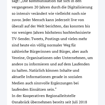
sagt: „Die Kommunikation hat sich in den
vergangenen 20 Jahren durch die Digitalisierung
so intensiv verändert wie vielleicht noch nie
zuvor. Jeder Mensch kann jederzeit live von
überall auf der Welt berichten, das konnten bis
vor wenigen Jahren höchstens hochtechnisierte
TV-Sender. Tweets, Postings und vieles mehr
sind heute ein völlig normaler Weg für
zahlreiche Bürgerinnen und Bürger, aber auch
Vereine, Organisationen oder Unternehmen, um
andere zu informieren und auf dem Laufenden
zu halten. Natürlich können Inhalte und
aktuelle Informationen gerade in sozialen
Medien auch sinnvolle Ergänzungen bei
laufenden Einsätzen sein.“
In der Kooperativen Regionalleitstelle
Osnabrück übernehmen bereits seit Juli 2018