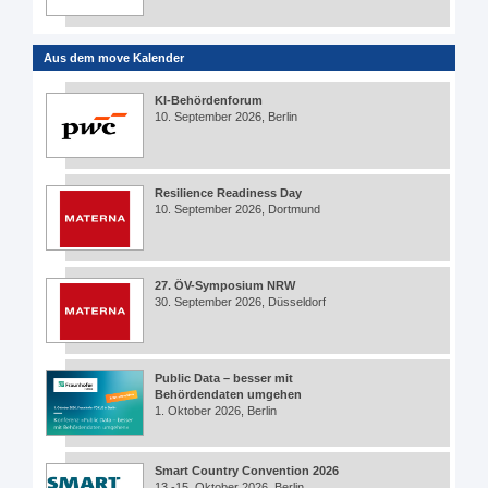
Aus dem move Kalender
KI-Behördenforum
10. September 2026, Berlin
Resilience Readiness Day
10. September 2026, Dortmund
27. ÖV-Symposium NRW
30. September 2026, Düsseldorf
Public Data – besser mit
Behördendaten umgehen
1. Oktober 2026, Berlin
Smart Country Convention 2026
13.-15. Oktober 2026, Berlin