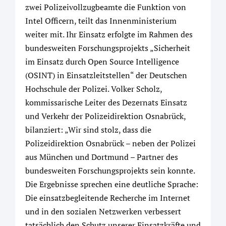
zwei Polizeivollzugbeamte die Funktion von
Intel Officern, teilt das Innenministerium
weiter mit. Ihr Einsatz erfolgte im Rahmen des
bundesweiten Forschungsprojekts „Sicherheit
im Einsatz durch Open Source Intelligence
(OSINT) in Einsatzleitstellen“ der Deutschen
Hochschule der Polizei. Volker Scholz,
kommissarische Leiter des Dezernats Einsatz
und Verkehr der Polizeidirektion Osnabrück,
bilanziert: „Wir sind stolz, dass die
Polizeidirektion Osnabrück – neben der Polizei
aus München und Dortmund – Partner des
bundesweiten Forschungsprojekts sein konnte.
Die Ergebnisse sprechen eine deutliche Sprache:
Die einsatzbegleitende Recherche im Internet
und in den sozialen Netzwerken verbessert
tatsächlich den Schutz unserer Einsatzkräfte und