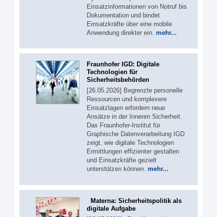
Einsatzinformationen von Notruf bis
Dokumentation und bindet
Einsatzkräfte über eine mobile
Anwendung direkter ein.
mehr...
Fraunhofer IGD: Digitale
Technologien für
Sicherheitsbehörden
[26.05.2026] Begrenzte personelle
Ressourcen und komplexere
Einsatzlagen erfordern neue
Ansätze in der Inneren Sicherheit.
Das Fraunhofer-Institut für
Graphische Datenverarbeitung IGD
zeigt, wie digitale Technologien
Ermittlungen effizienter gestalten
und Einsatzkräfte gezielt
unterstützen können.
mehr...
Materna: Sicherheitspolitik als
digitale Aufgabe