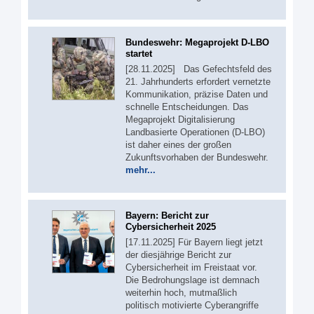
Bundeswehr: Megaprojekt D-LBO
startet
[28.11.2025] Das Gefechtsfeld des
21. Jahrhunderts erfordert vernetzte
Kommunikation, präzise Daten und
schnelle Entscheidungen. Das
Megaprojekt Digitalisierung
Landbasierte Operationen (D-LBO)
ist daher eines der großen
Zukunftsvorhaben der Bundeswehr.
mehr...
Bayern: Bericht zur
Cybersicherheit 2025
[17.11.2025] Für Bayern liegt jetzt
der diesjährige Bericht zur
Cybersicherheit im Freistaat vor.
Die Bedrohungslage ist demnach
weiterhin hoch, mutmaßlich
politisch motivierte Cyberangriffe