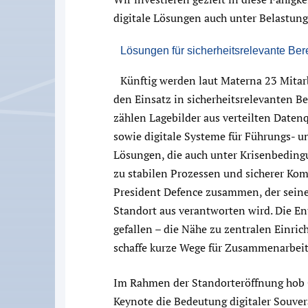
digitale Lösungen auch unter Belastung
Lösungen für sicherheitsrelevante Ber
Künftig werden laut Materna 23 Mitar
den Einsatz in sicherheitsrelevanten B
zählen Lagebilder aus verteilten Date
sowie digitale Systeme für Führungs- un
Lösungen, die auch unter Krisenbeding
zu stabilen Prozessen und sicherer Kom
President Defence zusammen, der seine
Standort aus verantworten wird. Die En
gefallen – die Nähe zu zentralen Einr
schaffe kurze Wege für Zusammenarbei
Im Rahmen der Standorteröffnung hob G
Keynote die Bedeutung digitaler Souver