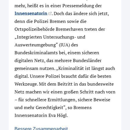
mehr, heißt es in einer Pressemeldung der
Innensenatorin
. Doch das ändere sich jetzt,
denn die Polizei Bremen sowie die
Ortspolizeibehörde Bremerhaven treten der
„Integrierten Untersuchungs- und
Auswerteumgebung“ (IUA) des
Bundeskriminalamts bei, einem sicheren
digitalen Netz, das mehrere Bundesländer
gemeinsam nutzen. „Kriminalität ist längst auch
digital. Unsere Polizei braucht dafür die besten
Werkzeuge. Mit dem Beitritt in das bundesweite
Netz machen wir einen großen Schritt nach vorn
– für schnellere Ermittlungen, sichere Beweise
und mehr Gerechtigkeit“, so Bremens
Innensenatorin Eva Högl.
Bessere Zusammenarbeit