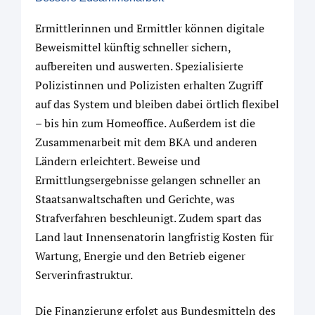
Ermittlerinnen und Ermittler können digitale
Beweismittel künftig schneller sichern,
aufbereiten und auswerten. Spezialisierte
Polizistinnen und Polizisten erhalten Zugriff
auf das System und bleiben dabei örtlich flexibel
– bis hin zum Homeoffice. Außerdem ist die
Zusammenarbeit mit dem BKA und anderen
Ländern erleichtert. Beweise und
Ermittlungsergebnisse gelangen schneller an
Staatsanwaltschaften und Gerichte, was
Strafverfahren beschleunigt. Zudem spart das
Land laut Innensenatorin langfristig Kosten für
Wartung, Energie und den Betrieb eigener
Serverinfrastruktur.
Die Finanzierung erfolgt aus Bundesmitteln des