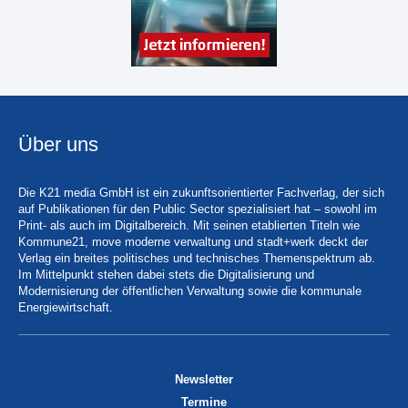
Über uns
Die K21 media GmbH ist ein zukunftsorientierter Fachverlag, der sich
auf Publikationen für den Public Sector spezialisiert hat – sowohl im
Print- als auch im Digitalbereich. Mit seinen etablierten Titeln wie
Kommune21, move moderne verwaltung und stadt+werk deckt der
Verlag ein breites politisches und technisches Themenspektrum ab.
Im Mittelpunkt stehen dabei stets die Digitalisierung und
Modernisierung der öffentlichen Verwaltung sowie die kommunale
Energiewirtschaft.
Newsletter
Termine