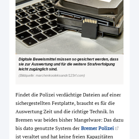
Digitale Beweismittel müssen so gesichert werden, dass
sie zur Auswertung und für die weitere Strafverfolgung
leicht zugänglich sind.
(Bildquelle: marchenkooleksandr/123rf.com)
Findet die Polizei verdächtige Dateien auf einer
sichergestellten Festplatte, braucht es für die
Auswertung Zeit und die richtige Technik. In
Bremen war beides bisher Mangelware: Das dazu
bis dato genutzte System der
Bremer Polizei
ist veraltet und hat keine freien Kapazitäten