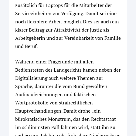
zusätzlich für Laptops für die Mitarbeiter der
Serviceeinheiten zur Verfügung. Damit sei eine
noch flexiblere Arbeit möglich. Dies sei auch ein
klarer Beitrag zur Attraktivität der Justiz als
Arbeitgeberin und zur Vereinbarkeit von Familie
und Beruf.
Während einer Fragerunde mit allen
Bediensteten des Landgerichts kamen neben der
Digitalisierung auch weitere Themen zur
Sprache, darunter die vom Bund gewollten
Audioaufzeichnungen und faktischen
Wortprotokolle von strafrechtlichen
Hauptverhandlungen. Damit drohe „ein
bürokratisches Monstrum, das den Rechtsstaat
im schlimmsten Fall lähmen wird, statt ihn zu
verbessern. Ich bin sehr froh, dass Niedersachsen