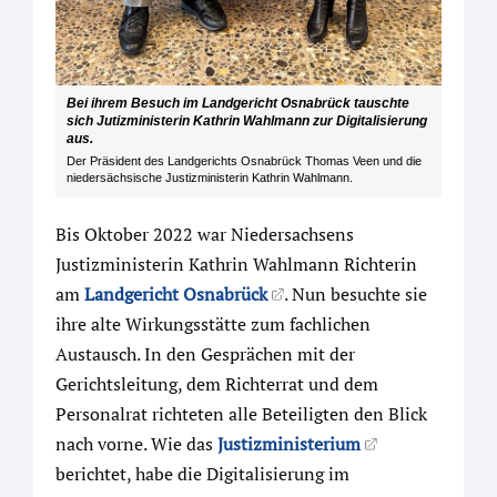
Bei ihrem Besuch im Landgericht Osnabrück tauschte
sich Jutizministerin Kathrin Wahlmann zur Digitalisierung
aus.
Der Präsident des Landgerichts Osnabrück Thomas Veen und die
niedersächsische Justizministerin Kathrin Wahlmann.
Bis Oktober 2022 war Niedersachsens
Justizministerin Kathrin Wahlmann Richterin
am
Landgericht Osnabrück
. Nun besuchte sie
ihre alte Wirkungsstätte zum fachlichen
Austausch. In den Gesprächen mit der
Gerichtsleitung, dem Richterrat und dem
Personalrat richteten alle Beteiligten den Blick
nach vorne. Wie das
Justizministerium
berichtet, habe die Digitalisierung im