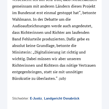
gemeinsam mit anderen Ländern dieses Projekt
im Bundesrat erst einmal gestoppt hat“, betonte
Wahlmann. In der Debatte um die
Audioaufzeichnungen werde auch angedeutet,
dass Richterinnen und Richter am laufenden
Band Fehlurteile produzierten. Dafür gebe es
absolut keine Grundlage, betonte die
Ministerin: „Digitalisierung ist richtig und
wichtig. Dabei müssen wir aber unseren
Richterinnen und Richtern das nötige Vertrauen
entgegenbringen, statt sie mit unnötiger
Bürokratie zu überlasten.“
(sib)
Stichwörter:
E-Justiz
,
Landgericht Osnabrück