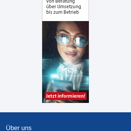
Über uns