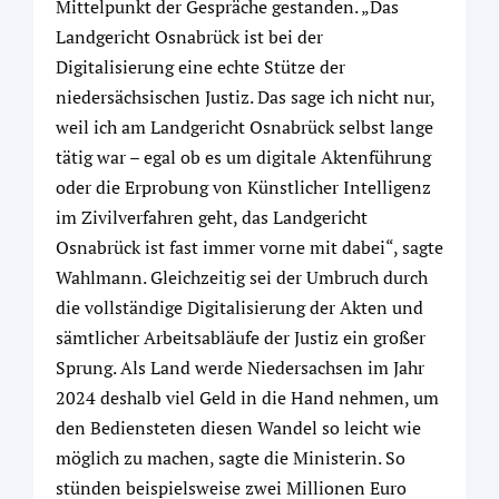
Mittelpunkt der Gespräche gestanden. „Das
Landgericht Osnabrück ist bei der
Digitalisierung eine echte Stütze der
niedersächsischen Justiz. Das sage ich nicht nur,
weil ich am Landgericht Osnabrück selbst lange
tätig war – egal ob es um digitale Aktenführung
oder die Erprobung von Künstlicher Intelligenz
im Zivilverfahren geht, das Landgericht
Osnabrück ist fast immer vorne mit dabei“, sagte
Wahlmann. Gleichzeitig sei der Umbruch durch
die vollständige Digitalisierung der Akten und
sämtlicher Arbeitsabläufe der Justiz ein großer
Sprung. Als Land werde Niedersachsen im Jahr
2024 deshalb viel Geld in die Hand nehmen, um
den Bediensteten diesen Wandel so leicht wie
möglich zu machen, sagte die Ministerin. So
stünden beispielsweise zwei Millionen Euro