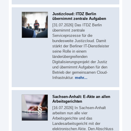
Justizcloud: ITDZ Berlin
übernimmt zentrale Aufgaben
[31.07.2026] Das ITDZ Berlin
übernimmt zentrale
Serviceprozesse für die
bundesweite Justizcloud. Damit
stärkt der Berliner IT-Dienstleister
seine Rolle in einem
länderübergreifenden
Digitalisierungsprojekt der Justiz
und übernimmt Aufgaben für den
Betrieb der gemeinsamen Cloud-
Infrastruktur.
mehr...
Sachsen-Anhalt: E-Akte an allen
Arbeitsgerichten
[16.07.2026] In Sachsen-Anhalt
arbeiten nun alle vier
Arbeitsgerichte und das
Landesarbeitsgericht mit der
elektronischen Akte. Den Abschluss