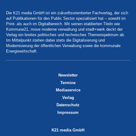
Die K21 media GmbH ist ein zukunftsorientierter Fachverlag, der sich
auf Publikationen für den Public Sector spezialisiert hat – sowohl im
Print- als auch im Digitalbereich. Mit seinen etablierten Titeln wie
Kommune21, move moderne verwaltung und stadt+werk deckt der
Verlag ein breites politisches und technisches Themenspektrum ab.
Im Mittelpunkt stehen dabei stets die Digitalisierung und
Modernisierung der öffentlichen Verwaltung sowie die kommunale
Energiewirtschaft.
Newsletter
Termine
Mediaservice
Verlag
Datenschutz
Impressum
K21 media GmbH