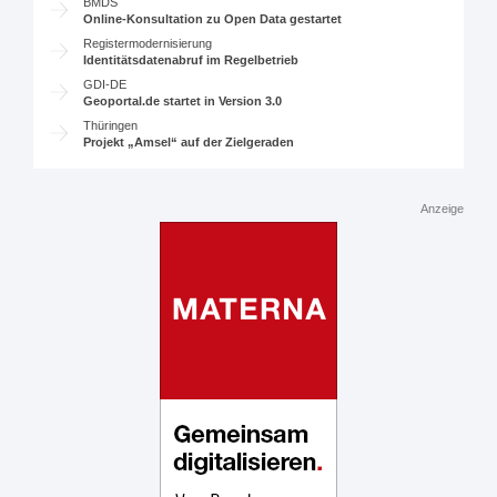
BMDS
Online-Konsultation zu Open Data gestartet
Registermodernisierung
Identitätsdatenabruf im Regelbetrieb
GDI-DE
Geoportal.de startet in Version 3.0
Thüringen
Projekt „Amsel“ auf der Zielgeraden
Anzeige