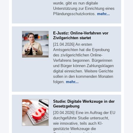
wurde, gibt es nun digitale
Unterstützung zur Einrichtung eines
Pfändungsschutzkontos.
mehr...
E-Justiz: Online-Verfahren vor
Zivilgerichten startet
[21.04.2026] An ersten
Amtsgerichten hat die Erprobung
des zivilgerichtlichen Online-
Verfahrens begonnen. Bürgerinnen
und Bürger können Zahlungsklagen
digital einreichen. Weitere Gerichte
sollen in den kommenden Monaten
folgen.
mehr...
Studie: Digitale Werkzeuge in der
Gesetzgebung
[20.04.2026] Eine im Auftrag der EU
durchgeführte Studie untersucht,
wie innovative, teils auch KI-
gestützte Werkzeuge die