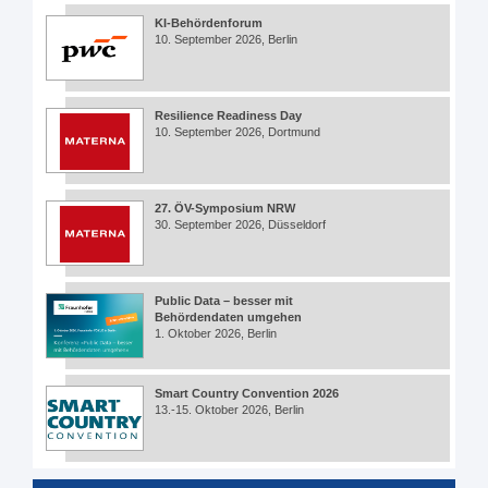
KI-Behördenforum
10. September 2026, Berlin
Resilience Readiness Day
10. September 2026, Dortmund
27. ÖV-Symposium NRW
30. September 2026, Düsseldorf
Public Data – besser mit
Behördendaten umgehen
1. Oktober 2026, Berlin
Smart Country Convention 2026
13.-15. Oktober 2026, Berlin