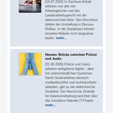
[16.07.2026] In Sachsen-Anhalt
arbeiten nun alle vier
Arbeitsgerichte und das
Landesarbeitsgericht mit der
elektronischen Akte. Den Abschluss
bildete die Umstellung in Dessau-
Roßlau. In der Startphase können
einzelne Abläufe noch langsamer
laufen.
mehr...
Hessen: Brücke zwischen Polizei
und Justiz
[01.06.2026] Polizei und Justiz
arbeiten weitgehend digital – aber
mit unterschiedlichen Systemen.
Damit Strafverfahren dennoch
medienbruchfrei und rechtskonform
ablaufen, gibt es die elektronische
Strafakte. Die Hessische Zentrale
für Datenverarbeitung berichtet über
das komplexe föderale IT-Projekt.
mehr...