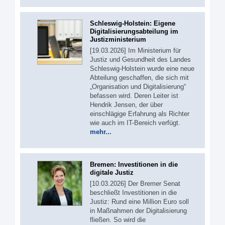
Schleswig-Holstein: Eigene
Digitalisierungsabteilung im
Justizministerium
[19.03.2026] Im Ministerium für
Justiz und Gesundheit des Landes
Schleswig-Holstein wurde eine neue
Abteilung geschaffen, die sich mit
„Organisation und Digitalisierung“
befassen wird. Deren Leiter ist
Hendrik Jensen, der über
einschlägige Erfahrung als Richter
wie auch im IT-Bereich verfügt.
mehr...
Bremen: Investitionen in die
digitale Justiz
[10.03.2026] Der Bremer Senat
beschließt Investitionen in die
Justiz: Rund eine Million Euro soll
in Maßnahmen der Digitalisierung
fließen. So wird die