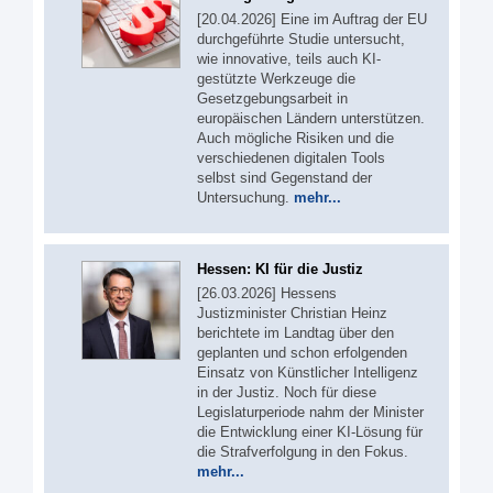
[20.04.2026] Eine im Auftrag der EU
durchgeführte Studie untersucht,
wie innovative, teils auch KI-
gestützte Werkzeuge die
Gesetzgebungsarbeit in
europäischen Ländern unterstützen.
Auch mögliche Risiken und die
verschiedenen digitalen Tools
selbst sind Gegenstand der
Untersuchung.
mehr...
Hessen: KI für die Justiz
[26.03.2026] Hessens
Justizminister Christian Heinz
berichtete im Landtag über den
geplanten und schon erfolgenden
Einsatz von Künstlicher Intelligenz
in der Justiz. Noch für diese
Legislaturperiode nahm der Minister
die Entwicklung einer KI-Lösung für
die Strafverfolgung in den Fokus.
mehr...