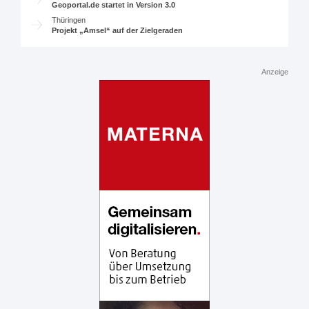
Geoportal.de startet in Version 3.0
Thüringen
Projekt „Amsel“ auf der Zielgeraden
Anzeige