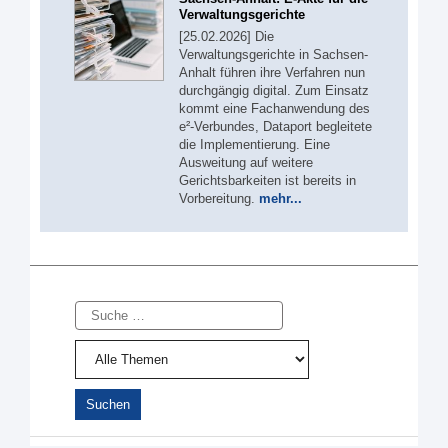
Verwaltungsgerichte
[25.02.2026] Die
Verwaltungsgerichte in Sachsen-
Anhalt führen ihre Verfahren nun
durchgängig digital. Zum Einsatz
kommt eine Fachanwendung des
e²-Verbundes, Dataport begleitete
die Implementierung. Eine
Ausweitung auf weitere
Gerichtsbarkeiten ist bereits in
Vorbereitung.
mehr...
Suche