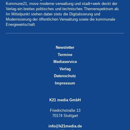
Kommune21, move moderne verwaltung und stadt+werk deckt der
Verlag ein breites politisches und technisches Themenspektrum ab.
Im Mittelpunkt stehen dabei stets die Digitalisierung und
Modernisierung der öffentlichen Verwaltung sowie die kommunale
Energiewirtschaft.
Newsletter
Termine
Mediaservice
Verlag
Datenschutz
Impressum
K21 media GmbH
Friedrichstraße 13
70174 Stuttgart
info@k21media.de