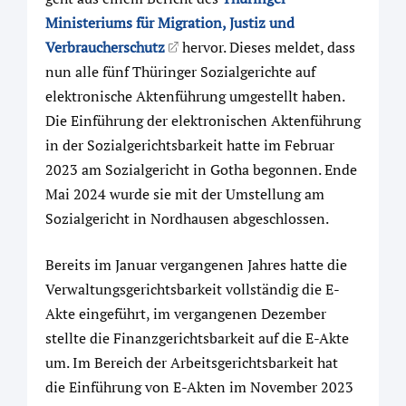
Ministeriums für Migration, Justiz und
Verbraucherschutz
hervor. Dieses meldet, dass
nun alle fünf Thüringer Sozialgerichte auf
elektronische Aktenführung umgestellt haben.
Die Einführung der elektronischen Aktenführung
in der Sozialgerichtsbarkeit hatte im Februar
2023 am Sozialgericht in Gotha begonnen. Ende
Mai 2024 wurde sie mit der Umstellung am
Sozialgericht in Nordhausen abgeschlossen.
Bereits im Januar vergangenen Jahres hatte die
Verwaltungsgerichtsbarkeit vollständig die E-
Akte eingeführt, im vergangenen Dezember
stellte die Finanzgerichtsbarkeit auf die E-Akte
um. Im Bereich der Arbeitsgerichtsbarkeit hat
die Einführung von E-Akten im November 2023