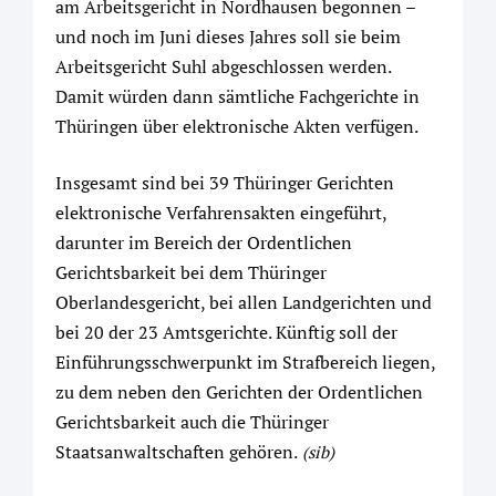
am Arbeitsgericht in Nordhausen begonnen –
und noch im Juni dieses Jahres soll sie beim
Arbeitsgericht Suhl abgeschlossen werden.
Damit würden dann sämtliche Fachgerichte in
Thüringen über elektronische Akten verfügen.
Insgesamt sind bei 39 Thüringer Gerichten
elektronische Verfahrensakten eingeführt,
darunter im Bereich der Ordentlichen
Gerichtsbarkeit bei dem Thüringer
Oberlandesgericht, bei allen Landgerichten und
bei 20 der 23 Amtsgerichte. Künftig soll der
Einführungsschwerpunkt im Strafbereich liegen,
zu dem neben den Gerichten der Ordentlichen
Gerichtsbarkeit auch die Thüringer
Staatsanwaltschaften gehören.
(sib)