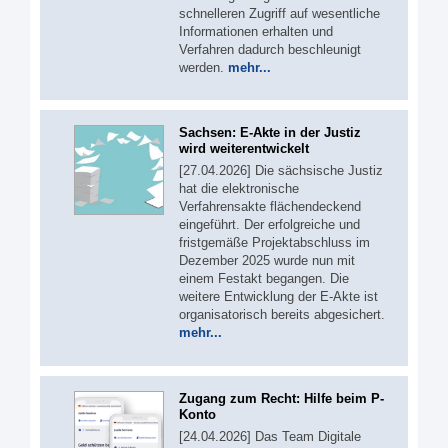
schnelleren Zugriff auf wesentliche
Informationen erhalten und
Verfahren dadurch beschleunigt
werden.
mehr...
Sachsen: E-Akte in der Justiz
wird weiterentwickelt
[27.04.2026] Die sächsische Justiz
hat die elektronische
Verfahrensakte flächendeckend
eingeführt. Der erfolgreiche und
fristgemäße Projektabschluss im
Dezember 2025 wurde nun mit
einem Festakt begangen. Die
weitere Entwicklung der E-Akte ist
organisatorisch bereits abgesichert.
mehr...
Zugang zum Recht: Hilfe beim P-
Konto
[24.04.2026] Das Team Digitale