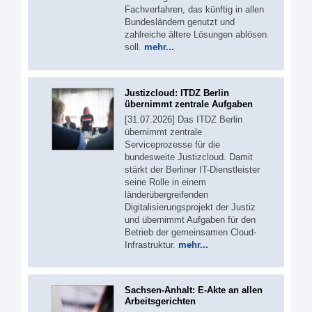
Fachverfahren, das künftig in allen
Bundesländern genutzt und
zahlreiche ältere Lösungen ablösen
soll.
mehr...
Justizcloud: ITDZ Berlin
übernimmt zentrale Aufgaben
[31.07.2026] Das ITDZ Berlin
übernimmt zentrale
Serviceprozesse für die
bundesweite Justizcloud. Damit
stärkt der Berliner IT-Dienstleister
seine Rolle in einem
länderübergreifenden
Digitalisierungsprojekt der Justiz
und übernimmt Aufgaben für den
Betrieb der gemeinsamen Cloud-
Infrastruktur.
mehr...
Sachsen-Anhalt: E-Akte an allen
Arbeitsgerichten