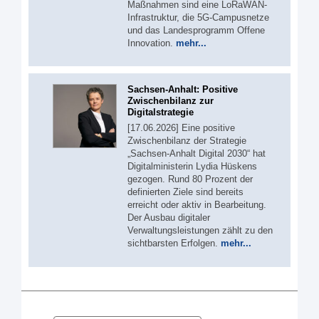
Maßnahmen sind eine LoRaWAN-
Infrastruktur, die 5G-Campusnetze
und das Landesprogramm Offene
Innovation.
mehr...
Sachsen-Anhalt: Positive
Zwischenbilanz zur
Digitalstrategie
[17.06.2026] Eine positive
Zwischenbilanz der Strategie
„Sachsen-Anhalt Digital 2030“ hat
Digitalministerin Lydia Hüskens
gezogen. Rund 80 Prozent der
definierten Ziele sind bereits
erreicht oder aktiv in Bearbeitung.
Der Ausbau digitaler
Verwaltungsleistungen zählt zu den
sichtbarsten Erfolgen.
mehr...