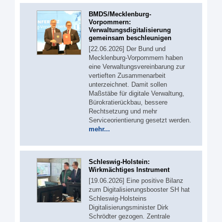
BMDS/Mecklenburg-
Vorpommern:
Verwaltungsdigitalisierung
gemeinsam beschleunigen
[22.06.2026] Der Bund und
Mecklenburg-Vorpommern haben
eine Verwaltungsvereinbarung zur
vertieften Zusammenarbeit
unterzeichnet. Damit sollen
Maßstäbe für digitale Verwaltung,
Bürokratierückbau, bessere
Rechtsetzung und mehr
Serviceorientierung gesetzt werden.
mehr...
Schleswig-Holstein:
Wirkmächtiges Instrument
[19.06.2026] Eine positive Bilanz
zum Digitalisierungsbooster SH hat
Schleswig-Holsteins
Digitalisierungsminister Dirk
Schrödter gezogen. Zentrale