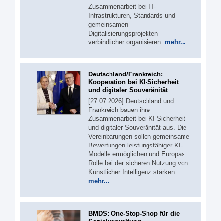
Zusammenarbeit bei IT-
Infrastrukturen, Standards und
gemeinsamen
Digitalisierungsprojekten
verbindlicher organisieren.
mehr...
Deutschland/Frankreich:
Kooperation bei KI-Sicherheit
und digitaler Souveränität
[27.07.2026] Deutschland und
Frankreich bauen ihre
Zusammenarbeit bei KI-Sicherheit
und digitaler Souveränität aus. Die
Vereinbarungen sollen gemeinsame
Bewertungen leistungsfähiger KI-
Modelle ermöglichen und Europas
Rolle bei der sicheren Nutzung von
Künstlicher Intelligenz stärken.
mehr...
BMDS: One-Stop-Shop für die