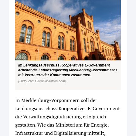
Im Lenkungsausschuss Kooperatives E-Government
arbeitet die Landesregierung Mecklenburg-Vorpommerns
mit Vertretern der Kommunen zusammen.
(Bildquelle: ClaraNila/fotolia.com)
In Mecklenburg-Vorpommern soll der
Lenkungsausschuss Kooperatives E-Government
die Verwaltungsdigitalisierung erfolgreich
gestalten. Wie das Ministerium für Energie,
Infrastruktur und Digitalisierung mitteilt,