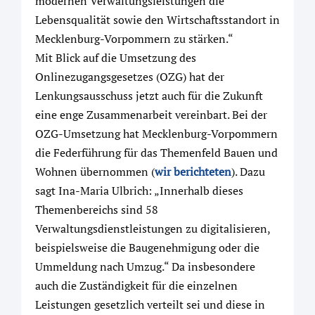
modernen Verwaltungsleistungen die
Lebensqualität sowie den Wirtschaftsstandort in
Mecklenburg-Vorpommern zu stärken.“
Mit Blick auf die Umsetzung des
Onlinezugangsgesetzes (OZG) hat der
Lenkungsausschuss jetzt auch für die Zukunft
eine enge Zusammenarbeit vereinbart. Bei der
OZG-Umsetzung hat Mecklenburg-Vorpommern
die Federführung für das Themenfeld Bauen und
Wohnen übernommen (
wir berichteten
). Dazu
sagt Ina-Maria Ulbrich: „Innerhalb dieses
Themenbereichs sind 58
Verwaltungsdienstleistungen zu digitalisieren,
beispielsweise die Baugenehmigung oder die
Ummeldung nach Umzug.“ Da insbesondere
auch die Zuständigkeit für die einzelnen
Leistungen gesetzlich verteilt sei und diese in