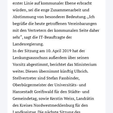
erster Linie auf kommunaler Ebene erbracht
würden, sei die enge Zusammenarbeit und
Abstimmung von besonderer Bedeutung. „Ich
begrüße die heute getroffenen Vereinbarungen
mit den Vertretern der kommunalen Seite daher
sehr“, sagt die IT-Beauftragte der
Landesregierung.
In der Sitzung am 10. April 2019 hat der
Lenkungsausschuss außerdem über seinen
Vorsitz abgestimmt, berichtet das Ministerium
weiter. Diesen übernimmt künftig Ulbrich.
Stellvertreter sind Stefan Fassbinder,
Oberbürgermeister der Universitäts- und
Hansestadt Greifswald für den Städte- und
Gemeindetag, sowie Kerstin Weiss, Landrätin
des Kreises Nordwestmecklenburg für den
Landkreistag. Die nächste Sitzung des