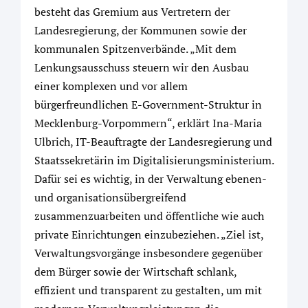
besteht das Gremium aus Vertretern der
Landesregierung, der Kommunen sowie der
kommunalen Spitzenverbände. „Mit dem
Lenkungsausschuss steuern wir den Ausbau
einer komplexen und vor allem
bürgerfreundlichen E-Government-Struktur in
Mecklenburg-Vorpommern“, erklärt Ina-Maria
Ulbrich, IT-Beauftragte der Landesregierung und
Staatssekretärin im Digitalisierungsministerium.
Dafür sei es wichtig, in der Verwaltung ebenen-
und organisationsübergreifend
zusammenzuarbeiten und öffentliche wie auch
private Einrichtungen einzubeziehen. „Ziel ist,
Verwaltungsvorgänge insbesondere gegenüber
dem Bürger sowie der Wirtschaft schlank,
effizient und transparent zu gestalten, um mit