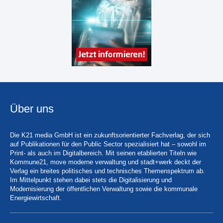
Über uns
Die K21 media GmbH ist ein zukunftsorientierter Fachverlag, der sich
auf Publikationen für den Public Sector spezialisiert hat – sowohl im
Print- als auch im Digitalbereich. Mit seinen etablierten Titeln wie
Kommune21, move moderne verwaltung und stadt+werk deckt der
Verlag ein breites politisches und technisches Themenspektrum ab.
Im Mittelpunkt stehen dabei stets die Digitalisierung und
Modernisierung der öffentlichen Verwaltung sowie die kommunale
Energiewirtschaft.