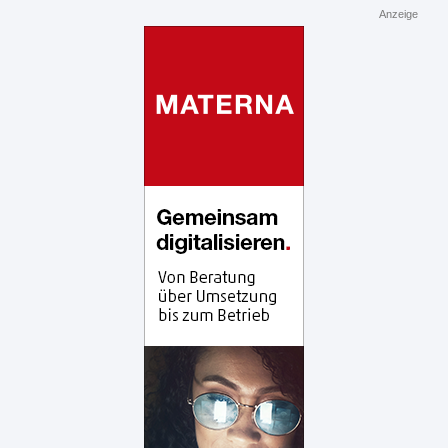
Anzeige