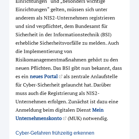
Einrichtungen“ und „besonders wichtige
Einrichtungen“ gelten, müssen sich unter
anderem als NIS2-Unternehmen registrieren
und sind verpflichtet, dem Bundesamt für
Sicherheit in der Informationstechnik (BSI)
erhebliche Sicherheitsvorfälle zu melden. Auch
die Implementierung von
Risikomanagementmaßnahmen gehört zu den
neuen Pflichten. Das BSI gibt nun bekannt, dass
es ein
neues Portal
als zentrale Anlaufstelle
für Cyber-Sicherheit gelauncht hat. Darüber
muss auch die Registrierung als NIS2-
Unternehmen erfolgen. Zunächst ist dazu eine
Anmeldung beim digitalen Dienst
Mein
Unternehmenskonto
(MUK) notwendig.
Cyber-Gefahren frühzeitig erkennen