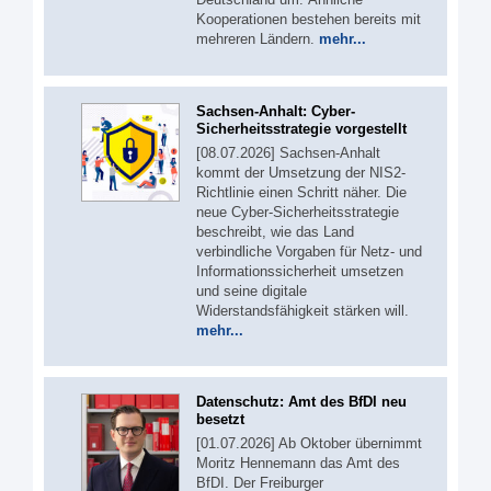
Kooperationen bestehen bereits mit
mehreren Ländern.
mehr...
Sachsen-Anhalt: Cyber-
Sicherheitsstrategie vorgestellt
[08.07.2026] Sachsen-Anhalt
kommt der Umsetzung der NIS2-
Richtlinie einen Schritt näher. Die
neue Cyber-Sicherheitsstrategie
beschreibt, wie das Land
verbindliche Vorgaben für Netz- und
Informationssicherheit umsetzen
und seine digitale
Widerstandsfähigkeit stärken will.
mehr...
Datenschutz: Amt des BfDI neu
besetzt
[01.07.2026] Ab Oktober übernimmt
Moritz Hennemann das Amt des
BfDI. Der Freiburger