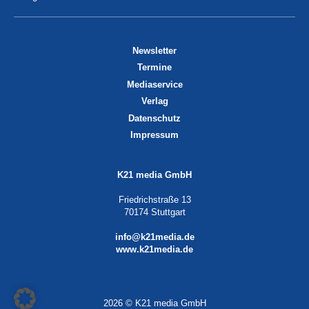
Newsletter
Termine
Mediaservice
Verlag
Datenschutz
Impressum
K21 media GmbH
Friedrichstraße 13
70174 Stuttgart
info@k21media.de
www.k21media.de
2026 © K21 media GmbH