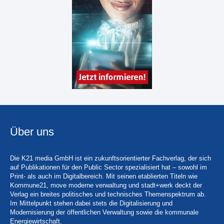
Über uns
Die K21 media GmbH ist ein zukunftsorientierter Fachverlag, der sich
auf Publikationen für den Public Sector spezialisiert hat – sowohl im
Print- als auch im Digitalbereich. Mit seinen etablierten Titeln wie
Kommune21, move moderne verwaltung und stadt+werk deckt der
Verlag ein breites politisches und technisches Themenspektrum ab.
Im Mittelpunkt stehen dabei stets die Digitalisierung und
Modernisierung der öffentlichen Verwaltung sowie die kommunale
Energiewirtschaft.