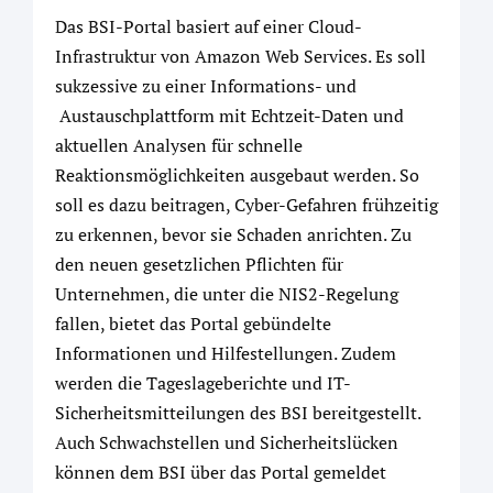
Das BSI-Portal basiert auf einer Cloud-
Infrastruktur von Amazon Web Services. Es soll
sukzessive zu einer Informations- und
Austauschplattform mit Echtzeit-Daten und
aktuellen Analysen für schnelle
Reaktionsmöglichkeiten ausgebaut werden. So
soll es dazu beitragen, Cyber-Gefahren frühzeitig
zu erkennen, bevor sie Schaden anrichten. Zu
den neuen gesetzlichen Pflichten für
Unternehmen, die unter die NIS2-Regelung
fallen, bietet das Portal gebündelte
Informationen und Hilfestellungen. Zudem
werden die Tageslageberichte und IT-
Sicherheitsmitteilungen des BSI bereitgestellt.
Auch Schwachstellen und Sicherheitslücken
können dem BSI über das Portal gemeldet