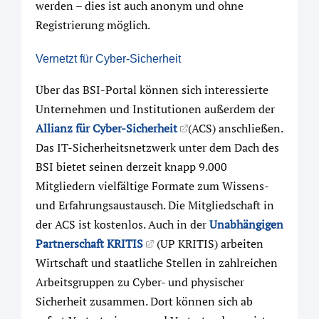
werden – dies ist auch anonym und ohne
Registrierung möglich.
Vernetzt für Cyber-Sicherheit
Über das BSI-Portal können sich interessierte
Unternehmen und Institutionen außerdem der
Allianz für Cyber-Sicherheit
(ACS) anschließen.
Das IT-Sicherheitsnetzwerk unter dem Dach des
BSI bietet seinen derzeit knapp 9.000
Mitgliedern vielfältige Formate zum Wissens-
und Erfahrungsaustausch. Die Mitgliedschaft in
der ACS ist kostenlos. Auch in der
Unabhängigen
Partnerschaft KRITIS
(UP KRITIS) arbeiten
Wirtschaft und staatliche Stellen in zahlreichen
Arbeitsgruppen zu Cyber- und physischer
Sicherheit zusammen. Dort können sich ab