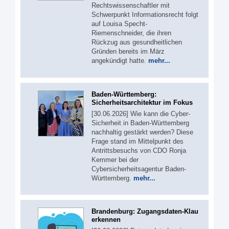
Rechtswissenschaftler mit
Schwerpunkt Informationsrecht folgt
auf Louisa Specht-
Riemenschneider, die ihren
Rückzug aus gesundheitlichen
Gründen bereits im März
angekündigt hatte.
mehr...
Baden-Württemberg:
Sicherheitsarchitektur im Fokus
[30.06.2026] Wie kann die Cyber-
Sicherheit in Baden-Württemberg
nachhaltig gestärkt werden? Diese
Frage stand im Mittelpunkt des
Antrittsbesuchs von CDO Ronja
Kemmer bei der
Cybersicherheitsagentur Baden-
Württemberg.
mehr...
Brandenburg: Zugangsdaten-Klau
erkennen