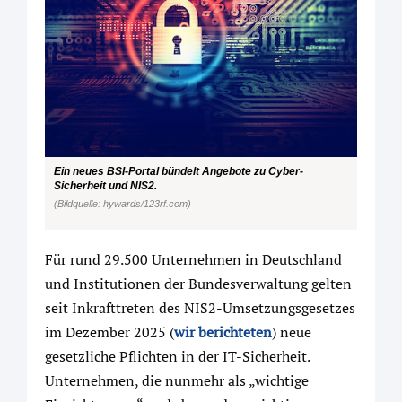
Ein neues BSI-Portal bündelt Angebote zu Cyber-
Sicherheit und NIS2.
(Bildquelle: hywards/123rf.com)
Für rund 29.500 Unternehmen in Deutschland
und Institutionen der Bundesverwaltung gelten
seit Inkrafttreten des NIS2-Umsetzungsgesetzes
im Dezember 2025 (
wir berichteten
) neue
gesetzliche Pflichten in der IT-Sicherheit.
Unternehmen, die nunmehr als „wichtige